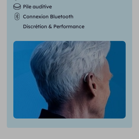
Pile auditive
Connexion Bluetooth
Discrétion & Performance