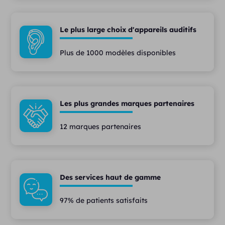
Le plus large choix d'appareils auditifs
Plus de 1000 modèles disponibles
Les plus grandes marques partenaires
12 marques partenaires
Des services haut de gamme
97% de patients satisfaits