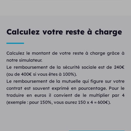
Calculez votre reste à charge
Calculez le montant de votre reste à charge grâce à
notre simulateur.
Le remboursement de la sécurité sociale est de 240€
(ou de 400€ si vous êtes à 100%).
Le remboursement de la mutuelle qui figure sur votre
contrat est souvent exprimé en pourcentage. Pour le
traduire en euros il convient de le multiplier par 4
(exemple : pour 150%, vous aurez 150 x 4 = 600€).