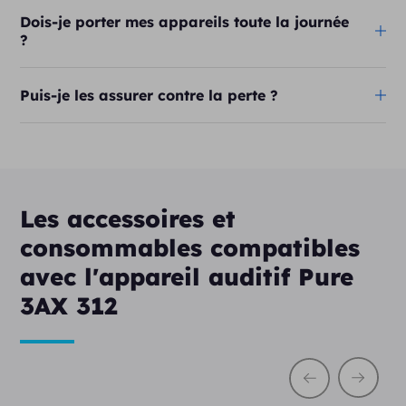
Dois-je porter mes appareils toute la journée
?
Puis-je les assurer contre la perte ?
Les accessoires et
consommables compatibles
avec l'appareil auditif Pure
3AX 312