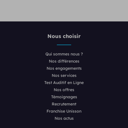
Nous choisir
Qui sommes nous ?
Nos différences
Nos engagements
Nos services
Test Auditif en Ligne
Nos offres
Témoignages
Recrutement
Franchise Unisson
Nos actus