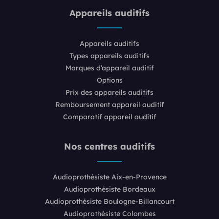
Appareils auditifs
Appareils auditifs
Types appareils auditifs
Marques d’appareil auditif
Options
Prix des appareils auditifs
Remboursement appareil auditif
Comparatif appareil auditif
Nos centres auditifs
Audioprothésiste Aix-en-Provence
Audioprothésiste Bordeaux
Audioprothésiste Boulogne-Billancourt
Audioprothésiste Colombes