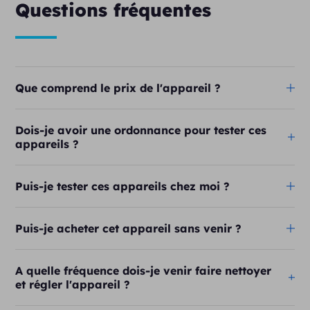
Questions fréquentes
Que comprend le prix de l'appareil ?
Dois-je avoir une ordonnance pour tester ces
appareils ?
Puis-je tester ces appareils chez moi ?
Puis-je acheter cet appareil sans venir ?
A quelle fréquence dois-je venir faire nettoyer
et régler l'appareil ?