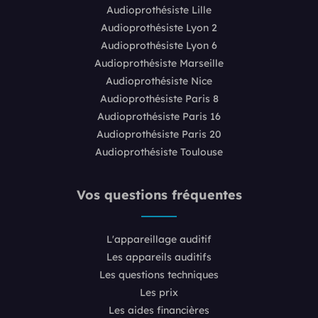
Audioprothésiste Lille
Audioprothésiste Lyon 2
Audioprothésiste Lyon 6
Audioprothésiste Marseille
Audioprothésiste Nice
Audioprothésiste Paris 8
Audioprothésiste Paris 16
Audioprothésiste Paris 20
Audioprothésiste Toulouse
Vos questions fréquentes
L'appareillage auditif
Les appareils auditifs
Les questions techniques
Les prix
Les aides financières