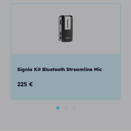
Signia Kit Bluetooth Streamline Mic
225
€