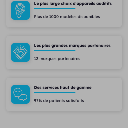
Le plus large choix d'appareils auditifs
Plus de 1000 modèles disponibles
Les plus grandes marques partenaires
12 marques partenaires
Des services haut de gamme
97% de patients satisfaits