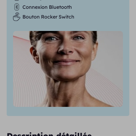
Connexion Bluetooth
Bouton Rocker Switch
Description détaillée