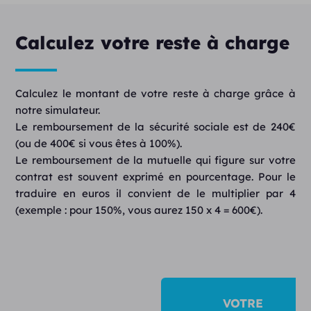
Calculez votre reste à charge
Calculez le montant de votre reste à charge grâce à
notre simulateur.
Le remboursement de la sécurité sociale est de 240€
(ou de 400€ si vous êtes à 100%).
Le remboursement de la mutuelle qui figure sur votre
contrat est souvent exprimé en pourcentage. Pour le
traduire en euros il convient de le multiplier par 4
(exemple : pour 150%, vous aurez 150 x 4 = 600€).
VOTRE