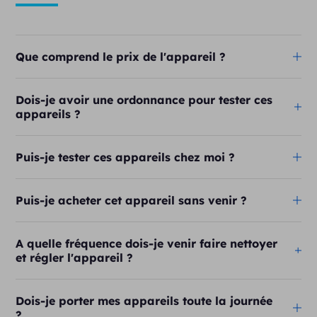
Que comprend le prix de l'appareil ?
Dois-je avoir une ordonnance pour tester ces
appareils ?
Puis-je tester ces appareils chez moi ?
Puis-je acheter cet appareil sans venir ?
A quelle fréquence dois-je venir faire nettoyer
et régler l'appareil ?
Dois-je porter mes appareils toute la journée
?