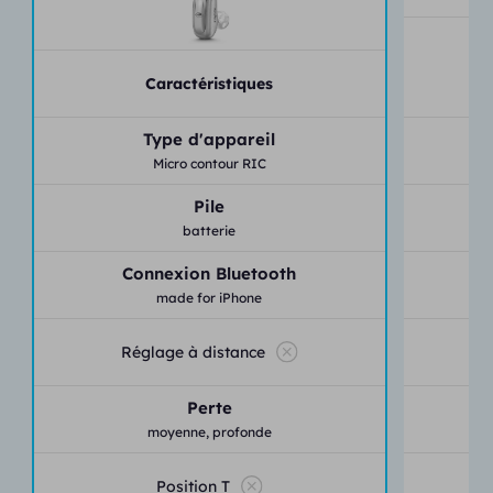
Caractéristiques
Type d'appareil
Micro contour RIC
Pile
batterie
Connexion Bluetooth
made for iPhone
Réglage à distance
Perte
moyenne,
profonde
Position T