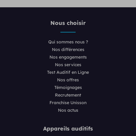
Nous choisir
Qui sommes nous ?
Nos différences
Nos engagements
Nos services
Test Auditif en Ligne
Nos offres
Témoignages
Recrutement
Franchise Unisson
Nos actus
Appareils auditifs