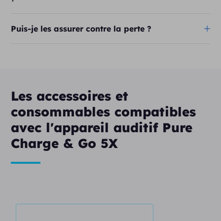
Puis-je les assurer contre la perte ?
Les accessoires et
consommables compatibles
avec l'appareil auditif Pure
Charge & Go 5X