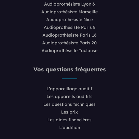
Audioprothésiste Lyon 6
Audioprothésiste Marseille
Audioprothésiste Nice
Audioprothésiste Paris 8
Audioprothésiste Paris 16
Audioprothésiste Paris 20
Audioprothésiste Toulouse
Vos questions fréquentes
L'appareillage auditif
Les appareils auditifs
Les questions techniques
Les prix
Les aides financières
L'audition