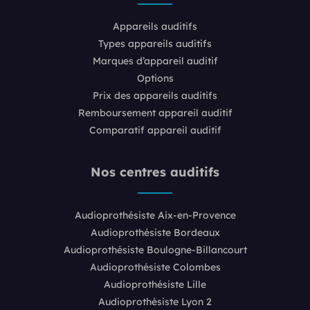
Appareils auditifs
Types appareils auditifs
Marques d’appareil auditif
Options
Prix des appareils auditifs
Remboursement appareil auditif
Comparatif appareil auditif
Nos centres auditifs
Audioprothésiste Aix-en-Provence
Audioprothésiste Bordeaux
Audioprothésiste Boulogne-Billancourt
Audioprothésiste Colombes
Audioprothésiste Lille
Audioprothésiste Lyon 2