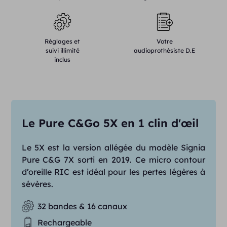
Réglages et
Votre
suivi illimité
audioprothésiste D.E
inclus
Le Pure C&Go 5X en 1 clin d'œil
Le 5X est la version allégée du modèle Signia
Pure C&G 7X sorti en 2019. Ce micro contour
d’oreille RIC est idéal pour les pertes légères à
sévères.
32 bandes & 16 canaux
Rechargeable