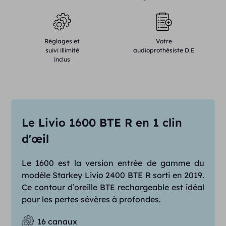
Réglages et
Votre
suivi illimité
audioprothésiste D.E
inclus
Le Livio 1600 BTE R en 1 clin
d'œil
Le 1600 est la version entrée de gamme du
modèle Starkey Livio 2400 BTE R sorti en 2019.
Ce contour d’oreille BTE rechargeable est idéal
pour les pertes sévères à profondes.
16 canaux