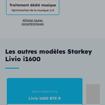
Traitement dédié musique
Optimisation de la musique 1/4
Afficher toutes
caractéristiques
Les autres modèles Starkey
Livio i1600
VOUS CONSULTEZ
Livio 1600 BTE R