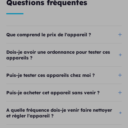
Questions fréquentes
Que comprend le prix de l'appareil ?
Dois-je avoir une ordonnance pour tester ces
appareils ?
Puis-je tester ces appareils chez moi ?
Puis-je acheter cet appareil sans venir ?
A quelle fréquence dois-je venir faire nettoyer
et régler l'appareil ?