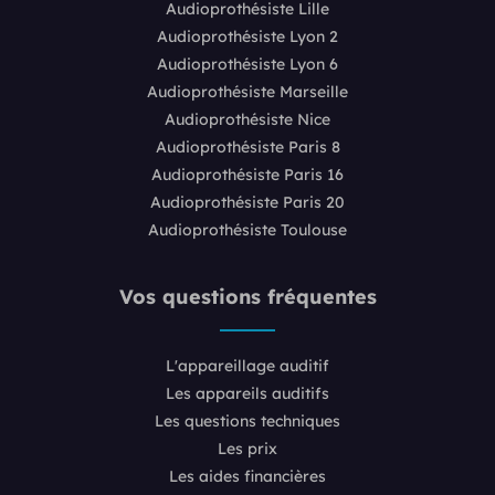
Audioprothésiste Lille
Audioprothésiste Lyon 2
Audioprothésiste Lyon 6
Audioprothésiste Marseille
Audioprothésiste Nice
Audioprothésiste Paris 8
Audioprothésiste Paris 16
Audioprothésiste Paris 20
Audioprothésiste Toulouse
Vos questions fréquentes
L'appareillage auditif
Les appareils auditifs
Les questions techniques
Les prix
Les aides financières