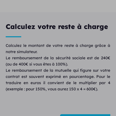
Calculez votre reste à charge
Calculez le montant de votre reste à charge grâce à
notre simulateur.
Le remboursement de la sécurité sociale est de 240€
(ou de 400€ si vous êtes à 100%).
Le remboursement de la mutuelle qui figure sur votre
contrat est souvent exprimé en pourcentage. Pour le
traduire en euros il convient de le multiplier par 4
(exemple : pour 150%, vous aurez 150 x 4 = 600€).