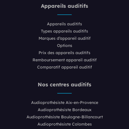
Appareils auditifs
Appareils auditifs
Types appareils auditifs
Marques d’appareil auditif
Options
Prix des appareils auditifs
Remboursement appareil auditif
Comparatif appareil auditif
Nos centres auditifs
Audioprothésiste Aix-en-Provence
Audioprothésiste Bordeaux
Audioprothésiste Boulogne-Billancourt
Audioprothésiste Colombes