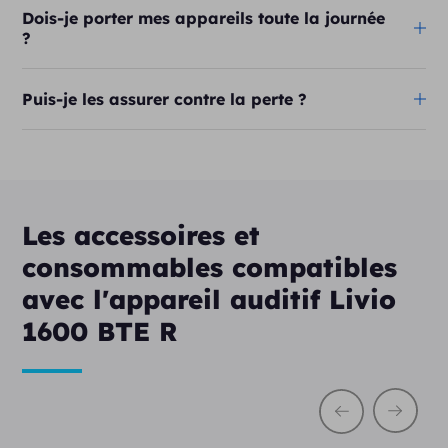
Dois-je porter mes appareils toute la journée
?
Puis-je les assurer contre la perte ?
Les accessoires et
consommables compatibles
avec l'appareil auditif Livio
1600 BTE R