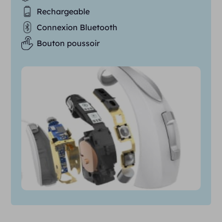
Rechargeable
Connexion Bluetooth
Bouton poussoir