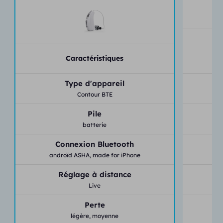
Caractéristiques
Type d'appareil
Contour BTE
Pile
batterie
Connexion Bluetooth
androïd ASHA,
made for iPhone
Réglage à distance
Live
Perte
légère,
moyenne