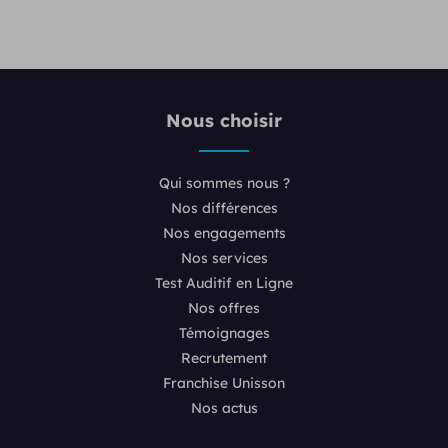
Nous choisir
Qui sommes nous ?
Nos différences
Nos engagements
Nos services
Test Auditif en Ligne
Nos offres
Témoignages
Recrutement
Franchise Unisson
Nos actus