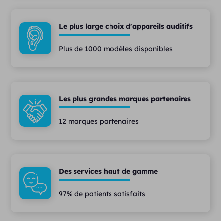
Le plus large choix d'appareils auditifs
Plus de 1000 modèles disponibles
Les plus grandes marques partenaires
12 marques partenaires
Des services haut de gamme
97% de patients satisfaits