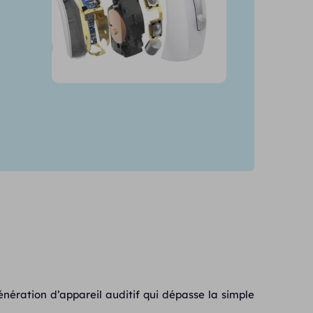
nération d’appareil auditif qui dépasse la simple