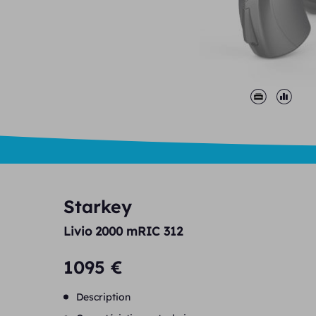
Starkey
Livio 2000 mRIC 312
1095 €
Description