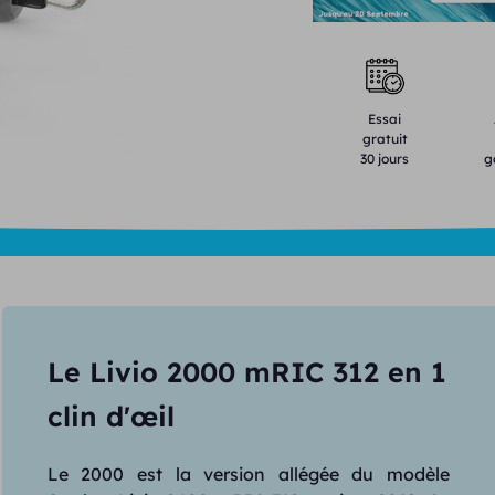
Essai
gratuit
30 jours
g
Le Livio 2000 mRIC 312 en 1
clin d'œil
Le 2000 est la version allégée du modèle