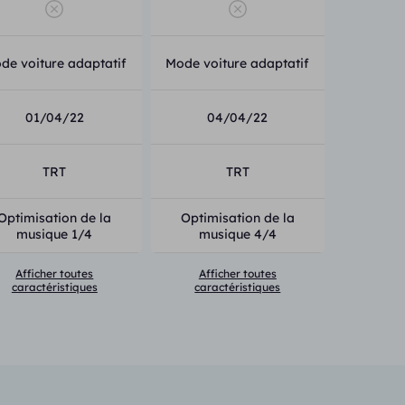
de voiture adaptatif
Mode voiture adaptatif
01/04/22
04/04/22
TRT
TRT
Optimisation de la
Optimisation de la
musique 1/4
musique 4/4
Afficher toutes
Afficher toutes
caractéristiques
caractéristiques