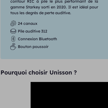
contour RIC à pile le plus performant de la
gamme Starkey sorti en 2020. Il est idéal pour
tous les degrés de perte auditive.
24 canaux
Pile auditive 312
Connexion Bluetooth
Bouton poussoir
Pourquoi choisir Unisson ?