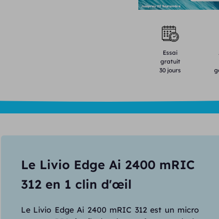
Essai
gratuit
30 jours
g
Le Livio Edge Ai 2400 mRIC
312 en 1 clin d'œil
Le Livio Edge Ai 2400 mRIC 312 est un micro