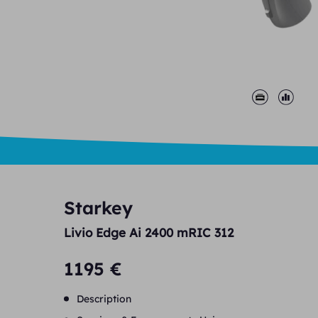
Starkey
Livio Edge Ai 2400 mRIC 312
1195 €
Description