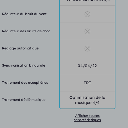
Réducteur du bruit du vent
Réducteur des bruits de choc
Réglage automatique
Synchronisation binaurale
04/04/22
Traitement des acouphènes
TRT
Optimisation de la
Traitement dédié musique
musique 4/4
Afficher toutes
caractéristiques