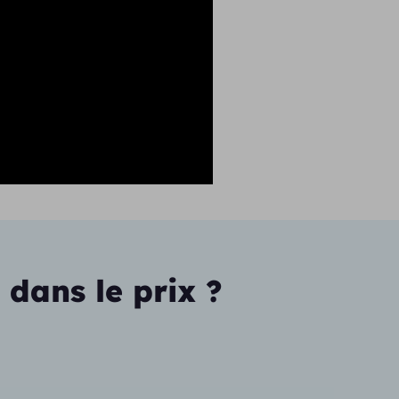
 dans le prix ?