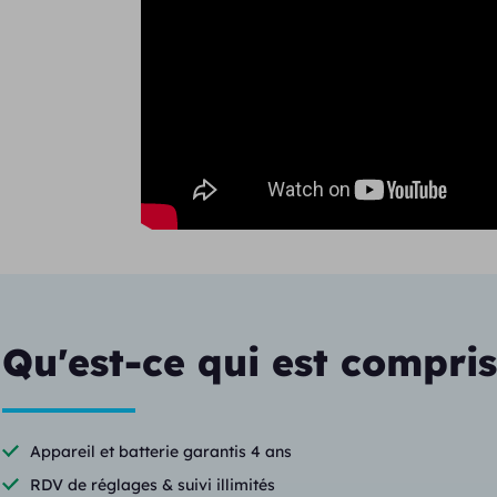
Qu'est-ce qui est compris
Appareil et batterie garantis 4 ans
RDV de réglages & suivi illimités