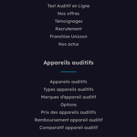
Test Auditif en Ligne
Nos offres
Témoignages
Recrutement
Franchise Unisson
Nos actus
Appareils auditifs
Appareils auditifs
Types appareils auditifs
Marques d’appareil auditif
Options
Prix des appareils auditifs
Remboursement appareil auditif
Comparatif appareil auditif