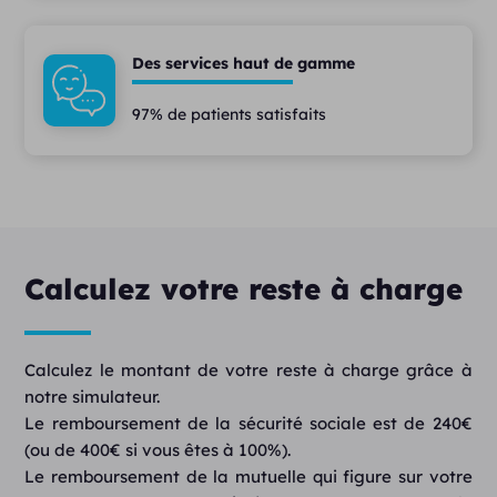
Des services haut de gamme
97% de patients satisfaits
Calculez votre reste à charge
Calculez le montant de votre reste à charge grâce à
notre simulateur.
Le remboursement de la sécurité sociale est de 240€
(ou de 400€ si vous êtes à 100%).
Le remboursement de la mutuelle qui figure sur votre