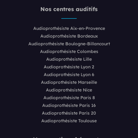
Nos centres auditifs
Audioprothésiste Aix-en-Provence
Audioprothésiste Bordeaux
Audioprothésiste Boulogne-Billancourt
Audioprothésiste Colombes
Audioprothésiste Lille
Audioprothésiste Lyon 2
Audioprothésiste Lyon 6
Audioprothésiste Marseille
Audioprothésiste Nice
Audioprothésiste Paris 8
Audioprothésiste Paris 16
Audioprothésiste Paris 20
Audioprothésiste Toulouse