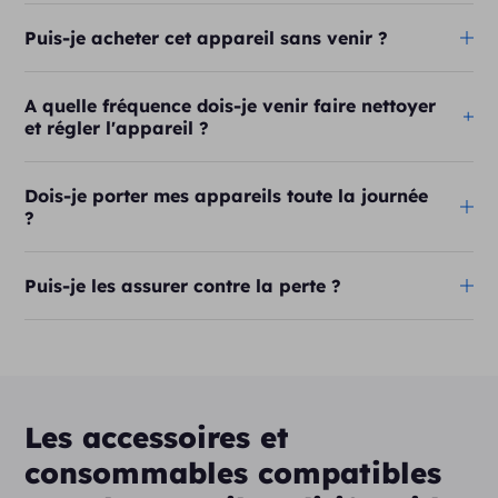
Puis-je acheter cet appareil sans venir ?
A quelle fréquence dois-je venir faire nettoyer
et régler l'appareil ?
Dois-je porter mes appareils toute la journée
?
Puis-je les assurer contre la perte ?
Les accessoires et
consommables compatibles