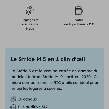
Réglages et
Votre
suivi illimité
audioprothésiste D.E
inclus
Le Stride M 5 en 1 clin d'œil
Le Stride 5 est la version entrée de gamme du
modèle Unitron Stride M 9 sorti en 2020. Ce
micro contour d’oreille RIC à pile est idéal pour
les pertes légères à sévères.
16 canaux
Pile auditive 312