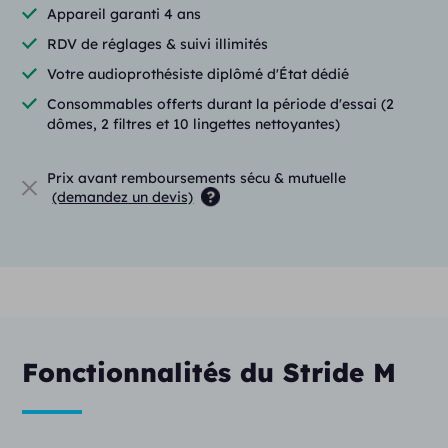
Appareil garanti 4 ans
RDV de réglages & suivi illimités
Votre audioprothésiste diplômé d'État dédié
Consommables offerts durant la période d'essai (2
dômes, 2 filtres et 10 lingettes nettoyantes)
Prix avant remboursements sécu & mutuelle
(demandez un devis)
Fonctionnalités du Stride M