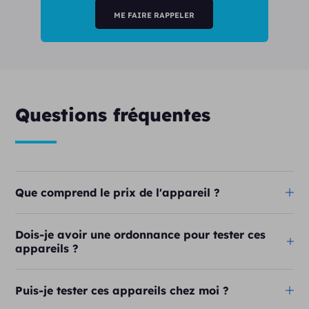
ME FAIRE RAPPELER
Questions fréquentes
Que comprend le prix de l'appareil ?
Dois-je avoir une ordonnance pour tester ces
appareils ?
Puis-je tester ces appareils chez moi ?