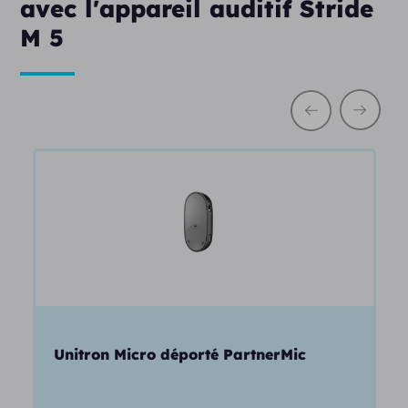
avec l'appareil auditif Stride
M 5
Unitron Micro déporté PartnerMic