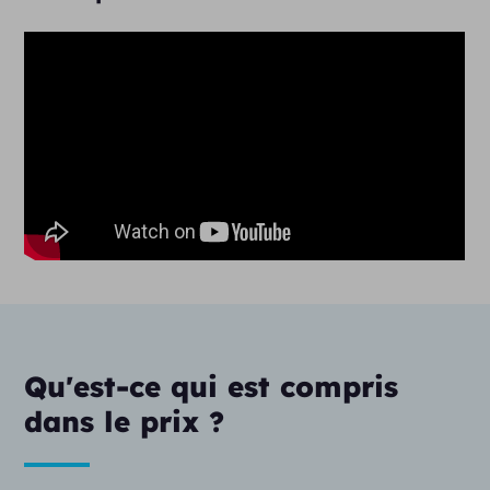
Qu'est-ce qui est compris
dans le prix ?