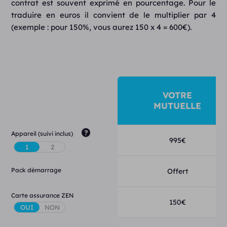
contrat est souvent exprimé en pourcentage. Pour le
traduire en euros il convient de le multiplier par 4
(exemple : pour 150%, vous aurez 150 x 4 = 600€).
VOTRE
MUTUELLE
Appareil (suivi inclus)
995
€
Pack démarrage
Offert
Carte assurance ZEN
150
€