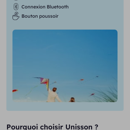
Connexion Bluetooth
Bouton poussoir
Pourquoi choisir Unisson ?