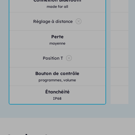
made for all
Réglage à distance
Perte
moyenne
Position T
Bouton de contrôle
programmes,
volume
Étanchéité
IP68