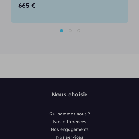
665
€
Nous choisir
Qui sommes nous ?
Nos différences
Nos engagements
Nos services