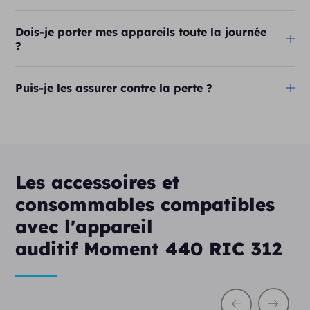
Dois-je porter mes appareils toute la journée
?
Puis-je les assurer contre la perte ?
Les accessoires et
consommables compatibles
avec l'appareil
auditif Moment 440 RIC 312