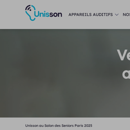
APPAREILS AUDITIFS
NO
V
a
Unisson au Salon des Seniors Paris 2025