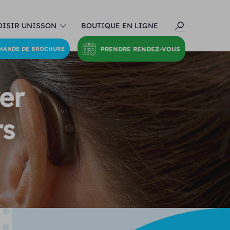
ISIR UNISSON
BOUTIQUE EN LIGNE
PRENDRE RENDEZ-VOUS
MANDE DE BROCHURE
er
rs