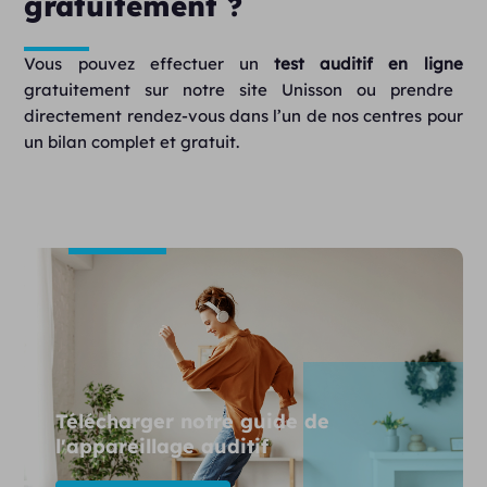
gratuitement ?
Vous pouvez effectuer un
test auditif en ligne
gratuitement sur notre site
Unisson
ou prendre
directement rendez-vous dans l’un de nos centres pour
un bilan complet et gratuit.
Télécharger notre guide de
l'appareillage auditif