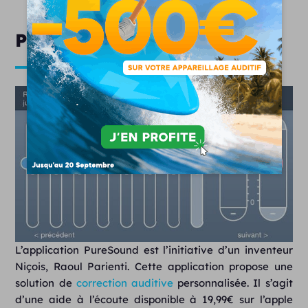
PureSound (iOS)
L’application PureSound est l’initiative d’un inventeur
Niçois, Raoul Parienti. Cette application propose une
solution de
correction auditive
personnalisée. Il s’agit
d’une aide à l’écoute disponible à 19,99€ sur l’apple