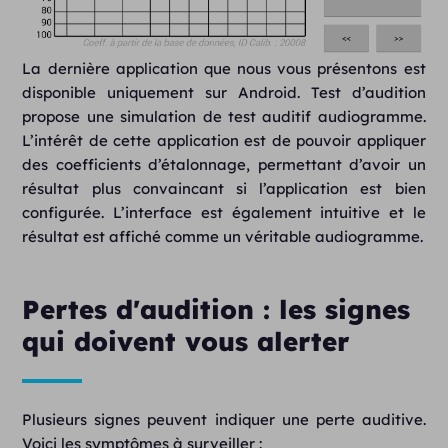
La dernière application que nous vous présentons est
disponible uniquement sur Android. Test d’audition
propose une simulation de test auditif audiogramme.
L’intérêt de cette application est de pouvoir appliquer
des coefficients d’étalonnage, permettant d’avoir un
résultat plus convaincant si l’application est bien
configurée. L’interface est également intuitive et le
résultat est affiché comme un véritable audiogramme.
Pertes d'audition : les signes
qui doivent vous alerter
Plusieurs signes peuvent indiquer une perte auditive.
Voici les symptômes à surveiller :