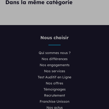
Dans la même catégorie
Nous choisir
Qui sommes nous ?
Nos différences
Nos engagements
Nos services
Test Auditif en Ligne
Nos offres
Témoignages
Recrutement
Franchise Unisson
Nos actus