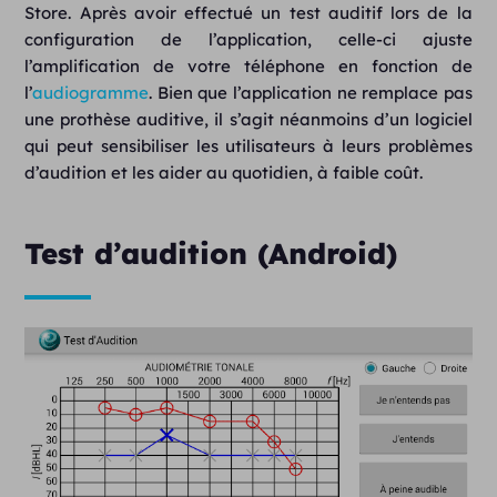
Store. Après avoir effectué un test auditif lors de la
configuration de l’application, celle-ci ajuste
l’amplification de votre téléphone en fonction de
l’
audiogramme
. Bien que l’application ne remplace pas
une prothèse auditive, il s’agit néanmoins d’un logiciel
qui peut sensibiliser les utilisateurs à leurs problèmes
d’audition et les aider au quotidien, à faible coût.
Test d’audition (Android)