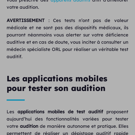
votre audition.
AVERTISSEMENT
: Ces tests n’ont pas de valeur
médicale et ne sont pas des dispositifs médicaux, ils
pourront néanmoins vous alerter sur votre déficience
auditive et en cas de doute, vous inciter à consulter un
médecin spécialiste ORL pour réaliser un véritable test
auditif.
Les applications mobiles
pour tester son audition
Les
applications mobiles de test auditif
proposent
aujourd’hui des fonctionnalités variées pour tester
votre
audition
de manière autonome et pratique. Elles
permettent de réaliser un dépistage auditif rapide