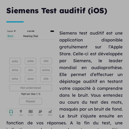
Siemens Test auditif (iOS)
Siemens test auditif est une
application disponible
gratuitement sur l’Apple
Store. Celle-ci est développée
par Siemens, le leader
mondial en audioprothèse.
Elle permet d’effectuer un
dépistage auditif en testant
votre capacité à comprendre
dans le bruit. Vous entendez
au cours du test des mots,
masqués par un bruit de fond.
Le bruit s’ajuste ensuite en
fonction de vos réponses. A la fin du test, une