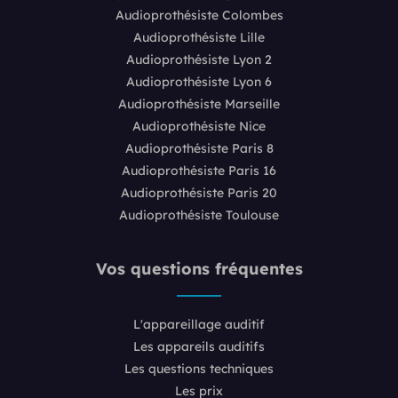
Audioprothésiste Colombes
Audioprothésiste Lille
Audioprothésiste Lyon 2
Audioprothésiste Lyon 6
Audioprothésiste Marseille
Audioprothésiste Nice
Audioprothésiste Paris 8
Audioprothésiste Paris 16
Audioprothésiste Paris 20
Audioprothésiste Toulouse
Vos questions fréquentes
L'appareillage auditif
Les appareils auditifs
Les questions techniques
Les prix