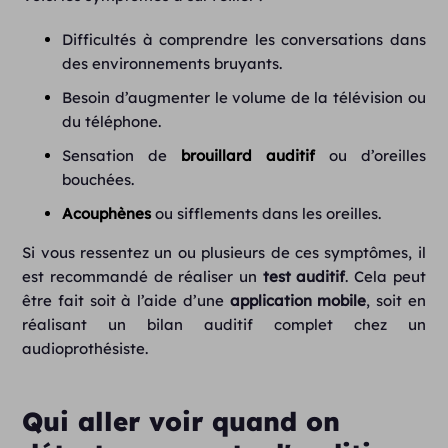
Difficultés à comprendre les conversations dans
des environnements bruyants.
Besoin d’augmenter le volume de la télévision ou
du téléphone.
Sensation de
brouillard auditif
ou d’oreilles
bouchées.
Acouphènes
ou sifflements dans les oreilles.
Si vous ressentez un ou plusieurs de ces symptômes, il
est recommandé de réaliser un
test auditif
. Cela peut
être fait soit à l’aide d’une
application mobile
, soit en
réalisant un bilan auditif complet chez un
audioprothésiste.
Qui aller voir quand on