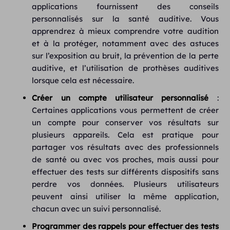
applications fournissent des conseils
personnalisés sur la santé auditive. Vous
apprendrez à mieux comprendre votre audition
et à la protéger, notamment avec des astuces
sur l’exposition au bruit, la prévention de la perte
auditive, et l’utilisation de prothèses auditives
lorsque cela est nécessaire.
Créer un compte utilisateur personnalisé
:
Certaines applications vous permettent de créer
un compte pour conserver vos résultats sur
plusieurs appareils. Cela est pratique pour
partager vos résultats avec des professionnels
de santé ou avec vos proches, mais aussi pour
effectuer des tests sur différents dispositifs sans
perdre vos données. Plusieurs utilisateurs
peuvent ainsi utiliser la même application,
chacun avec un suivi personnalisé.
Programmer des rappels pour effectuer des tests