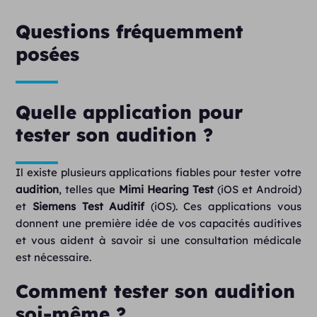
Questions fréquemment
posées
Quelle application pour
tester son audition ?
Il existe plusieurs applications fiables pour tester votre
audition
, telles que
Mimi Hearing Test
(iOS et Android)
et
Siemens Test Auditif
(iOS). Ces applications vous
donnent une première idée de vos capacités auditives
et vous aident à savoir si une consultation médicale
est nécessaire.
Comment tester son audition
soi-même ?