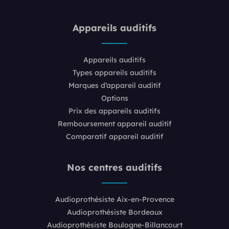
Appareils auditifs
Appareils auditifs
Types appareils auditifs
Marques d’appareil auditif
Options
Prix des appareils auditifs
Remboursement appareil auditif
Comparatif appareil auditif
Nos centres auditifs
Audioprothésiste Aix-en-Provence
Audioprothésiste Bordeaux
Audioprothésiste Boulogne-Billancourt