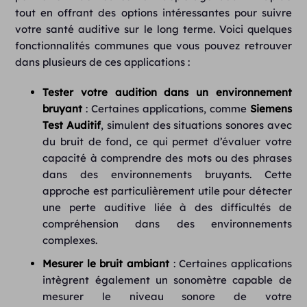
tout en offrant des options intéressantes pour suivre
votre santé auditive sur le long terme. Voici quelques
fonctionnalités communes que vous pouvez retrouver
dans plusieurs de ces applications :
Tester votre audition dans un environnement
bruyant
: Certaines applications, comme
Siemens
Test Auditif
, simulent des situations sonores avec
du bruit de fond, ce qui permet d’évaluer votre
capacité à comprendre des mots ou des phrases
dans des environnements bruyants. Cette
approche est particulièrement utile pour détecter
une perte auditive liée à des difficultés de
compréhension dans des environnements
complexes.
Mesurer le bruit ambiant
: Certaines applications
intègrent également un sonomètre
capable de
mesurer le niveau sonore de votre