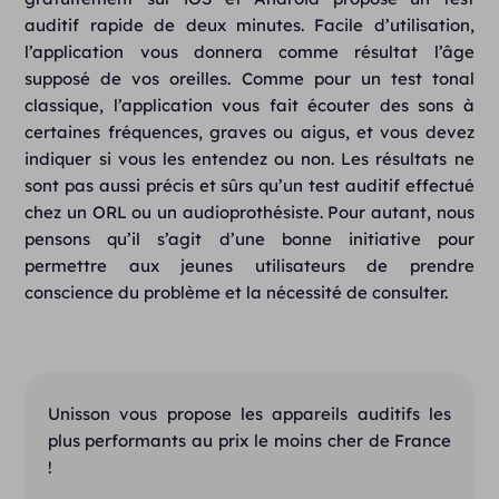
auditif rapide de deux minutes. Facile d’utilisation,
l’application vous donnera comme résultat l’âge
supposé de vos oreilles. Comme pour un test tonal
classique, l’application vous fait écouter des sons à
certaines fréquences, graves ou aigus, et vous devez
indiquer si vous les entendez ou non. Les résultats ne
sont pas aussi précis et sûrs qu’un test auditif effectué
chez un ORL ou un audioprothésiste. Pour autant, nous
pensons qu’il s’agit d’une bonne initiative pour
permettre aux jeunes utilisateurs de prendre
conscience du problème et la nécessité de consulter.
Unisson vous propose les appareils auditifs les
plus performants au prix le moins cher de France
!