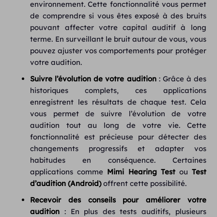
environnement. Cette fonctionnalité vous permet
de comprendre si vous êtes exposé à des bruits
pouvant affecter votre capital auditif à long
terme. En surveillant le bruit autour de vous, vous
pouvez ajuster vos comportements pour protéger
votre audition.
Suivre l’évolution de votre audition
: Grâce à des
historiques complets, ces applications
enregistrent les résultats de chaque test. Cela
vous permet de suivre l’évolution de votre
audition tout au long de votre vie. Cette
fonctionnalité est précieuse pour détecter des
changements progressifs et adapter vos
habitudes en conséquence. Certaines
applications comme
Mimi Hearing Test
ou
Test
d’audition (Android)
offrent cette possibilité.
Recevoir des conseils pour améliorer votre
audition
: En plus des tests auditifs, plusieurs