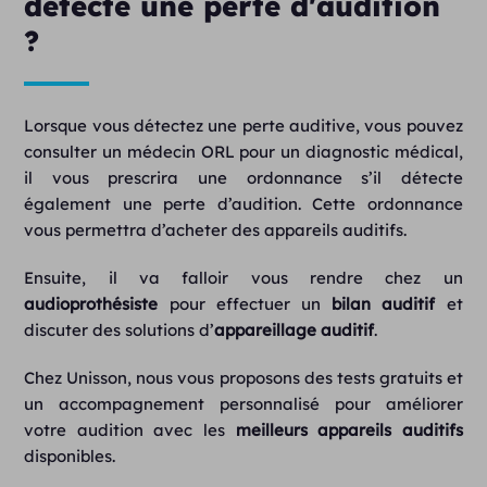
détecte une perte d'audition
?
Lorsque vous détectez une perte auditive, vous pouvez
consulter un médecin ORL pour un diagnostic médical,
il vous prescrira une ordonnance s’il détecte
également une perte d’audition. Cette ordonnance
vous permettra d’acheter des appareils auditifs.
Ensuite, il va falloir vous rendre chez un
audioprothésiste
pour effectuer un
bilan auditif
et
discuter des solutions d’
appareillage auditif
.
Chez Unisson, nous vous proposons des tests gratuits et
un accompagnement personnalisé pour améliorer
votre audition avec les
meilleurs
appareils auditifs
disponibles.