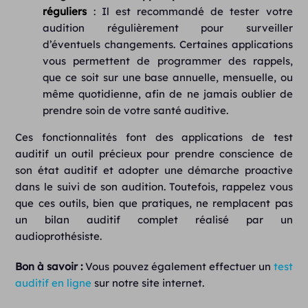
réguliers
: Il est recommandé de tester votre
audition régulièrement pour surveiller
d’éventuels changements. Certaines applications
vous permettent de programmer des rappels,
que ce soit sur une base annuelle, mensuelle, ou
même quotidienne, afin de ne jamais oublier de
prendre soin de votre santé auditive.
Ces fonctionnalités font des applications de test
auditif un outil précieux pour prendre conscience de
son état auditif et adopter une démarche proactive
dans le suivi de son audition. Toutefois, rappelez vous
que ces outils, bien que pratiques, ne remplacent pas
un bilan auditif complet réalisé par un
audioprothésiste.
Bon à savoir :
Vous pouvez également effectuer un
test
auditif en ligne
sur notre site internet.