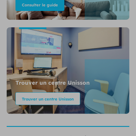
Consulter le guide
Trouver un centre Unisson
Trouver un centre Unisson