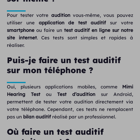
Pour tester votre
audition
vous-même, vous pouvez
utiliser une
application de test auditif
sur votre
smartphone
ou faire un
test auditif en ligne sur notre
site internet
. Ces tests sont simples et rapides à
réaliser.
Puis-je faire un test auditif
sur mon téléphone ?
Oui, plusieurs applications mobiles, comme
Mimi
Hearing Test
ou
Test d’audition
sur Android,
permettent de tester votre audition directement via
votre téléphone. Cependant, ces tests ne remplacent
pas un
bilan auditif
réalisé par un professionnel.
Où faire un test auditif