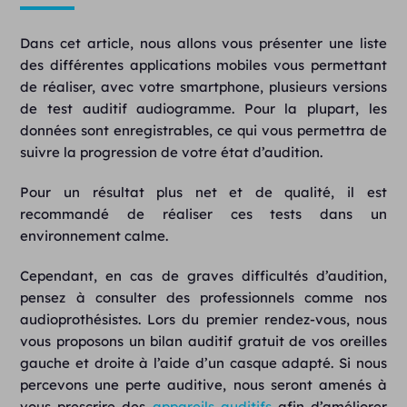
Dans cet article, nous allons vous présenter une liste
des différentes applications mobiles vous permettant
de réaliser, avec votre smartphone, plusieurs versions
de test auditif audiogramme. Pour la plupart, les
données sont enregistrables, ce qui vous permettra de
suivre la progression de votre état d’audition.
Pour un résultat plus net et de qualité, il est
recommandé de réaliser ces tests dans un
environnement calme.
Cependant, en cas de graves difficultés d’audition,
pensez à consulter des professionnels comme nos
audioprothésistes. Lors du premier rendez-vous, nous
vous proposons un bilan auditif gratuit de vos oreilles
gauche et droite à l’aide d’un casque adapté. Si nous
percevons une perte auditive, nous seront amenés à
vous prescrire des
appareils auditifs
afin d’améliorer