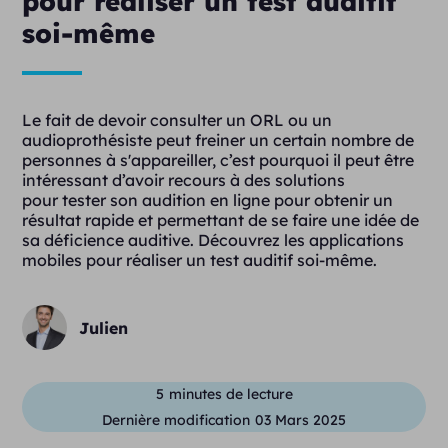
pour réaliser un test auditif
soi-même
Le fait de devoir consulter un ORL ou un
audioprothésiste peut freiner un certain nombre de
personnes à s'appareiller, c’est pourquoi il peut être
intéressant d’avoir recours à des solutions
pour tester son audition en ligne pour obtenir un
résultat rapide et permettant de se faire une idée de
sa déficience auditive. Découvrez les applications
mobiles pour réaliser un test auditif soi-même.
Julien
5
minutes de lecture
Dernière modification
03 Mars 2025