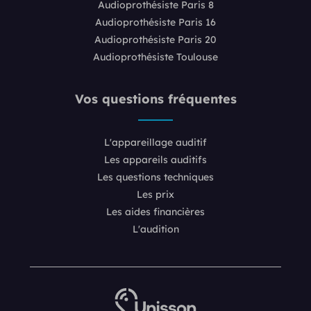
Audioprothésiste Paris 8
Audioprothésiste Paris 16
Audioprothésiste Paris 20
Audioprothésiste Toulouse
Vos questions fréquentes
L'appareillage auditif
Les appareils auditifs
Les questions techniques
Les prix
Les aides financières
L'audition