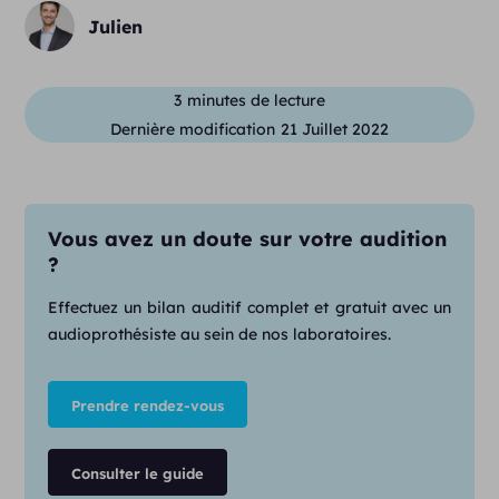
Julien
3
minutes de lecture
Dernière modification
21 Juillet 2022
Vous avez un doute sur votre audition
?
Effectuez un bilan auditif complet et gratuit avec un
audioprothésiste au sein de nos laboratoires.
Prendre rendez-vous
Consulter le guide