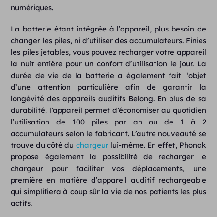
numériques.
La batterie étant intégrée à l’appareil, plus besoin de
changer les piles, ni d’utiliser des accumulateurs. Finies
les piles jetables, vous pouvez recharger votre appareil
la nuit entière pour un confort d’utilisation le jour. La
durée de vie de la batterie a également fait l’objet
d’une attention particulière afin de garantir la
longévité des appareils auditifs Belong. En plus de sa
durabilité, l’appareil permet d’économiser au quotidien
l’utilisation de 100 piles par an ou de 1 à 2
accumulateurs selon le fabricant. L’autre nouveauté se
trouve du côté du
chargeur
lui-même. En effet, Phonak
propose également la possibilité de recharger le
chargeur pour faciliter vos déplacements, une
première en matière d’appareil auditif rechargeable
qui simplifiera à coup sûr la vie de nos patients les plus
actifs.