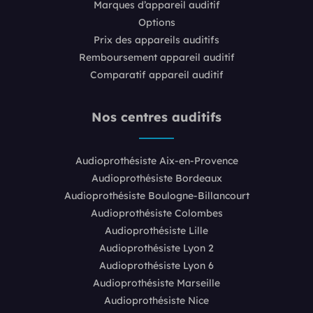
Marques d’appareil auditif
Options
Prix des appareils auditifs
Remboursement appareil auditif
Comparatif appareil auditif
Nos centres auditifs
Audioprothésiste Aix-en-Provence
Audioprothésiste Bordeaux
Audioprothésiste Boulogne-Billancourt
Audioprothésiste Colombes
Audioprothésiste Lille
Audioprothésiste Lyon 2
Audioprothésiste Lyon 6
Audioprothésiste Marseille
Audioprothésiste Nice