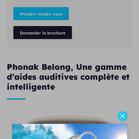
Prendre rendez-vous
Demander la brochure
Phonak Belong, Une gamme
d’aides auditives complète et
intelligente