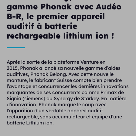
gamme Phonak avec Audéo
B-R, le premier appareil
auditif à batterie
rechargeable lithium ion !
Après la sortie de la plateforme Venture en
2015, Phonak a lancé sa nouvelle gamme d’aides
auditives, Phonak Belong. Avec cette nouvelle
monture, le fabricant Suisse compte bien prendre
l’avantage et concurrencer les dernières innovations
marquantes de ses concurrents comme Primax de
Signia (siemens) ou Synergy de Starkey. En matière
d’innovation, Phonak marque le coup avec
l’apparition d’un véritable appareil auditif
rechargeable, sans accumulateur et équipé d’une
batterie Lithium ion.