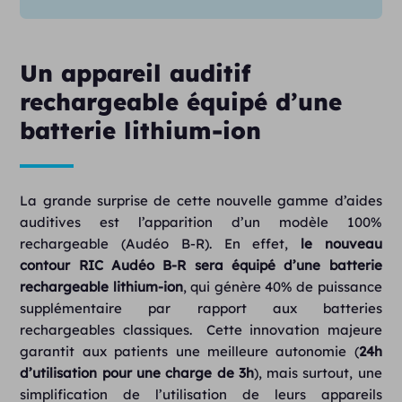
Un appareil auditif
rechargeable équipé d’une
batterie lithium-ion
La grande surprise de cette nouvelle gamme d’aides
auditives est l’apparition d’un modèle 100%
rechargeable (Audéo B-R). En effet,
le nouveau
contour RIC Audéo B-R sera équipé d’une batterie
rechargeable lithium-ion
, qui génère 40% de puissance
supplémentaire par rapport aux batteries
rechargeables classiques. Cette innovation majeure
garantit aux patients une meilleure autonomie (
24h
d’utilisation pour une charge de 3h
), mais surtout, une
simplification de l’utilisation de leurs appareils