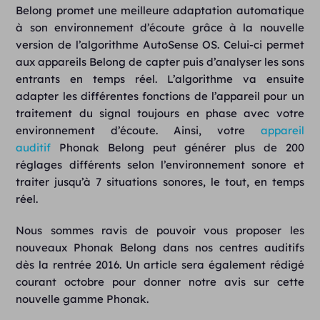
Belong promet une meilleure adaptation automatique
à son environnement d’écoute grâce à la nouvelle
version de l’algorithme AutoSense OS. Celui-ci permet
aux appareils Belong de capter puis d’analyser les sons
entrants en temps réel. L’algorithme va ensuite
adapter les différentes fonctions de l’appareil pour un
traitement du signal toujours en phase avec votre
environnement d’écoute. Ainsi, votre
appareil
auditif
Phonak Belong peut générer plus de 200
réglages différents selon l’environnement sonore et
traiter jusqu’à 7 situations sonores, le tout, en temps
réel.
Nous sommes ravis de pouvoir vous proposer les
nouveaux Phonak Belong dans nos centres auditifs
dès la rentrée 2016. Un article sera également rédigé
courant octobre pour donner notre avis sur cette
nouvelle gamme Phonak.