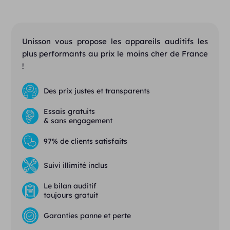
Unisson vous propose les appareils auditifs les
plus performants au prix le moins cher de France
!
Des prix justes et transparents
Essais gratuits
& sans engagement
97% de clients satisfaits
Suivi illimité inclus
Le bilan auditif
toujours gratuit
Garanties panne et perte