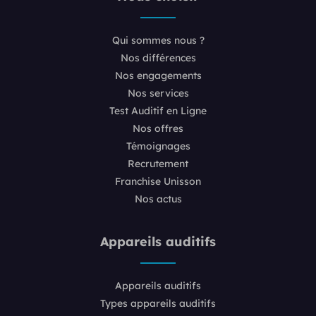
Qui sommes nous ?
Nos différences
Nos engagements
Nos services
Test Auditif en Ligne
Nos offres
Témoignages
Recrutement
Franchise Unisson
Nos actus
Appareils auditifs
Appareils auditifs
Types appareils auditifs