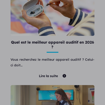
Quel est le meilleur appareil auditif en 2026
?
Vous recherchez le meilleur appareil auditif ? Celui-
ci doit...
Lire la suite