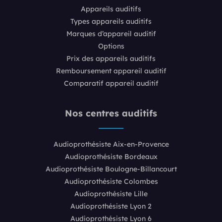
Appareils auditifs
Types appareils auditifs
Marques d’appareil auditif
Options
Prix des appareils auditifs
Remboursement appareil auditif
Comparatif appareil auditif
Nos centres auditifs
Audioprothésiste Aix-en-Provence
Audioprothésiste Bordeaux
Audioprothésiste Boulogne-Billancourt
Audioprothésiste Colombes
Audioprothésiste Lille
Audioprothésiste Lyon 2
Audioprothésiste Lyon 6