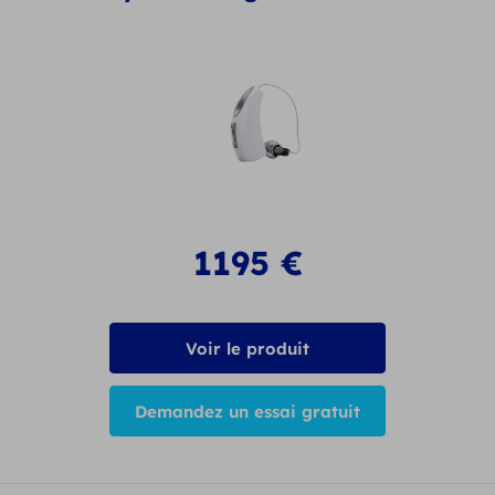
1195
€
Voir le produit
Demandez un essai gratuit