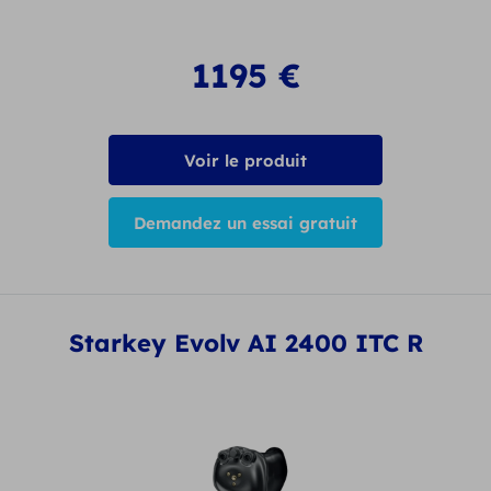
1195
€
Voir le produit
Demandez un essai gratuit
Starkey Evolv AI 2400 ITC R