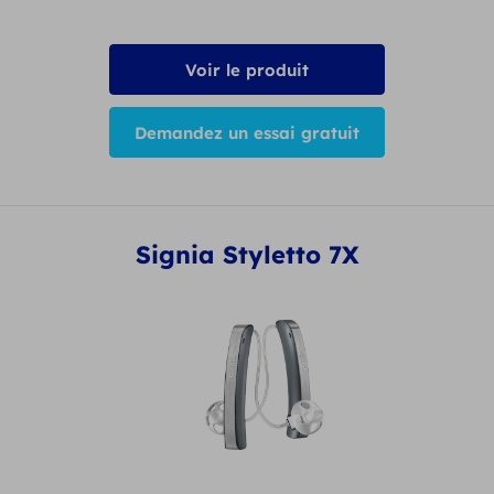
Voir le produit
Demandez un essai gratuit
Signia Styletto 7X