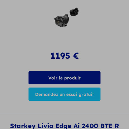
1195
€
Voir le produit
Demandez un essai gratuit
Starkey Livio Edge Ai 2400 BTE R