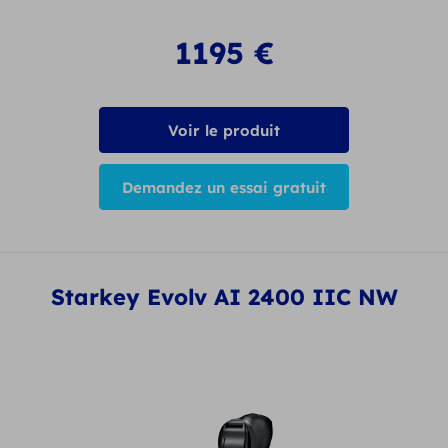
1195
€
Voir le produit
Demandez un essai gratuit
Starkey Evolv AI 2400 IIC NW