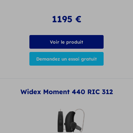
1195
€
Voir le produit
Demandez un essai gratuit
Widex Moment 440 RIC 312