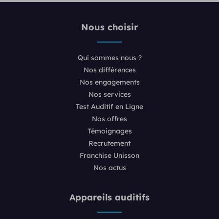
Nous choisir
Qui sommes nous ?
Nos différences
Nos engagements
Nos services
Test Auditif en Ligne
Nos offres
Témoignages
Recrutement
Franchise Unisson
Nos actus
Appareils auditifs