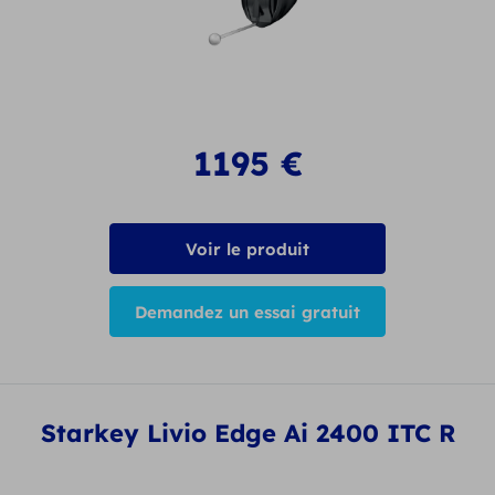
1195
€
Voir le produit
Demandez un essai gratuit
Starkey Livio Edge Ai 2400 ITC R