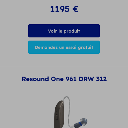
1195
€
Voir le produit
Demandez un essai gratuit
Resound One 961 DRW 312