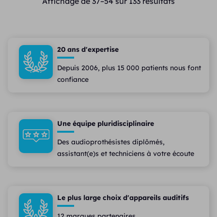
Affichage de 37–54 sur 133 résultats
20 ans d'expertise
Depuis 2006, plus 15 000 patients nous font
confiance
Une équipe pluridisciplinaire
Des audioprothésistes diplômés,
assistant(e)s et techniciens à votre écoute
Le plus large choix d'appareils auditifs
12 marques partenaires