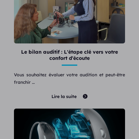
Le bilan auditif : L'étape clé vers votre
confort d'écoute
Vous souhaitez évaluer votre audition et peut-être
franchir ...
Lire la suite