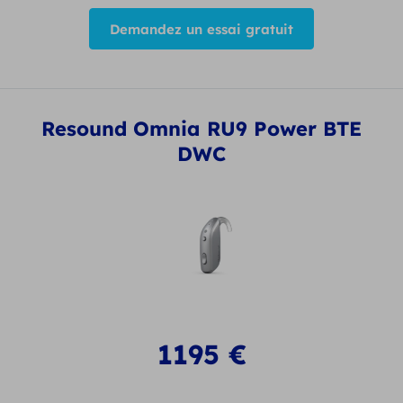
Demandez un essai gratuit
Resound Omnia RU9 Power BTE
DWC
1195
€