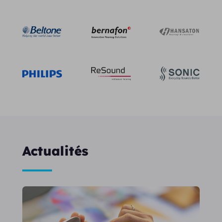
Actualités