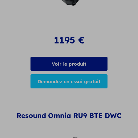
1195
€
Voir le produit
Demandez un essai gratuit
Resound Omnia RU9 BTE DWC