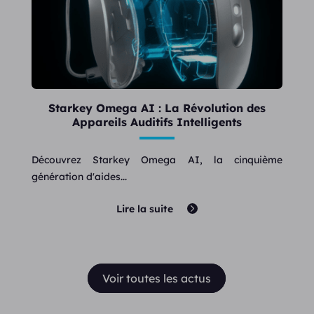
Starkey Omega AI : La Révolution des
Appareils Auditifs Intelligents
Découvrez Starkey Omega AI, la cinquième
génération d'aides...
Lire la suite
Voir toutes les actus