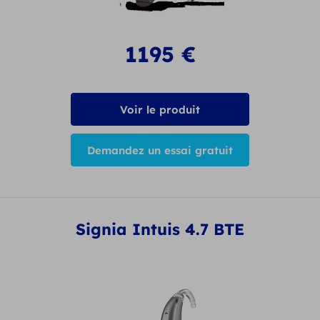
1195
€
Voir le produit
Demandez un essai gratuit
Signia Intuis 4.7 BTE