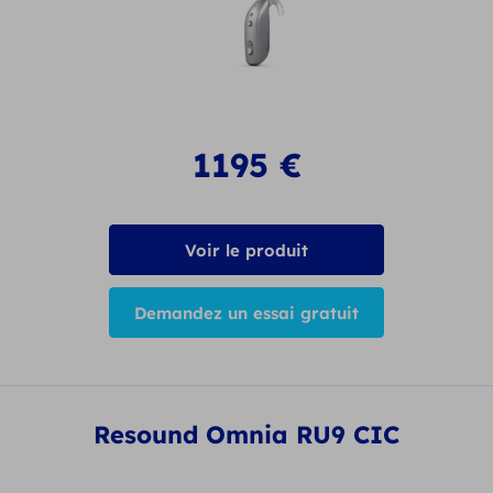
1195
€
Voir le produit
Demandez un essai gratuit
Resound Omnia RU9 CIC