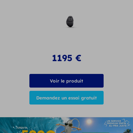
1195
€
Voir le produit
Demandez un essai gratuit