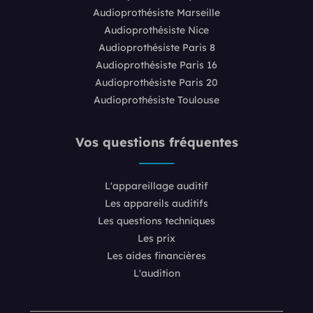
Audioprothésiste Marseille
Audioprothésiste Nice
Audioprothésiste Paris 8
Audioprothésiste Paris 16
Audioprothésiste Paris 20
Audioprothésiste Toulouse
Vos questions fréquentes
L'appareillage auditif
Les appareils auditifs
Les questions techniques
Les prix
Les aides financières
L'audition