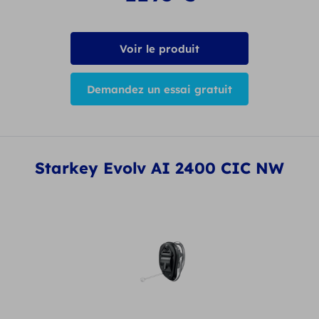
Voir le produit
Demandez un essai gratuit
Starkey Evolv AI 2400 CIC NW