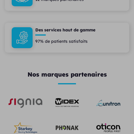
Des services haut de gamme
97% de patients satisfaits
Nos marques partenaires