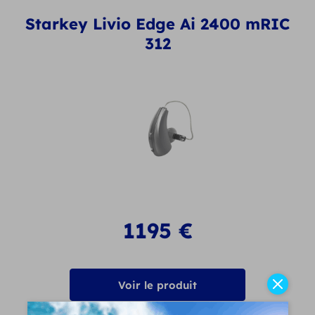
Starkey Livio Edge Ai 2400 mRIC
312
1195
€
Voir le produit