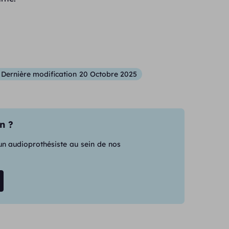
Dernière modification
20 Octobre 2025
n ?
 un audioprothésiste au sein de nos