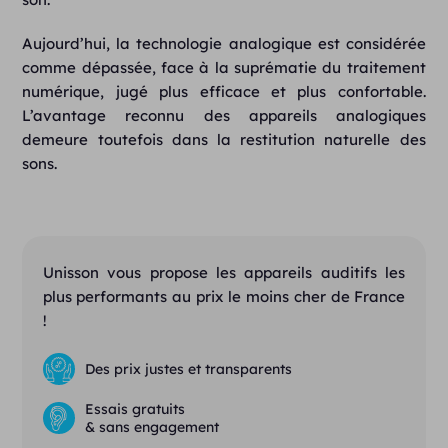
Aujourd’hui, la technologie analogique est considérée
comme dépassée, face à la suprématie du traitement
numérique, jugé plus efficace et plus confortable.
L’avantage reconnu des appareils analogiques
demeure toutefois dans la restitution naturelle des
sons.
Unisson vous propose les appareils auditifs les
plus performants au prix le moins cher de France
!
Des prix justes et transparents
Essais gratuits
& sans engagement