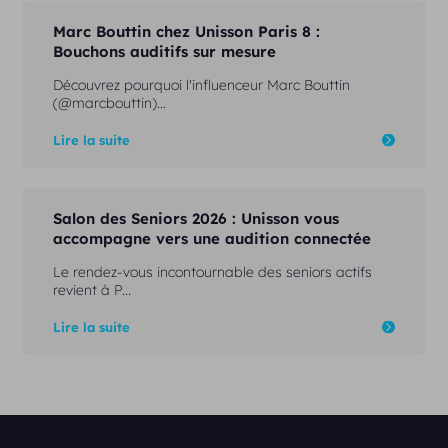
Marc Bouttin chez Unisson Paris 8 :
Bouchons auditifs sur mesure
Découvrez pourquoi l'influenceur Marc Bouttin
(@marcbouttin)...
Lire la suite
Salon des Seniors 2026 : Unisson vous
accompagne vers une audition connectée
Le rendez-vous incontournable des seniors actifs
revient à P...
Lire la suite