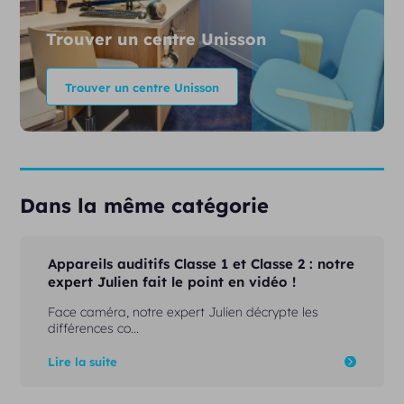
Trouver un centre Unisson
Trouver un centre Unisson
Dans la même catégorie
Appareils auditifs Classe 1 et Classe 2 : notre
expert Julien fait le point en vidéo !
Face caméra, notre expert Julien décrypte les
différences co...
Lire la suite