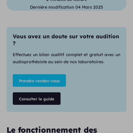
Dernière modification
04 Mars 2025
Vous avez un doute sur votre audition
?
Effectuez un bilan auditif complet et gratuit avec un
audioprothésiste au sein de nos laboratoires.
Prendre rendez-vous
Consulter le guide
Le fonctionnement des