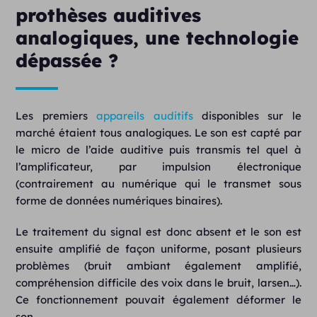
prothèses auditives
analogiques, une technologie
dépassée ?
Les premiers
appareils auditifs
disponibles sur le
marché étaient tous analogiques. Le son est capté par
le micro de l’aide auditive puis transmis tel quel à
l’amplificateur, par impulsion électronique
(contrairement au numérique qui le transmet sous
forme de données numériques binaires).
Le traitement du signal est donc absent et le son est
ensuite amplifié de façon uniforme, posant plusieurs
problèmes (bruit ambiant également amplifié,
compréhension difficile des voix dans le bruit, larsen…).
Ce fonctionnement pouvait également déformer le
son.