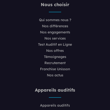
Nous choisir
Qui sommes nous ?
Nos différences
Nos engagements
Nos services
Test Auditif en Ligne
Nos offres
Témoignages
Recrutement
Franchise Unisson
Nos actus
Appareils auditifs
Appareils auditifs