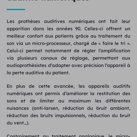
Les prothèses auditives numériques ont fait leur
apparition dans les années 90. Celles-ci offrent un
meilleur confort aux patients grâce au traitement du
son via un micro-processeur, chargé de « faire le tri ».
Celui-ci permet notamment de régler l’amplification
via plusieurs canaux de réglage, permettant aux
audioprothésistes d’adapter avec précision l’appareil à
la perte auditive du patient.
En plus de cette avancée, les appareils auditifs
numériques ont permis d’améliorer la restitution des
sons et de limiter au maximum les différentes
nuisances (anti-larsen, réduction du bruit ambiant,
réduction des bruits impulsionnels, réduction du bruit
du vent…).
Contrairement au traitement analogique, le micro-