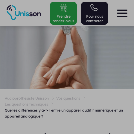
Prendre
Pour nous
rendez-vous
contacter
Audioprothésiste Unisson
Vos questions
Les questions techniques
Quelles différences y a-t-il entre un appareil auditif numérique et un
appareil analogique ?