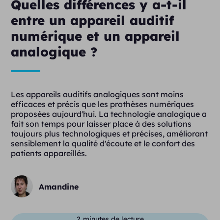
Quelles différences y a-t-il
entre un appareil auditif
numérique et un appareil
analogique ?
Les appareils auditifs analogiques sont moins
efficaces et précis que les prothèses numériques
proposées aujourd'hui. La technologie analogique a
fait son temps pour laisser place à des solutions
toujours plus technologiques et précises, améliorant
sensiblement la qualité d'écoute et le confort des
patients appareillés.
Amandine
2
minutes de lecture