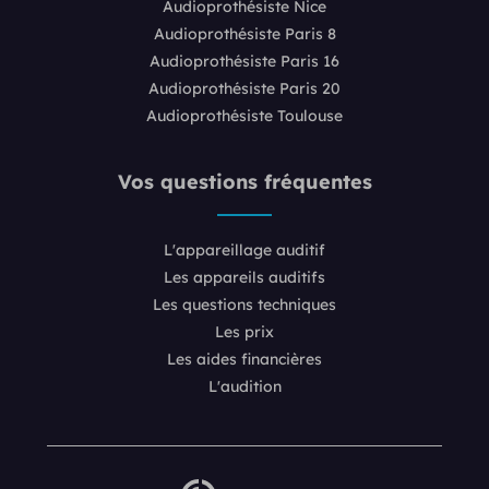
Audioprothésiste Nice
Audioprothésiste Paris 8
Audioprothésiste Paris 16
Audioprothésiste Paris 20
Audioprothésiste Toulouse
Vos questions fréquentes
L'appareillage auditif
Les appareils auditifs
Les questions techniques
Les prix
Les aides financières
L'audition