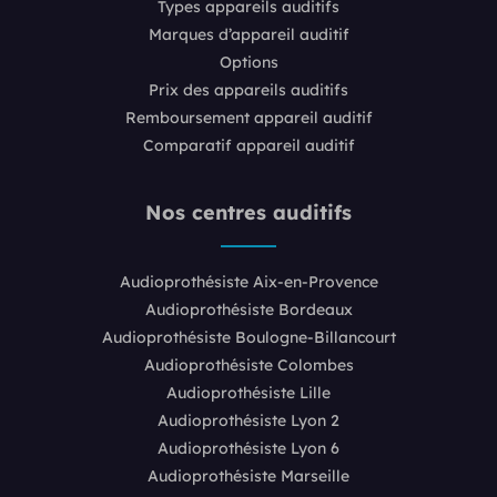
Types appareils auditifs
Marques d’appareil auditif
Options
Prix des appareils auditifs
Remboursement appareil auditif
Comparatif appareil auditif
Nos centres auditifs
Audioprothésiste Aix-en-Provence
Audioprothésiste Bordeaux
Audioprothésiste Boulogne-Billancourt
Audioprothésiste Colombes
Audioprothésiste Lille
Audioprothésiste Lyon 2
Audioprothésiste Lyon 6
Audioprothésiste Marseille