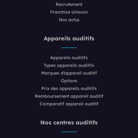
Recrutement
Franchise Unisson
Nos actus
Appareils auditifs
Appareils auditifs
Types appareils auditifs
Marques d’appareil auditif
Options
Prix des appareils auditifs
Remboursement appareil auditif
Comparatif appareil auditif
Nos centres auditifs