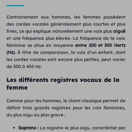
Contrairement aux hommes, les femmes possèdent
des cordes vocales généralement plus courtes et plus
fines, ce qui explique naturellement une voix plus
aiguë
et une fréquence plus élevée. La fréquence de la voix
féminine se situe en moyenne
entre 200 et 300 Hertz
(Hz)
. À titre de comparaison, la voix d’un enfant, dont
les cordes vocales sont encore plus petites, peut varier
de 300 à 450 Hz.
Les différents registres vocaux de la
femme
Comme pour les hommes, le chant classique permet de
définir trois grands registres pour les voix féminines,
du plus aigu au plus grave :
Soprano :
Le registre le plus aigu, caractérisé par