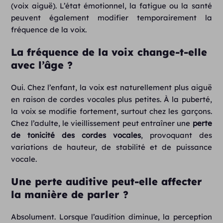
(voix aiguë). L’état émotionnel, la fatigue ou la santé
peuvent également modifier temporairement la
fréquence de la voix.
La fréquence de la voix change-t-elle
avec l’âge ?
Oui. Chez l’enfant, la voix est naturellement plus aiguë
en raison de cordes vocales plus petites. À la puberté,
la voix se modifie fortement, surtout chez les garçons.
Chez l’adulte, le vieillissement peut entraîner une
perte
de tonicité des cordes vocales
, provoquant des
variations de hauteur, de stabilité et de puissance
vocale.
Une perte auditive peut-elle affecter
la manière de parler ?
Absolument. Lorsque l’audition diminue, la perception