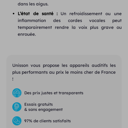
dans les aigus.
L’état de santé :
Un refroidissement ou une
inflammation des cordes vocales peut
temporairement rendre la voix plus grave ou
enrouée.
Unisson vous propose les appareils auditifs les
plus performants au prix le moins cher de France
!
Des prix justes et transparents
Essais gratuits
& sans engagement
97% de clients satisfaits