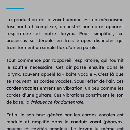
La production de la voix humaine est un mécanisme
fascinant et complexe, orchestré par notre appareil
respiratoire et notre larynx. Pour simplifier, ce
processus se déroule en trois étapes distinctes qui
transforment un simple flux d’air en parole.
Tout commence par l’appareil respiratoire, qui fournit
le souffle nécessaire. Cet air passe ensuite dans le
larynx, souvent appelé la « boîte vocale ». C’est là que
se trouvent les cordes vocales. Sous l’effet de l’air, ces
cordes vocales
entrent en vibration, un peu comme les
cordes d’une guitare. Ces vibrations constituent le son
de base, la
fréquence fondamentale
.
Enfin, le son brut généré par les cordes vocales est
modulé et amplifié dans le
conduit vocal
(pharynx,
bouche et cavités nasales). Le larynx lui-même est