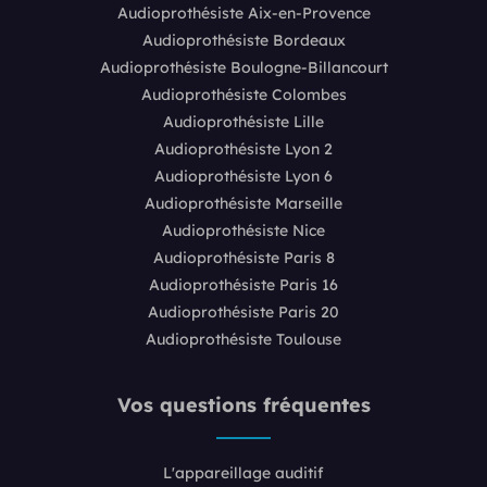
Audioprothésiste Aix-en-Provence
Audioprothésiste Bordeaux
Audioprothésiste Boulogne-Billancourt
Audioprothésiste Colombes
Audioprothésiste Lille
Audioprothésiste Lyon 2
Audioprothésiste Lyon 6
Audioprothésiste Marseille
Audioprothésiste Nice
Audioprothésiste Paris 8
Audioprothésiste Paris 16
Audioprothésiste Paris 20
Audioprothésiste Toulouse
Vos questions fréquentes
L'appareillage auditif