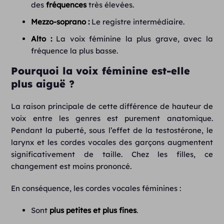
des
fréquences
très élevées.
Mezzo-soprano :
Le registre intermédiaire.
Alto :
La voix féminine la plus grave, avec la
fréquence la plus basse.
Pourquoi la voix féminine est-elle
plus aiguë ?
La raison principale de cette différence de hauteur de
voix entre les genres est purement anatomique.
Pendant la puberté, sous l’effet de la testostérone, le
larynx et les cordes vocales des garçons augmentent
significativement de taille. Chez les filles, ce
changement est moins prononcé.
En conséquence, les cordes vocales féminines :
Sont
plus petites et plus fines
.