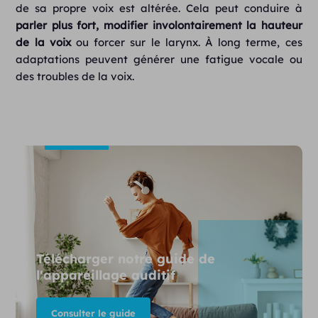
de sa propre voix est altérée. Cela peut conduire à
parler plus fort, modifier involontairement la hauteur
de la voix
ou forcer sur le larynx. À long terme, ces
adaptations peuvent générer une fatigue vocale ou
des troubles de la voix.
Télécharger notre guide de
l'appareillage auditif
Consulter le guide