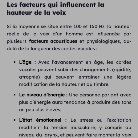
Les facteurs qui influencent la
hauteur de la voix
Si la moyenne se situe entre 100 et 150 Hz, la hauteur
réelle de la voix d’un homme est influencée par
plusieurs
facteurs acoustiques
et physiologiques, au-
delà de la longueur des cordes vocales :
L’âge :
Avec l’avancement en âge, les cordes
vocales peuvent subir des changements (rigidité,
atrophie) qui peuvent entraîner une légère
modification de la hauteur et du timbre.
Le niveau d’énergie :
Une personne parlant avec
plus d’énergie aura tendance à produire des sons
un peu plus élevés.
L’état émotionnel :
Le stress ou l’excitation
modifient la tension musculaire, y compris au
niveau du larynx, et peuvent faire monter la voix