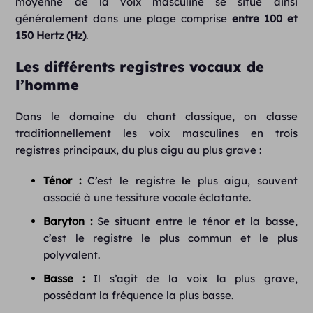
moyenne de la voix masculine se situe ainsi
généralement dans une plage comprise
entre 100 et
150 Hertz (Hz)
.
Les différents registres vocaux de
l’homme
Dans le domaine du chant classique, on classe
traditionnellement les voix masculines en trois
registres principaux, du plus aigu au plus grave :
Ténor :
C’est le registre le plus aigu, souvent
associé à une tessiture vocale éclatante.
Baryton :
Se situant entre le ténor et la basse,
c’est le registre le plus commun et le plus
polyvalent.
Basse :
Il s’agit de la voix la plus grave,
possédant la fréquence la plus basse.