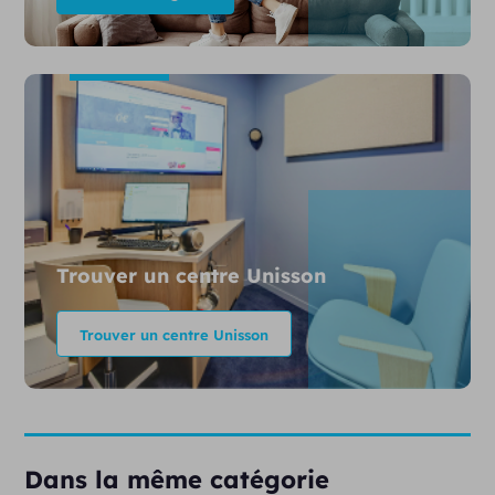
Trouver un centre Unisson
Trouver un centre Unisson
Dans la même catégorie