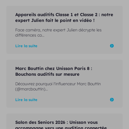
Appareils auditifs Classe 1 et Classe 2 : notre
expert Julien fait le point en vidéo !
Face caméra, notre expert Julien décrypte les
différences co...
Lire la suite
Marc Bouttin chez Unisson Paris 8 :
Bouchons auditifs sur mesure
Découvrez pourquoi l'influenceur Marc Bouttin
(@marcbouttin)...
Lire la suite
Salon des Seniors 2026 : Unisson vous
accompagne vers une audition connectée