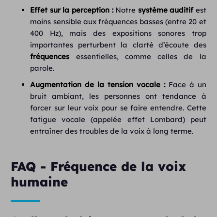
Effet sur la perception :
Notre
système auditif
est
moins sensible aux fréquences basses (entre 20 et
400 Hz), mais des expositions sonores trop
importantes perturbent la clarté d’écoute des
fréquences
essentielles, comme celles de la
parole.
Augmentation de la tension vocale :
Face à un
bruit ambiant, les personnes ont tendance à
forcer sur leur voix pour se faire entendre. Cette
fatigue vocale (appelée effet Lombard) peut
entraîner des troubles de la voix à long terme.
FAQ - Fréquence de la voix
humaine