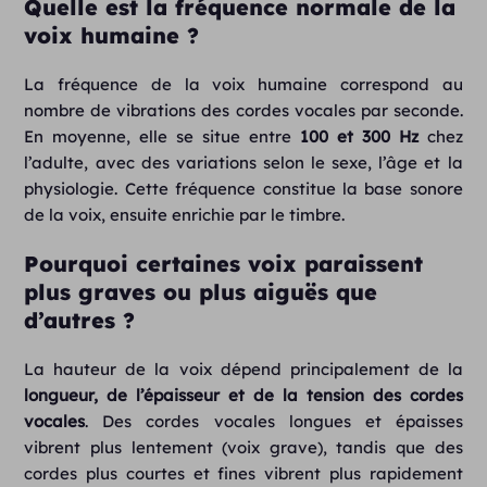
Quelle est la fréquence normale de la
voix humaine ?
La fréquence de la voix humaine correspond au
nombre de vibrations des cordes vocales par seconde.
En moyenne, elle se situe entre
100 et 300 Hz
chez
l’adulte, avec des variations selon le sexe, l’âge et la
physiologie. Cette fréquence constitue la base sonore
de la voix, ensuite enrichie par le timbre.
Pourquoi certaines voix paraissent
plus graves ou plus aiguës que
d’autres ?
La hauteur de la voix dépend principalement de la
longueur, de l’épaisseur et de la tension des cordes
vocales
. Des cordes vocales longues et épaisses
vibrent plus lentement (voix grave), tandis que des
cordes plus courtes et fines vibrent plus rapidement