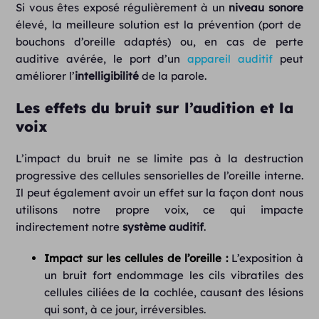
Si vous êtes exposé régulièrement à un
niveau sonore
élevé, la meilleure solution est la prévention (port de
bouchons d’oreille adaptés) ou, en cas de perte
auditive avérée, le port d’un
appareil auditif
peut
améliorer l’
intelligibilité
de la parole.
Les effets du bruit sur l’audition et la
voix
L’impact du bruit ne se limite pas à la destruction
progressive des cellules sensorielles de l’oreille interne.
Il peut également avoir un effet sur la façon dont nous
utilisons notre propre voix, ce qui impacte
indirectement notre
système auditif
.
Impact sur les cellules de l’oreille :
L’exposition à
un bruit fort endommage les cils vibratiles des
cellules ciliées de la cochlée, causant des lésions
qui sont, à ce jour, irréversibles.