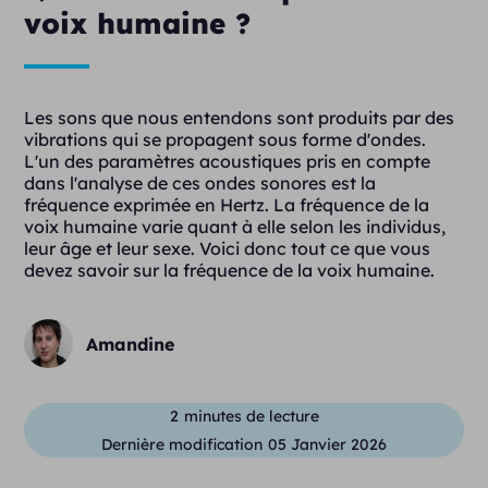
voix humaine ?
Les sons que nous entendons sont produits par des
vibrations qui se propagent sous forme d'ondes.
L'un des paramètres acoustiques pris en compte
dans l'analyse de ces ondes sonores est la
fréquence exprimée en Hertz. La fréquence de la
voix humaine varie quant à elle selon les individus,
leur âge et leur sexe. Voici donc tout ce que vous
devez savoir sur la fréquence de la voix humaine.
Amandine
2
minutes de lecture
Dernière modification
05 Janvier 2026