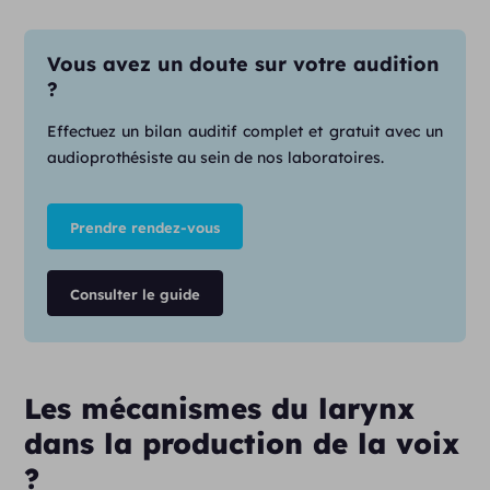
Vous avez un doute sur votre audition
?
Effectuez un bilan auditif complet et gratuit avec un
audioprothésiste au sein de nos laboratoires.
Prendre rendez-vous
Consulter le guide
Les mécanismes du larynx
dans la production de la voix
?