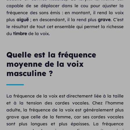
capable de se déplacer dans le cou pour ajuster la
fréquence des sons émis : en montant, il rend la voix
plus
aiguë
; en descendant, il la rend plus
grave
. C’est
le résultat de tout cet ensemble qui permet la richesse
du
timbre
de la voix.
Quelle est la fréquence
moyenne de la voix
masculine ?
La fréquence de la voix est directement liée à la taille
et à la tension des cordes vocales. Chez l’homme
adulte, la fréquence de la voix est généralement plus
grave que celle de la femme, car ses cordes vocales
sont plus longues et plus épaisses. La fréquence