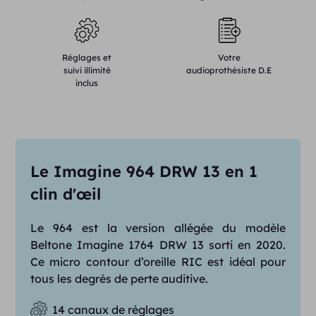
Réglages et
Votre
suivi illimité
audioprothésiste D.E
inclus
Le Imagine 964 DRW 13 en 1
clin d'œil
Le 964 est la version allégée du modèle
Beltone Imagine 1764 DRW 13 sorti en 2020.
Ce micro contour d’oreille RIC est idéal pour
tous les degrés de perte auditive.
14 canaux de réglages