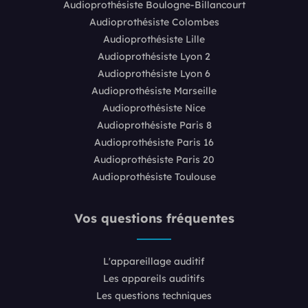
Audioprothésiste Boulogne-Billancourt
Audioprothésiste Colombes
Audioprothésiste Lille
Audioprothésiste Lyon 2
Audioprothésiste Lyon 6
Audioprothésiste Marseille
Audioprothésiste Nice
Audioprothésiste Paris 8
Audioprothésiste Paris 16
Audioprothésiste Paris 20
Audioprothésiste Toulouse
Vos questions fréquentes
L'appareillage auditif
Les appareils auditifs
Les questions techniques