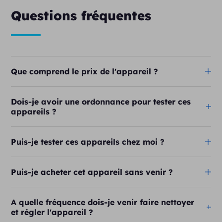
Questions fréquentes
Que comprend le prix de l'appareil ?
Dois-je avoir une ordonnance pour tester ces
appareils ?
Puis-je tester ces appareils chez moi ?
Puis-je acheter cet appareil sans venir ?
A quelle fréquence dois-je venir faire nettoyer
et régler l'appareil ?