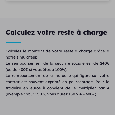
Calculez votre reste à charge
Calculez le montant de votre reste à charge grâce à
notre simulateur.
Le remboursement de la sécurité sociale est de 240€
(ou de 400€ si vous êtes à 100%).
Le remboursement de la mutuelle qui figure sur votre
contrat est souvent exprimé en pourcentage. Pour le
traduire en euros il convient de le multiplier par 4
(exemple : pour 150%, vous aurez 150 x 4 = 600€).