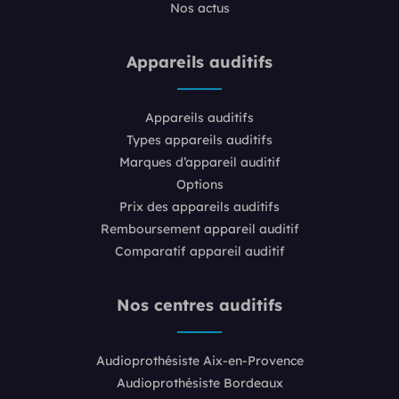
Nos actus
Appareils auditifs
Appareils auditifs
Types appareils auditifs
Marques d’appareil auditif
Options
Prix des appareils auditifs
Remboursement appareil auditif
Comparatif appareil auditif
Nos centres auditifs
Audioprothésiste Aix-en-Provence
Audioprothésiste Bordeaux