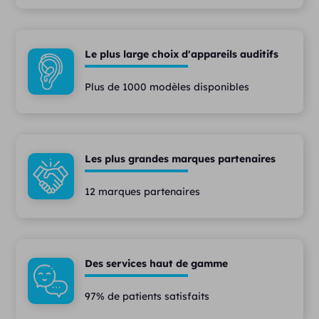
Le plus large choix d'appareils auditifs
Plus de 1000 modèles disponibles
Les plus grandes marques partenaires
12 marques partenaires
Des services haut de gamme
97% de patients satisfaits