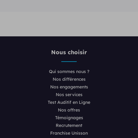
Nous choisir
Qui sommes nous ?
Nos différences
Nos engagements
Nos services
Test Auditif en Ligne
Nos offres
Témoignages
Recrutement
Franchise Unisson