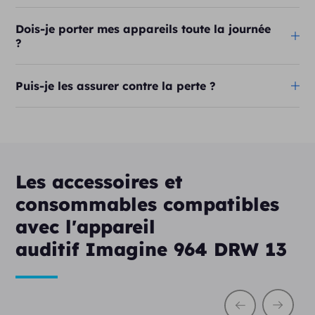
Dois-je porter mes appareils toute la journée
?
Puis-je les assurer contre la perte ?
Les accessoires et
consommables compatibles
avec l'appareil
auditif Imagine 964 DRW 13