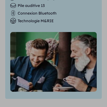
Pile auditive 13
Connexion Bluetooth
Technologie M&RIE