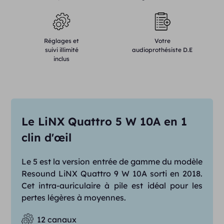
Réglages et
Votre
suivi illimité
audioprothésiste D.E
inclus
Le LiNX Quattro 5 W 10A en 1
clin d'œil
Le 5 est la version entrée de gamme du modèle
Resound LiNX Quattro 9 W 10A sorti en 2018.
Cet intra-auriculaire à pile est idéal pour les
pertes légères à moyennes.
12 canaux