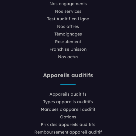
Nos engagements
Nos services
Test Auditif en Ligne
Nos offres
Témoignages
Recrutement
Franchise Unisson
Nos actus
Appareils auditifs
Appareils auditifs
Types appareils auditifs
Marques d’appareil auditif
Options
Prix des appareils auditifs
Remboursement appareil auditif