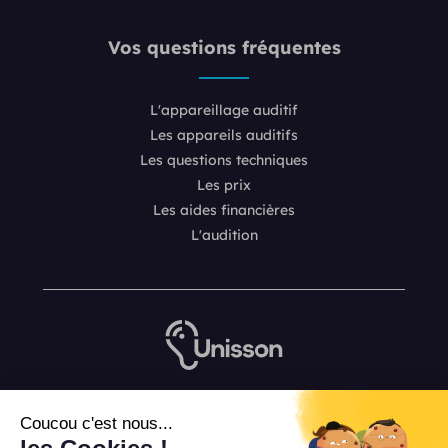
Vos questions fréquentes
L'appareillage auditif
Les appareils auditifs
Les questions techniques
Les prix
Les aides financières
L'audition
Nous contacter
Coucou c'est nous...
L’équipe de rédaction Unisson