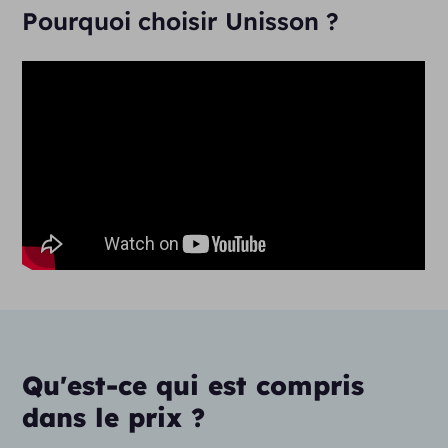
Pourquoi choisir Unisson ?
Qu'est-ce qui est compris
dans le prix ?