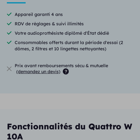
Appareil garanti 4 ans
RDV de réglages & suivi illimités
Votre audioprothésiste diplômé d'État dédié
Consommables offerts durant la période d'essai (2
dômes, 2 filtres et 10 lingettes nettoyantes)
Prix avant remboursements sécu & mutuelle
(demandez un devis)
Fonctionnalités du Quattro W
10A