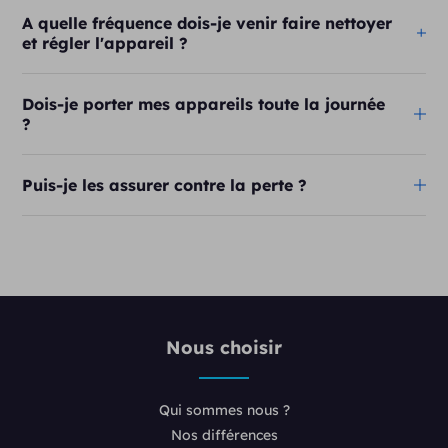
A quelle fréquence dois-je venir faire nettoyer
et régler l'appareil ?
Dois-je porter mes appareils toute la journée
?
Puis-je les assurer contre la perte ?
Nous choisir
Qui sommes nous ?
Nos différences