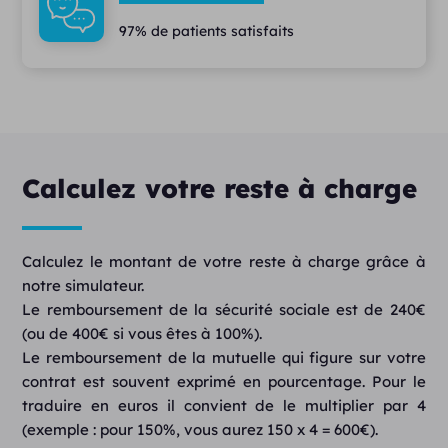
97% de patients satisfaits
Calculez votre reste à charge
Calculez le montant de votre reste à charge grâce à
notre simulateur.
Le remboursement de la sécurité sociale est de 240€
(ou de 400€ si vous êtes à 100%).
Le remboursement de la mutuelle qui figure sur votre
contrat est souvent exprimé en pourcentage. Pour le
traduire en euros il convient de le multiplier par 4
(exemple : pour 150%, vous aurez 150 x 4 = 600€).