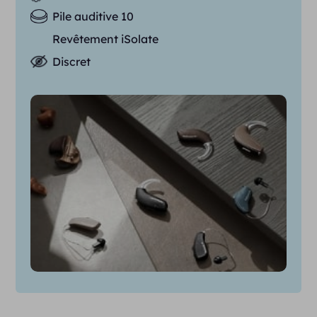
Pile auditive 10
Revêtement iSolate
Discret