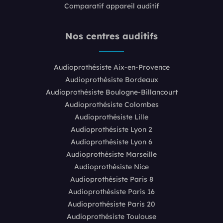
Comparatif appareil auditif
Nos centres auditifs
Audioprothésiste Aix-en-Provence
Audioprothésiste Bordeaux
Audioprothésiste Boulogne-Billancourt
Audioprothésiste Colombes
Audioprothésiste Lille
Audioprothésiste Lyon 2
Audioprothésiste Lyon 6
Audioprothésiste Marseille
Audioprothésiste Nice
Audioprothésiste Paris 8
Audioprothésiste Paris 16
Audioprothésiste Paris 20
Audioprothésiste Toulouse