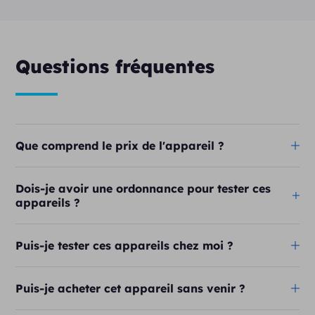
Questions fréquentes
Que comprend le prix de l'appareil ?
Dois-je avoir une ordonnance pour tester ces
appareils ?
Puis-je tester ces appareils chez moi ?
Puis-je acheter cet appareil sans venir ?