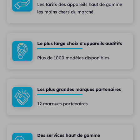
Les tarifs des appareils haut de gamme
les moins chers du marché
Le plus large choix d'appareils auditifs
Plus de 1000 modèles disponibles
Les plus grandes marques partenaires
12 marques partenaires
Des services haut de gamme