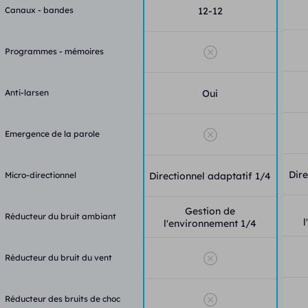
Canaux - bandes
12-12
Programmes - mémoires
Anti-larsen
Oui
Emergence de la parole
Dire
Micro-directionnel
Directionnel adaptatif 1/4
Gestion de
Réducteur du bruit ambiant
l
l'environnement 1/4
Réducteur du bruit du vent
Réducteur des bruits de choc