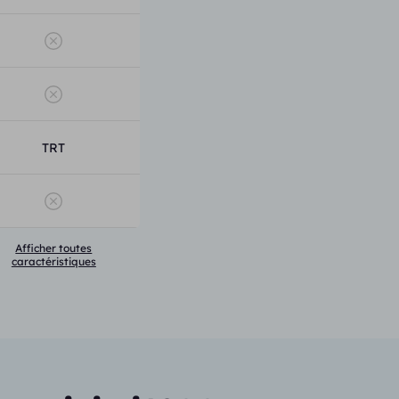
TRT
Afficher toutes
caractéristiques