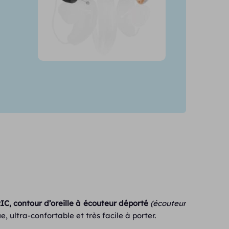
IC, contour d’oreille à écouteur déporté
(écouteur
que, ultra-confortable et très facile à porter.