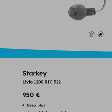
Starkey
Livio 1200 RIC 312
950 €
Description