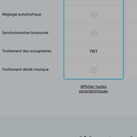
Réglage automatique
Synchronisation binaurale
Traitement des acouphènes
TRT
Traitement dédié musique
Afficher toutes
caractéristiques