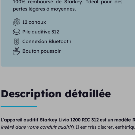
100% remboursé de Starkey. Idéal pour des
pertes légères à moyennes.
12 canaux
Pile auditive 312
Connexion Bluetooth
Bouton poussoir
Description détaillée
L’appareil auditif Starkey Livio 1200 RIC 312 est un modèle R
inséré dans votre conduit auditif)
. Il est très discret, esthéti