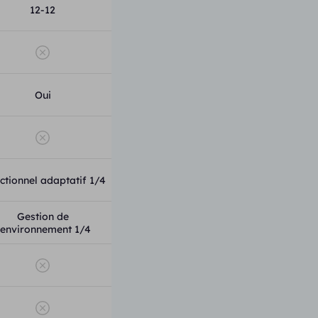
12-12
Oui
ctionnel adaptatif 1/4
Gestion de
'environnement 1/4