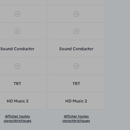
Sound Conductor
Sound Conductor
TRT
TRT
HD Music 2
HD Music 2
Afficher toutes
Afficher toutes
caractéristiques
caractéristiques