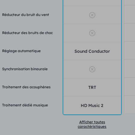
Réducteur du bruit du vent
Réducteur des bruits de choc
Réglage automatique
Sound Conductor
Synchronisation binaurale
Traitement des acouphènes
TRT
Traitement dédié musique
HD Music 2
Afficher toutes
caractéristiques