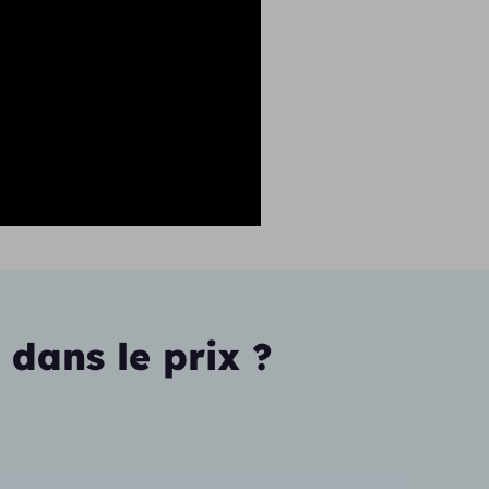
 dans le prix ?