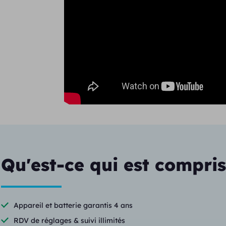
Qu'est-ce qui est compris
Appareil et batterie garantis 4 ans
RDV de réglages & suivi illimités