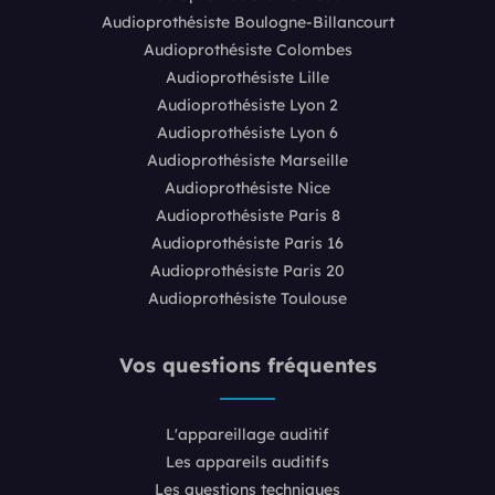
Audioprothésiste Boulogne-Billancourt
Audioprothésiste Colombes
Audioprothésiste Lille
Audioprothésiste Lyon 2
Audioprothésiste Lyon 6
Audioprothésiste Marseille
Audioprothésiste Nice
Audioprothésiste Paris 8
Audioprothésiste Paris 16
Audioprothésiste Paris 20
Audioprothésiste Toulouse
Vos questions fréquentes
L'appareillage auditif
Les appareils auditifs
Les questions techniques