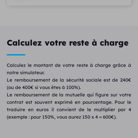
Calculez votre reste à charge
Calculez le montant de votre reste à charge grâce à
notre simulateur.
Le remboursement de la sécurité sociale est de 240€
(ou de 400€ si vous êtes à 100%).
Le remboursement de la mutuelle qui figure sur votre
contrat est souvent exprimé en pourcentage. Pour le
traduire en euros il convient de le multiplier par 4
(exemple : pour 150%, vous aurez 150 x 4 = 600€).