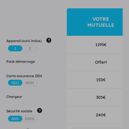
VOTRE
MUTUELLE
Appareil (suivi inclus)
1195
€
Pack démarrage
Offert
Carte assurance ZEN
150
€
Chargeur
305
€
Sécurité sociale
240
€