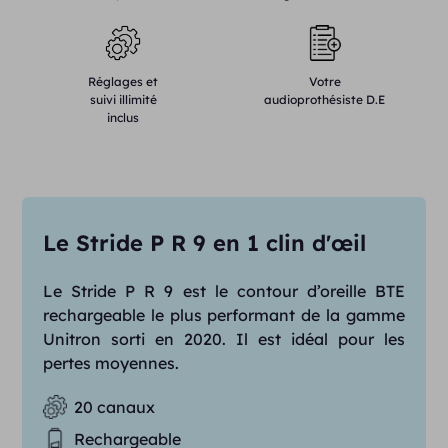
Réglages et
Votre
suivi illimité
audioprothésiste D.E
inclus
Le Stride P R 9 en 1 clin d'œil
Le Stride P R 9 est le contour d’oreille BTE
rechargeable le plus performant de la gamme
Unitron sorti en 2020. Il est idéal pour les
pertes moyennes.
20 canaux
Rechargeable