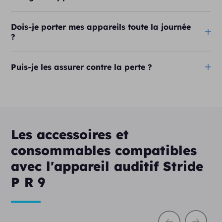
Dois-je porter mes appareils toute la journée
?
Puis-je les assurer contre la perte ?
Les accessoires et
consommables compatibles
avec l'appareil auditif Stride
P R 9