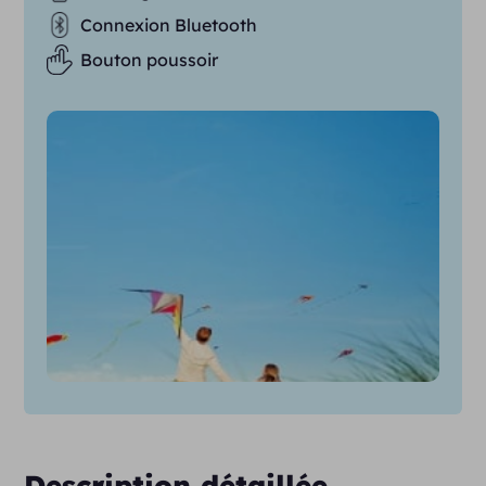
Connexion Bluetooth
Bouton poussoir
Description détaillée