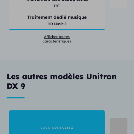
TRT
Traitement dédié musique
HD Music 2
Afficher toutes
caractéristiques
Les autres modèles Unitron
DX 9
VOUS CONSULTEZ