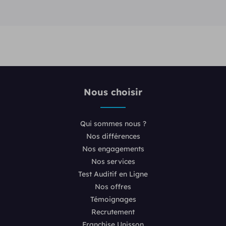
Nous choisir
Qui sommes nous ?
Nos différences
Nos engagements
Nos services
Test Auditif en Ligne
Nos offres
Témoignages
Recrutement
Franchise Unisson