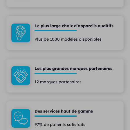
Le plus large choix d'appareils auditifs
Plus de 1000 modèles disponibles
Les plus grandes marques partenaires
12 marques partenaires
Des services haut de gamme
97% de patients satisfaits