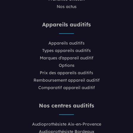
Nos actus
Appareils auditifs
Appareils auditifs
Types appareils auditifs
Marques d’appareil auditif
Options
Prix des appareils auditifs
Remboursement appareil auditif
Comparatif appareil auditif
Nos centres auditifs
Audioprothésiste Aix-en-Provence
Audioprothésiste Bordeaux