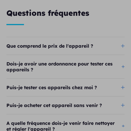
Questions fréquentes
Que comprend le prix de l'appareil ?
Dois-je avoir une ordonnance pour tester ces
appareils ?
Puis-je tester ces appareils chez moi ?
Puis-je acheter cet appareil sans venir ?
A quelle fréquence dois-je venir faire nettoyer
et régler l'appareil ?