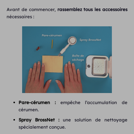
Avant de commencer,
rassemblez tous les accessoires
nécessaires :
Pare-cérumen :
empêche l’accumulation de
cérumen.
Spray BrossNet :
une solution de nettoyage
spécialement conçue.