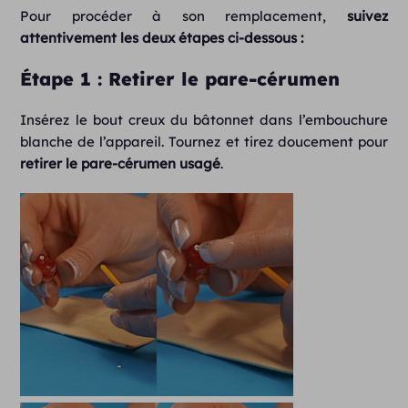
Pour procéder à son remplacement,
suivez
attentivement les deux étapes ci-dessous :
Étape 1 : Retirer le pare-cérumen
Insérez le bout creux du bâtonnet dans l’embouchure
blanche de l’appareil. Tournez et tirez doucement pour
retirer le pare-cérumen usagé
.