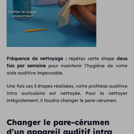
Fréquence de nettoyage :
répétez cette étape
deux
fois par semaine
pour maintenir l’hygiène de votre
aide auditive impeccable.
Une fois ces 3 étapes réalisées, votre prothèse auditive
intra auriculaire est nettoyée. Pour la nettoyer
intégralement, il faudra changer le pare-cérumen.
Changer le pare-cérumen
d’un appareil auditif intra