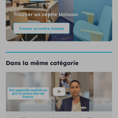
Trouver un centre Unisson
Trouver un centre Unisson
Dans la même catégorie