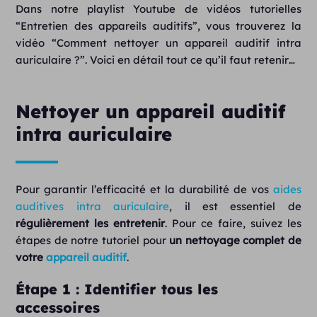
Dans notre playlist Youtube de vidéos tutorielles
“Entretien des appareils auditifs”, vous trouverez la
vidéo “Comment nettoyer un appareil auditif intra
auriculaire ?”. Voici en détail tout ce qu’il faut retenir…
Nettoyer un appareil auditif
intra auriculaire
Pour garantir l’efficacité et la durabilité de vos
aides
auditives intra auriculaire
, il est essentiel de
régulièrement les entretenir
. Pour ce faire, suivez les
étapes de notre tutoriel pour
un nettoyage complet de
votre
appareil auditif
.
Étape 1 : Identifier tous les
accessoires