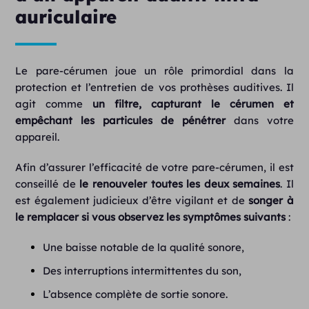
auriculaire
Le pare-cérumen joue un rôle primordial dans la
protection et l’entretien de vos prothèses auditives. Il
agit comme
un filtre, capturant le cérumen et
empêchant les particules de pénétrer
dans votre
appareil.
Afin d’assurer l’efficacité de votre pare-cérumen, il est
conseillé de
le renouveler toutes les deux semaines
. Il
est également judicieux d’être vigilant et de
songer à
le remplacer si vous observez les symptômes suivants
:
Une baisse notable de la qualité sonore,
Des interruptions intermittentes du son,
L’absence complète de sortie sonore.