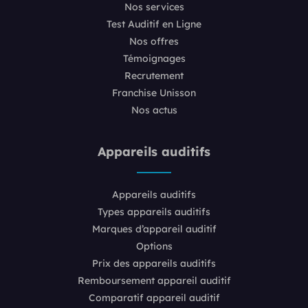
Nos services
Test Auditif en Ligne
Nos offres
Témoignages
Recrutement
Franchise Unisson
Nos actus
Appareils auditifs
Appareils auditifs
Types appareils auditifs
Marques d’appareil auditif
Options
Prix des appareils auditifs
Remboursement appareil auditif
Comparatif appareil auditif