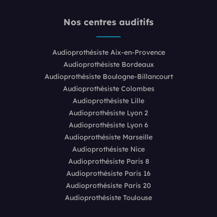
Nos centres auditifs
Audioprothésiste Aix-en-Provence
Audioprothésiste Bordeaux
Audioprothésiste Boulogne-Billancourt
Audioprothésiste Colombes
Audioprothésiste Lille
Audioprothésiste Lyon 2
Audioprothésiste Lyon 6
Audioprothésiste Marseille
Audioprothésiste Nice
Audioprothésiste Paris 8
Audioprothésiste Paris 16
Audioprothésiste Paris 20
Audioprothésiste Toulouse