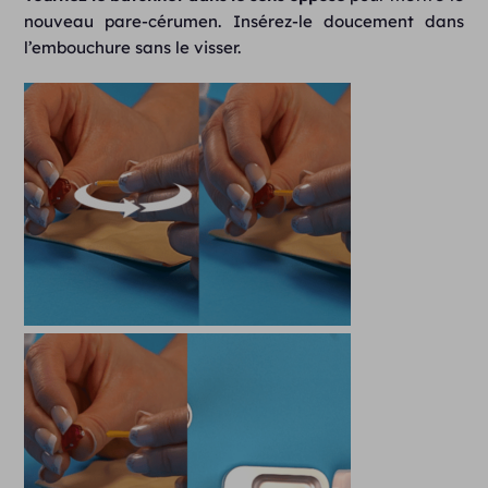
nouveau pare-cérumen. Insérez-le doucement dans
l’embouchure sans le visser.