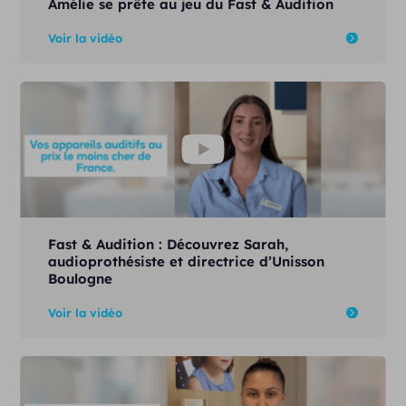
Amélie se prête au jeu du Fast & Audition
Voir la vidéo
Fast & Audition : Découvrez Sarah,
audioprothésiste et directrice d’Unisson
Boulogne
Voir la vidéo