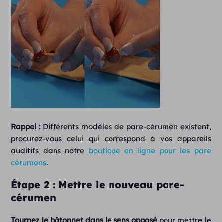
Rappel :
Différents modèles de pare-cérumen existent,
procurez-vous celui qui correspond à vos appareils
auditifs dans notre
boutique en ligne pour les pare
cérumens
.
Étape 2 : Mettre le nouveau pare-
cérumen
Tournez le bâtonnet dans le sens opposé
pour mettre le