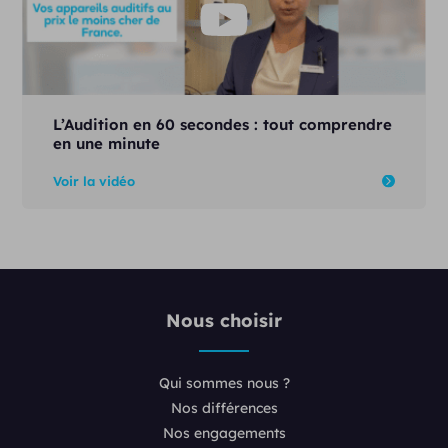
L’Audition en 60 secondes : tout comprendre
en une minute
Voir la vidéo
Nous choisir
Qui sommes nous ?
Nos différences
Nos engagements