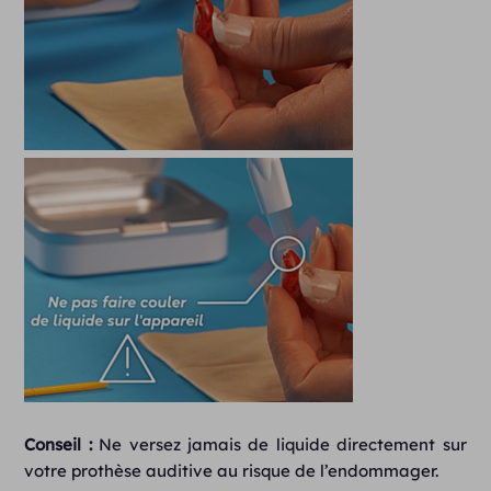
Conseil :
Ne versez jamais de liquide directement sur
votre prothèse auditive au risque de l’endommager.