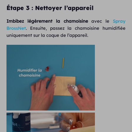
Étape 3 : Nettoyer l’appareil
Imbibez légèrement la chamoisine
avec le
Spray
BrossNet
. Ensuite, passez la chamoisine humidifiée
uniquement sur la coque de l’appareil.