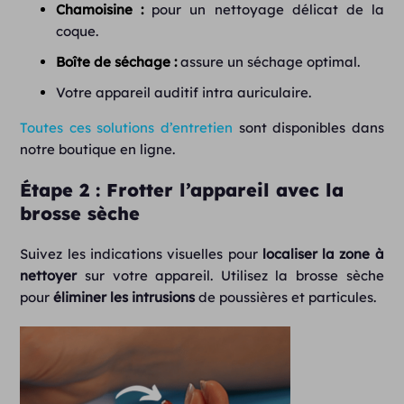
Chamoisine :
pour un nettoyage délicat de la
coque.
Boîte de séchage :
assure un séchage optimal.
Votre appareil auditif intra auriculaire.
Toutes ces solutions d’entretien
sont disponibles dans
notre boutique en ligne.
Étape 2 : Frotter l’appareil avec la
brosse sèche
Suivez les indications visuelles pour
localiser la zone à
nettoyer
sur votre appareil. Utilisez la brosse sèche
pour
éliminer les intrusions
de poussières et particules.