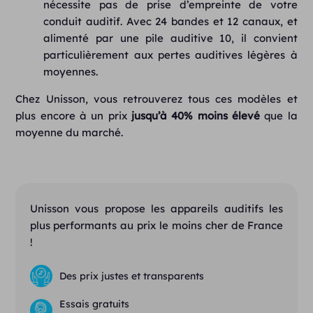
nécessite pas de prise d’empreinte de votre
conduit auditif
. Avec 24 bandes et 12 canaux, et
alimenté par une pile auditive 10, il convient
particulièrement aux pertes auditives légères à
moyennes.
Chez Unisson, vous retrouverez tous ces modèles et
plus encore à un prix
jusqu’à 40% moins élevé
que la
moyenne du marché.
Unisson vous propose les appareils auditifs les
plus performants au prix le moins cher de France
!
Des prix justes et transparents
Essais gratuits