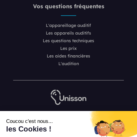
Vos questions fréquentes
L'appareillage auditif
Les appareils auditifs
Les questions techniques
Les prix
Les aides financières
L'audition
Nous contacter
Coucou c'est nous...
L’équipe de rédaction Unisson
les Cookies !
Mentions légales