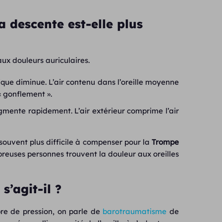
a descente est-elle plus
aux douleurs auriculaires.
que diminue. L’air contenu dans l’oreille moyenne
« gonflement ».
mente rapidement. L’air extérieur comprime l’air
souvent plus difficile à compenser pour la
Trompe
reuses personnes trouvent la douleur aux oreilles
s’agit-il ?
re de pression, on parle de
barotraumatisme
de