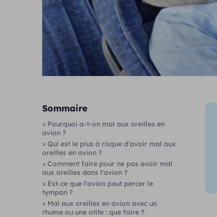
Sommaire
> Pourquoi a-t-on mal aux oreilles en
avion ?
> Qui est le plus à risque d'avoir mal aux
oreilles en avion ?
> Comment faire pour ne pas avoir mal
aux oreilles dans l'avion ?
> Est-ce que l'avion peut percer le
tympan ?
> Mal aux oreilles en avion avec un
rhume ou une otite : que faire ?