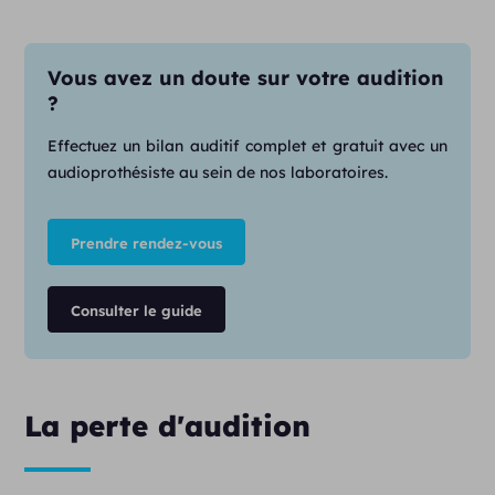
Vous avez un doute sur votre audition
?
Effectuez un bilan auditif complet et gratuit avec un
audioprothésiste au sein de nos laboratoires.
Prendre rendez-vous
Consulter le guide
La perte d'audition