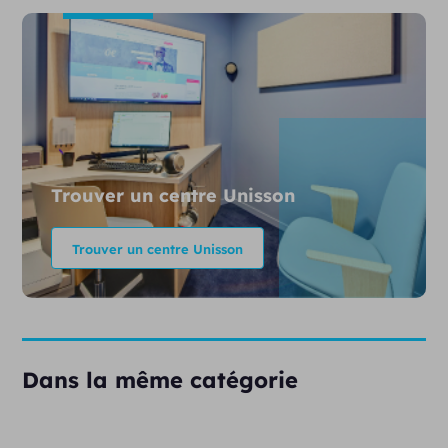
Trouver un centre Unisson
Trouver un centre Unisson
Dans la même catégorie