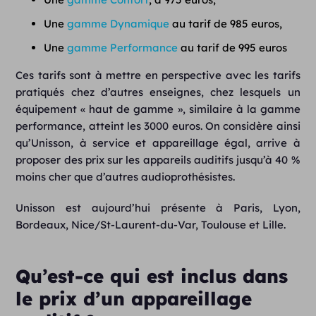
Une
gamme Dynamique
au tarif de 985 euros,
Une
gamme Performance
au tarif de 995 euros
Ces tarifs sont à mettre en perspective avec les tarifs
pratiqués chez d’autres enseignes, chez lesquels un
équipement « haut de gamme », similaire à la gamme
performance, atteint les 3000 euros. On considère ainsi
qu’Unisson, à service et appareillage égal, arrive à
proposer des prix sur les appareils auditifs jusqu’à 40 %
moins cher que d’autres audioprothésistes.
Unisson est aujourd’hui présente à Paris, Lyon,
Bordeaux, Nice/St-Laurent-du-Var, Toulouse et Lille.
Qu’est-ce qui est inclus dans
le prix d’un appareillage