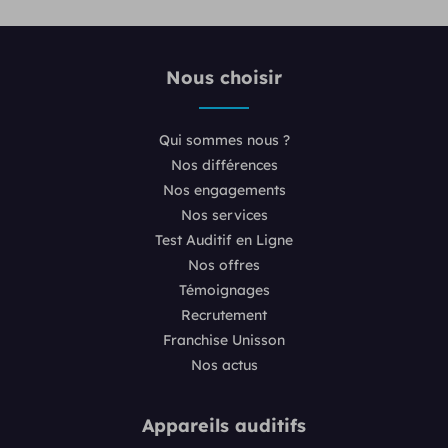
Nous choisir
Qui sommes nous ?
Nos différences
Nos engagements
Nos services
Test Auditif en Ligne
Nos offres
Témoignages
Recrutement
Franchise Unisson
Nos actus
Appareils auditifs