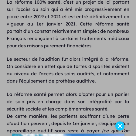
La réforme 100% santé, c’est un projet de loi portant
sur l’accès au soin qui a été mis progressivement en
place entre 2019 et 2021 et est entré définitivement en
vigueur au 1er janvier 2021. Cette réforme santé
partait d’un constat relativement simple : de nombreux
Français renonçaient à certains traitements médicaux
pour des raisons purement financières.
Le secteur de l’audition fut alors intégré à la réforme.
On considère en effet que de fortes disparités existent
au niveau de l’accès des soins auditifs, et notamment
dans l’équipement de prothèse auditive.
La réforme santé permet alors d’opter pour un panier
de soin pris en charge dans son intégralité par la
sécurité sociale et les complémentaires santé.
De cette manière, les patients souffrant d’une perte
d’audition peuvent, depuis le 1er janvier, s’équiper d’un
appareillage auditif sans reste à payer
(ce que l’on