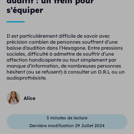
auditif : un frein pour
s’équiper
Il est particulièrement difficile de savoir avec
précision combien de personnes souffrent d’une
baisse d’audition dans l’Hexagone. Entre pressions
sociales, difficulté à admettre de souffrir d’une
affection handicapante ou tout simplement par
manque d’information, de nombreuses personnes
hésitent (ou se refusent) à consulter un O.R.L ou un
audioprothésiste.
Alice
3
minutes de lecture
Dernière modification
29 Juillet 2024