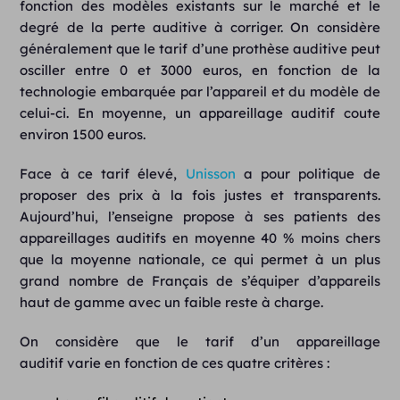
fonction des modèles existants sur le marché et le
degré de la perte auditive à corriger. On considère
généralement que le tarif d’une prothèse auditive peut
osciller entre 0 et 3000 euros, en fonction de la
technologie embarquée par l’appareil et du modèle de
celui-ci. En moyenne, un appareillage auditif coute
environ 1500 euros.
Face à ce tarif élevé,
Unisson
a pour politique de
proposer des prix à la fois justes et transparents.
Aujourd’hui, l’enseigne propose à ses patients des
appareillages auditifs en moyenne 40 % moins chers
que la moyenne nationale, ce qui permet à un plus
grand nombre de Français de s’équiper d’appareils
haut de gamme avec un faible reste à charge.
On considère que le tarif d’un appareillage
auditif varie en fonction de ces quatre critères :