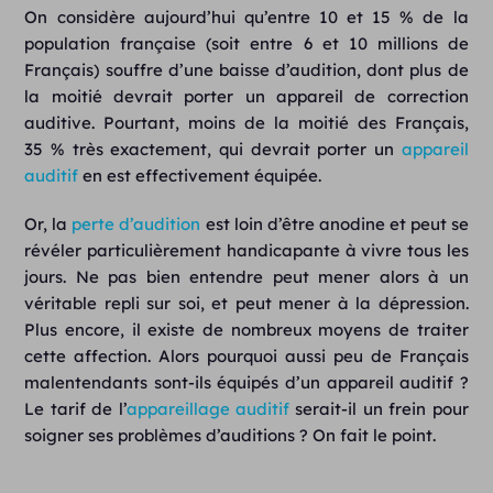
On considère aujourd’hui qu’entre 10 et 15 % de la
population française (soit entre 6 et 10 millions de
Français) souffre d’une baisse d’audition, dont plus de
la moitié devrait porter un appareil de correction
auditive. Pourtant, moins de la moitié des Français,
35 % très exactement, qui devrait porter un
appareil
auditif
en est effectivement équipée.
Or, la
perte d’audition
est loin d’être anodine et peut se
révéler particulièrement handicapante à vivre tous les
jours. Ne pas bien entendre peut mener alors à un
véritable repli sur soi, et peut mener à la dépression.
Plus encore, il existe de nombreux moyens de traiter
cette affection. Alors pourquoi aussi peu de Français
malentendants sont-ils équipés d’un appareil auditif ?
Le tarif de l’
appareillage auditif
serait-il un frein pour
soigner ses problèmes d’auditions ? On fait le point.