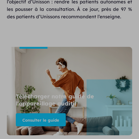
l’objectif d’Unisson : rendre les patients autonomes et
les pousser à la consultation. À ce jour, près de 97 %
des patients d’Unissons recommandent l’enseigne.
Télécharger notre guide de
l'appareillage auditif
Consulter le guide