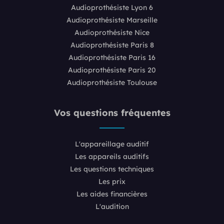
Audioprothésiste Lyon 6
Audioprothésiste Marseille
Audioprothésiste Nice
Audioprothésiste Paris 8
Audioprothésiste Paris 16
Audioprothésiste Paris 20
Audioprothésiste Toulouse
Vos questions fréquentes
L'appareillage auditif
Les appareils auditifs
Les questions techniques
Les prix
Les aides financières
L'audition