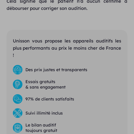
Cela signifie que le patient n’a aucun centime à
débourser pour corriger son audition.
Unisson vous propose les appareils auditifs les
plus performants au prix le moins cher de France
!
Des prix justes et transparents
Essais gratuits
& sans engagement
97% de clients satisfaits
Suivi illimité inclus
Le bilan auditif
toujours gratuit