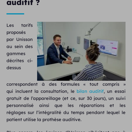
auditif ?
Les tarifs
proposés
par Unisson
au sein des
gammes
décrites ci-
dessus
correspondent à des formules « tout compris »
qui incluent la consultation, le
bilan auditif
, un essai
gratuit de l’appareillage (et ce, sur 30 jours), un suivi
personnalisé ainsi que les réparations et les
réglages sur l’intégralité du temps pendant lequel le
patient utilise la prothèse auditive.