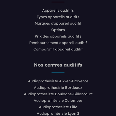
Appareils auditifs
Types appareils auditifs
Marques d’appareil auditif
Options
Prix des appareils auditifs
Remboursement appareil auditif
Comparatif appareil auditif
Nos centres auditifs
Audioprothésiste Aix-en-Provence
Audioprothésiste Bordeaux
Audioprothésiste Boulogne-Billancourt
Audioprothésiste Colombes
Audioprothésiste Lille
Audioprothésiste Lyon 2