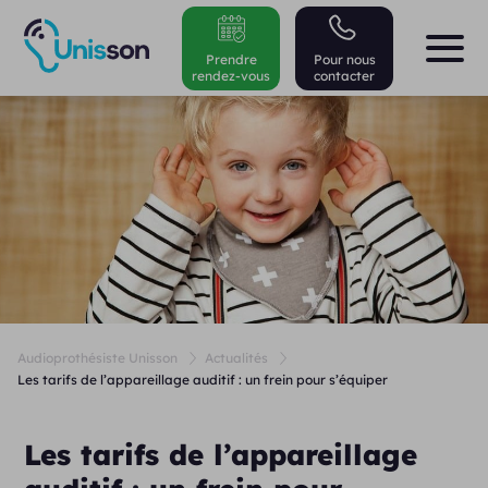
Prendre
Pour nous
rendez-vous
contacter
Audioprothésiste Unisson
Actualités
Les tarifs de l’appareillage auditif : un frein pour s’équiper
Les tarifs de l’appareillage