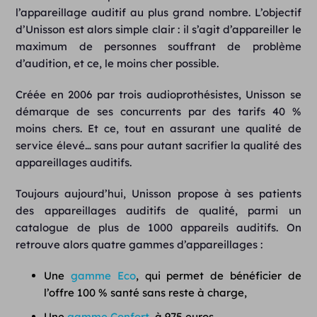
l’appareillage auditif au plus grand nombre. L’objectif
d’Unisson est alors simple clair : il s’agit d’appareiller le
maximum de personnes souffrant de problème
d’audition, et ce, le moins cher possible.
Créée en 2006 par trois audioprothésistes, Unisson se
démarque de ses concurrents par des tarifs 40 %
moins chers. Et ce, tout en assurant une qualité de
service élevé… sans pour autant sacrifier la qualité des
appareillages auditifs.
Toujours aujourd’hui, Unisson propose à ses patients
des appareillages auditifs de qualité, parmi un
catalogue de plus de 1000 appareils auditifs. On
retrouve alors quatre gammes d’appareillages :
Une
gamme Eco
, qui permet de bénéficier de
l’offre 100 % santé sans reste à charge,
Une
gamme Confort
, à 975 euros,