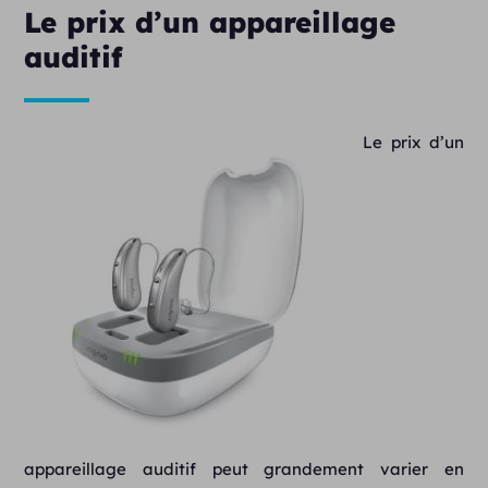
Le prix d’un appareillage
auditif
Le prix d’un
appareillage auditif peut grandement varier en