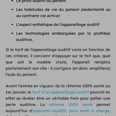
Le profil auditif du patient
Les habitudes de vie du patient
(sédentarité ou
au contraire vie active)
L’aspect esthétique de l’appareillage auditif
Les technologies embarquées par la prothèse
auditive.
Si le tarif de l’appareillage auditif varie en fonction de
ces critères, il convient d’appuyer sur le fait que, quel
que soit le modèle choisi, l’appareil remplira
parfaitement son rôle : il corrigera (et donc amplifiera)
l’ouïe du patient.
Avant l’entrée en vigueur de la réforme 100% santé au
1er janvier, le
tarif d’un appareillage auditif
pouvait en
effet se révéler être un véritable frein pour pallier une
perte auditive. La
réforme 100% santé
permet
aujourd’hui d’
appareils auditifs sans reste à charge
.