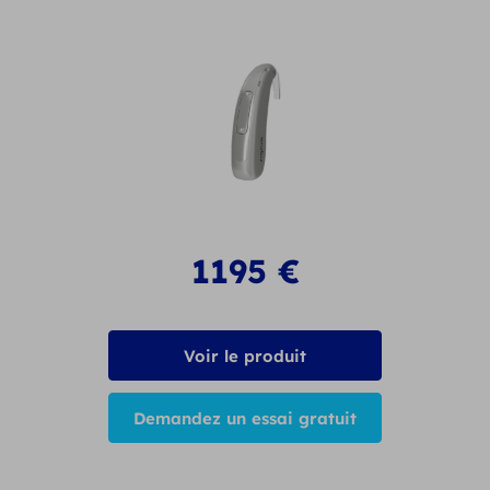
1195
€
Voir le produit
Demandez un essai gratuit