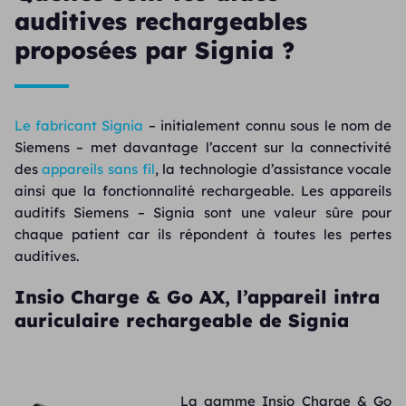
auditives rechargeables
proposées par Signia ?
Le fabricant Signia
– initialement connu sous le nom de
Siemens – met davantage l’accent sur la connectivité
des
appareils sans fil
, la technologie d’assistance vocale
ainsi que la fonctionnalité rechargeable. Les appareils
auditifs Siemens – Signia sont une valeur sûre pour
chaque patient car ils répondent à toutes les pertes
auditives.
Insio Charge & Go AX, l’appareil intra
auriculaire rechargeable de Signia
La gamme Insio Charge & Go