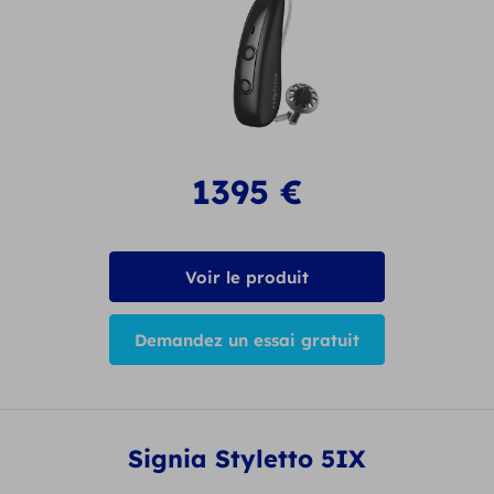
1395
€
Voir le produit
Demandez un essai gratuit
Signia Styletto 5IX