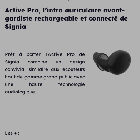
Active Pro, l’intra auriculaire avant-
gardiste rechargeable et connecté de
Signia
Prêt à porter, l’Active Pro de
Signia combine un design
convivial similaire aux écouteurs
haut de gamme grand public avec
une haute technologie
audiologique.
Les + :