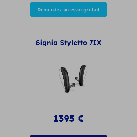
Demandez un essai gratuit
Signia Styletto 7IX
1395
€