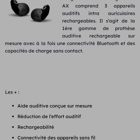
AX comprend 3 appareils
auditifs intra auriculaires
rechargeables. Il s’agit de la
1ère gamme de prothèse
auditive rechargeable sur
mesure avec à la fois une connectivité Bluetooth et des
capacités de charge sans contact.
Les + :
Aide auditive conçue sur mesure
Réduction de l’effort auditif
Rechargeabilité
Connectivité des appareils sans fil