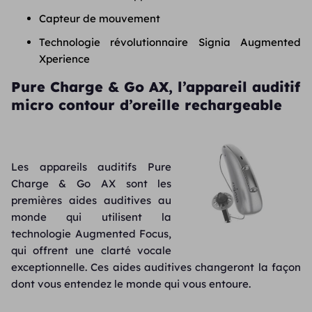
Capteur de mouvement
Technologie révolutionnaire Signia Augmented
Xperience
Pure Charge & Go AX, l’appareil auditif
micro contour d’oreille rechargeable
Les appareils auditifs Pure
Charge & Go AX sont les
premières aides auditives au
monde qui utilisent la
technologie Augmented Focus,
qui offrent une clarté vocale
exceptionnelle. Ces aides auditives changeront la façon
dont vous entendez le monde qui vous entoure.