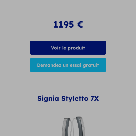
1195
€
Voir le produit
Demandez un essai gratuit
Signia Styletto 7X