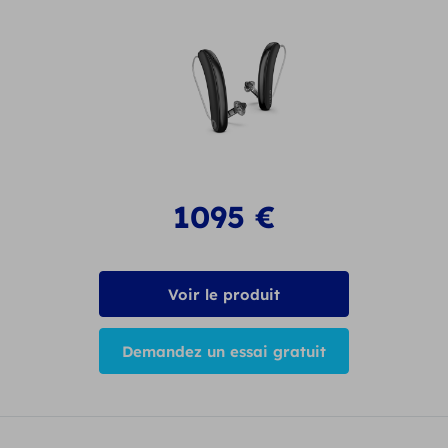
1095
€
Voir le produit
Demandez un essai gratuit