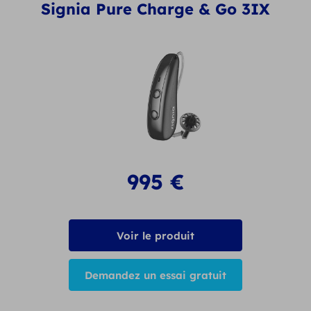
Signia Pure Charge & Go 3IX
995
€
Voir le produit
Demandez un essai gratuit