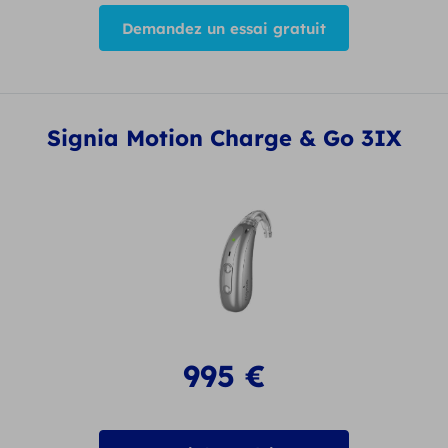
Demandez un essai gratuit
Signia Motion Charge & Go 3IX
995
€