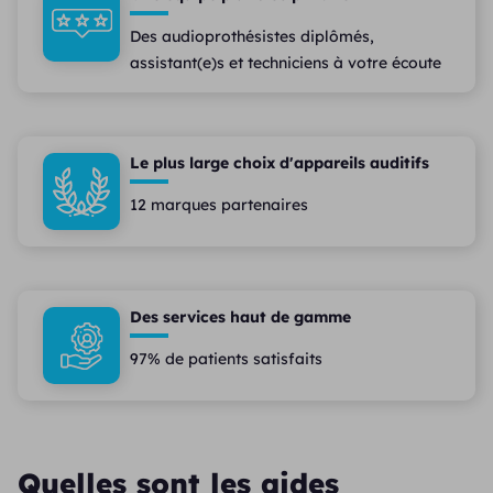
Des audioprothésistes diplômés,
assistant(e)s et techniciens à votre écoute
Le plus large choix d'appareils auditifs
12 marques partenaires
Des services haut de gamme
97% de patients satisfaits
Quelles sont les aides