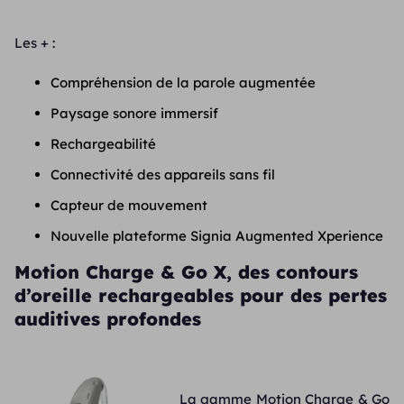
Les + :
Compréhension de la parole augmentée
Paysage sonore immersif
Rechargeabilité
Connectivité des appareils sans fil
Capteur de mouvement
Nouvelle plateforme Signia Augmented Xperience
Motion Charge & Go X, des contours
d’oreille rechargeables pour des pertes
auditives profondes
La gamme Motion Charge & Go