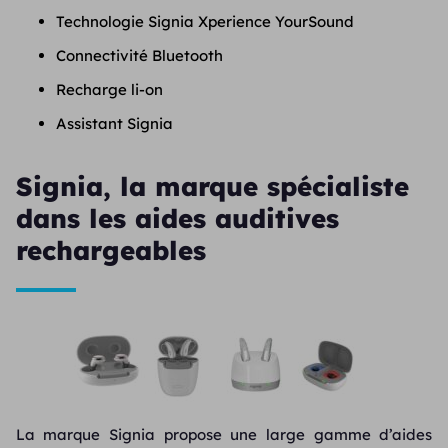
Technologie Signia Xperience YourSound
Connectivité Bluetooth
Recharge li-on
Assistant Signia
Signia, la marque spécialiste
dans les aides auditives
rechargeables
La marque Signia propose une large gamme d’aides