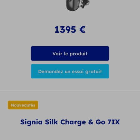
1395
€
Voir le produit
Demandez un essai gratuit
Nouveautés
Signia Silk Charge & Go 7IX