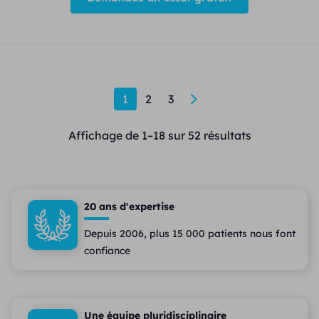
1
2
3
→
Affichage de 1–18 sur 52 résultats
20 ans d'expertise
Depuis 2006, plus 15 000 patients nous font
confiance
Une équipe pluridisciplinaire