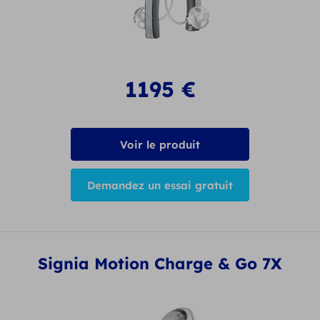
1195
€
Voir le produit
Demandez un essai gratuit
Signia Motion Charge & Go 7X