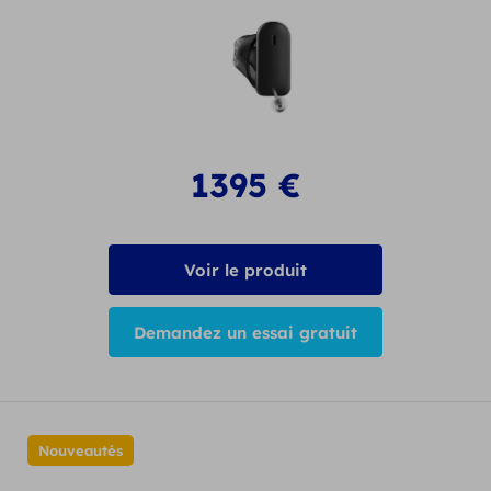
1395
€
Voir le produit
Demandez un essai gratuit
Nouveautés