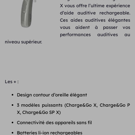
X vous offre l’ultime expérience
d’aide auditive rechargeable.
Ces aides auditives élégantes
vous aident à passer vos
performances auditives au
niveau supérieur.
Les + :
Design contour d’oreille élégant
3 modèles puissants (Charge&Go X, Charge&Go P
X, Charge&Go SP X)
Connectivité des appareils sans fil
Batteries li-ion rechargeables