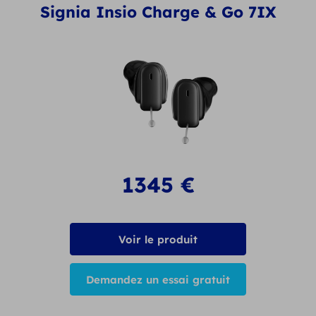
Signia Insio Charge & Go 7IX
1345
€
Voir le produit
Demandez un essai gratuit