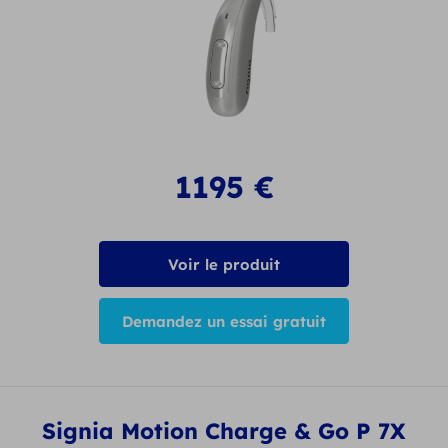
1195
€
Voir le produit
Demandez un essai gratuit
Signia Motion Charge & Go P 7X