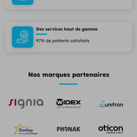
Des services haut de gamme
97% de patients satisfaits
Nos marques partenaires