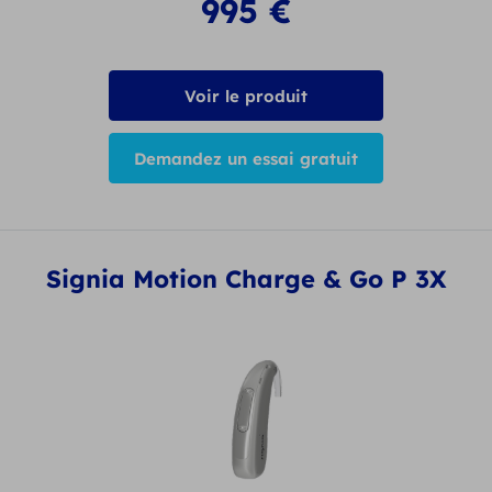
995
€
Voir le produit
Demandez un essai gratuit
Signia Motion Charge & Go P 3X