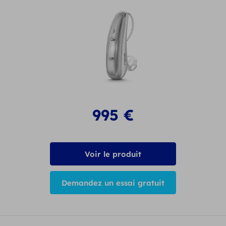
995
€
Voir le produit
Demandez un essai gratuit