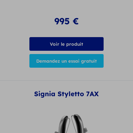
995
€
Voir le produit
Demandez un essai gratuit
Signia Styletto 7AX