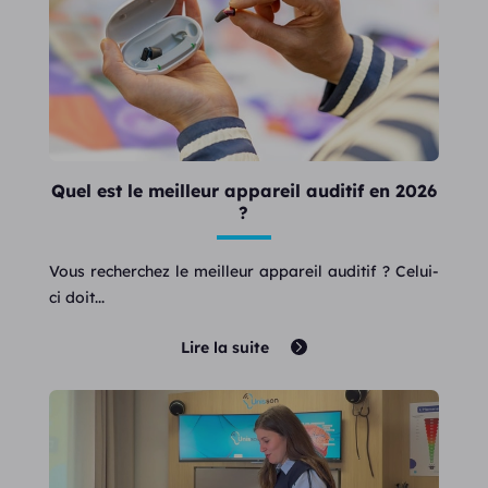
Quel est le meilleur appareil auditif en 2026
?
Vous recherchez le meilleur appareil auditif ? Celui-
ci doit...
Lire la suite