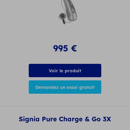
995
€
Voir le produit
Demandez un essai gratuit
Signia Pure Charge & Go 3X