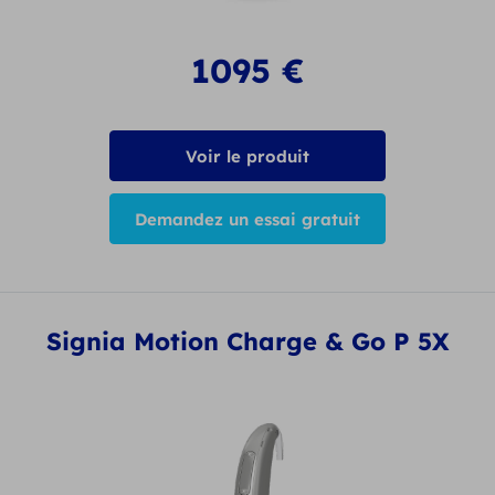
1095
€
Voir le produit
Demandez un essai gratuit
Signia Motion Charge & Go P 5X