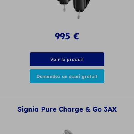
995
€
Voir le produit
Demandez un essai gratuit
Signia Pure Charge & Go 3AX