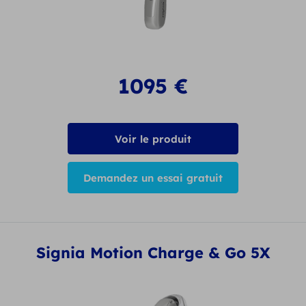
1095
€
Voir le produit
Demandez un essai gratuit
Signia Motion Charge & Go 5X