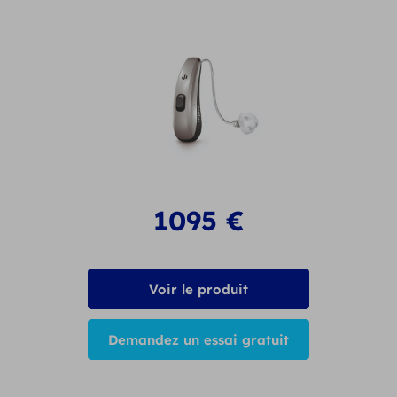
1095
€
Voir le produit
Demandez un essai gratuit