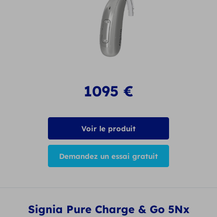
1095
€
Voir le produit
Demandez un essai gratuit
Signia Pure Charge & Go 5Nx