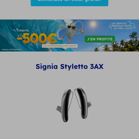
Signia Styletto 3AX