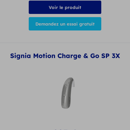
Voir le produit
Demandez un essai gratuit
Signia Motion Charge & Go SP 3X