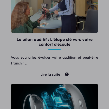
Le bilan auditif : L'étape clé vers votre
confort d'écoute
Vous souhaitez évaluer votre audition et peut-être
franchir ...
Lire la suite