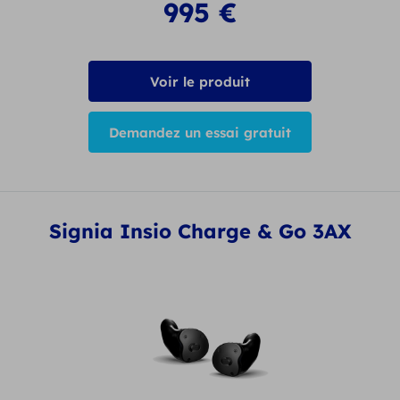
995
€
Voir le produit
Demandez un essai gratuit
Signia Insio Charge & Go 3AX