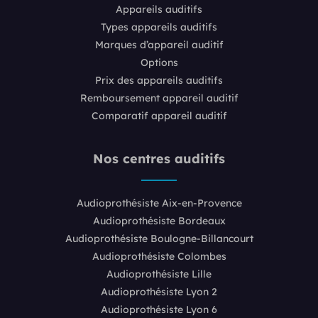
Appareils auditifs
Types appareils auditifs
Marques d’appareil auditif
Options
Prix des appareils auditifs
Remboursement appareil auditif
Comparatif appareil auditif
Nos centres auditifs
Audioprothésiste Aix-en-Provence
Audioprothésiste Bordeaux
Audioprothésiste Boulogne-Billancourt
Audioprothésiste Colombes
Audioprothésiste Lille
Audioprothésiste Lyon 2
Audioprothésiste Lyon 6