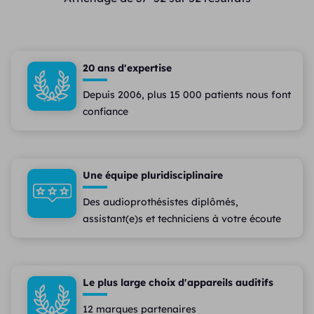
20 ans d'expertise
Depuis 2006, plus 15 000 patients nous font
confiance
Une équipe pluridisciplinaire
Des audioprothésistes diplômés,
assistant(e)s et techniciens à votre écoute
Le plus large choix d'appareils auditifs
12 marques partenaires