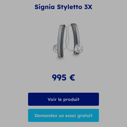
Signia Styletto 3X
995
€
Voir le produit
Demandez un essai gratuit