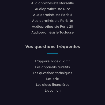
Audioprothésiste Marseille
Audioprothésiste Nice
Audioprothésiste Paris 8
Audioprothésiste Paris 16
Audioprothésiste Paris 20
Audioprothésiste Toulouse
Vos questions fréquentes
L'appareillage auditif
Les appareils auditifs
Les questions techniques
Les prix
Les aides financières
L'audition