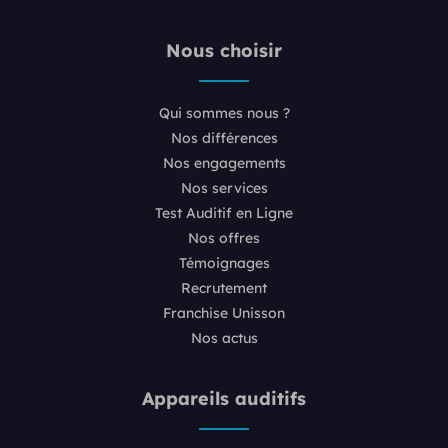
Nous choisir
Qui sommes nous ?
Nos différences
Nos engagements
Nos services
Test Auditif en Ligne
Nos offres
Témoignages
Recrutement
Franchise Unisson
Nos actus
Appareils auditifs