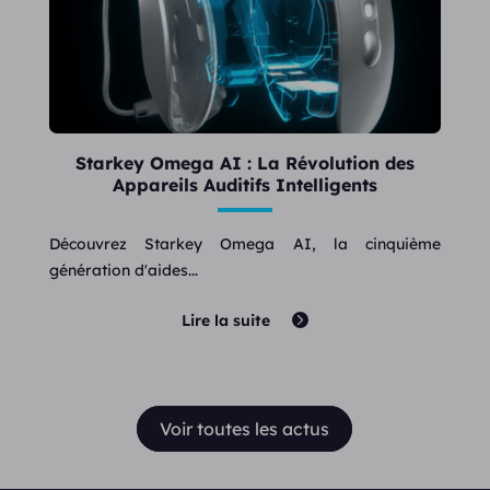
Starkey Omega AI : La Révolution des
Appareils Auditifs Intelligents
Découvrez Starkey Omega AI, la cinquième
génération d'aides...
Lire la suite
Voir toutes les actus