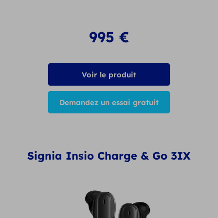
995
€
Voir le produit
Demandez un essai gratuit
Signia Insio Charge & Go 3IX