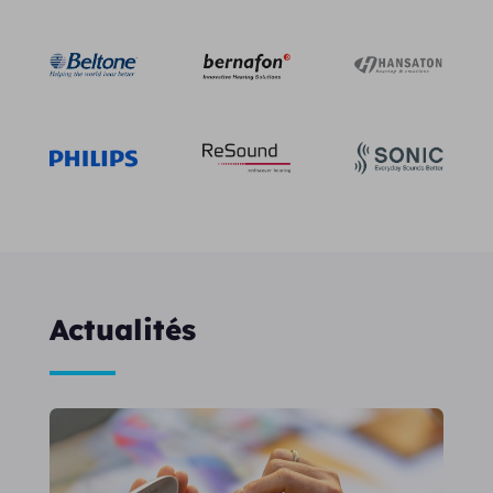
Actualités