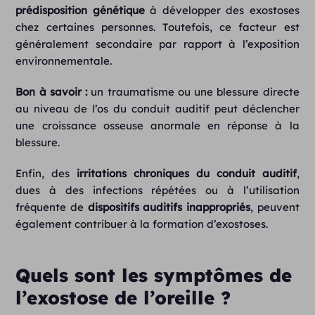
prédisposition génétique
à développer des exostoses
chez certaines personnes. Toutefois, ce facteur est
généralement secondaire par rapport à l’exposition
environnementale.
Bon à savoir :
un traumatisme ou une blessure directe
au niveau de l’os du conduit auditif peut déclencher
une croissance osseuse anormale en réponse à la
blessure.
Enfin, des
irritations chroniques du conduit auditif
,
dues à des infections répétées ou à l’utilisation
fréquente de
dispositifs auditifs inappropriés
, peuvent
également contribuer à la formation d’exostoses.
Quels sont les symptômes de
l’exostose de l’oreille ?