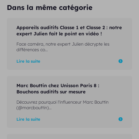
Dans la même catégorie
Appareils auditifs Classe 1 et Classe 2 : notre
expert Julien fait le point en vidéo !
Face caméra, notre expert Julien décrypte les
différences co...
Lire la suite
Marc Bouttin chez Unisson Paris 8 :
Bouchons auditifs sur mesure
Découvrez pourquoi l'influenceur Marc Bouttin
(@marcbouttin)...
Lire la suite