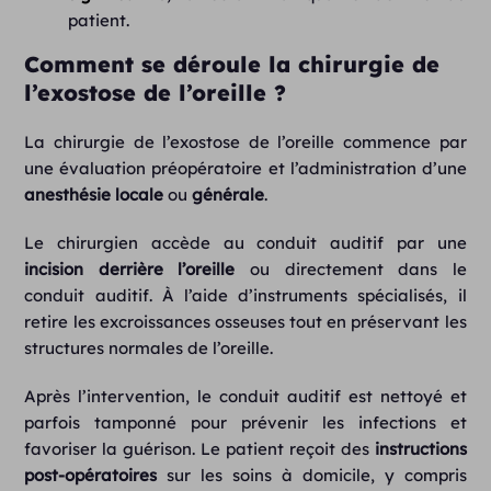
patient.
Comment se déroule la chirurgie de
l’exostose de l’oreille ?
La chirurgie de l’exostose de l’oreille commence par
une évaluation préopératoire et l’administration d’une
anesthésie locale
ou
générale
.
Le chirurgien accède au conduit auditif par une
incision derrière l’oreille
ou directement dans le
conduit auditif. À l’aide d’instruments spécialisés, il
retire les excroissances osseuses tout en préservant les
structures normales de l’oreille.
Après l’intervention, le conduit auditif est nettoyé et
parfois tamponné pour prévenir les infections et
favoriser la guérison. Le patient reçoit des
instructions
post-opératoires
sur les soins à domicile, y compris