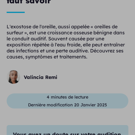
faut savoir
L'exostose de l'oreille, aussi appelée « oreilles de
surfeur », est une croissance osseuse bénigne dans
le conduit auditif. Souvent causée par une
exposition répétée à l'eau froide, elle peut entraîner
des infections et une perte auditive. Découvrez ses
causes, symptômes et traitements.
Valincia Remi
4
minutes de lecture
Dernière modification
20 Janvier 2025
Vous avez un doute sur votre audition