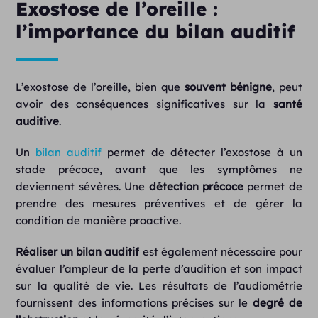
Exostose de l’oreille :
l’importance du bilan auditif
L’exostose de l’oreille, bien que
souvent bénigne
, peut
avoir des conséquences significatives sur la
santé
auditive
.
Un
bilan auditif
permet de détecter l’exostose à un
stade précoce, avant que les symptômes ne
deviennent sévères. Une
détection précoce
permet de
prendre des mesures préventives et de gérer la
condition de manière proactive.
Réaliser un bilan auditif
est également nécessaire pour
évaluer l’ampleur de la perte d’audition et son impact
sur la qualité de vie. Les résultats de l’audiométrie
fournissent des informations précises sur le
degré de