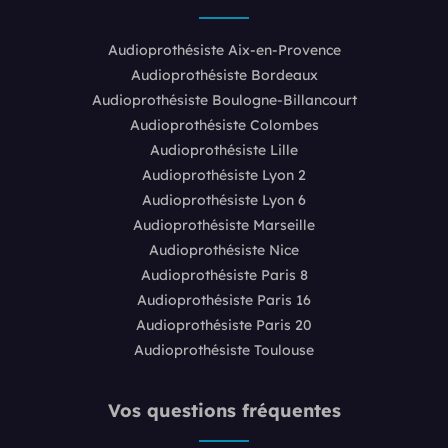
Audioprothésiste Aix-en-Provence
Audioprothésiste Bordeaux
Audioprothésiste Boulogne-Billancourt
Audioprothésiste Colombes
Audioprothésiste Lille
Audioprothésiste Lyon 2
Audioprothésiste Lyon 6
Audioprothésiste Marseille
Audioprothésiste Nice
Audioprothésiste Paris 8
Audioprothésiste Paris 16
Audioprothésiste Paris 20
Audioprothésiste Toulouse
Vos questions fréquentes