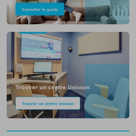
Consulter le guide
Trouver un centre Unisson
Trouver un centre Unisson