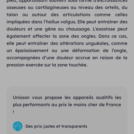
pied, apparaissant souvent sous forme d’excroissances
osseuses ou cartilagineuses au niveau des orteils, du
talon ou autour des articulations comme celles
impliquées dans l’hallux valgus. Elle peut entraîner des
douleurs et une gêne au chaussage. L’exostose peut
également affecter la zone des ongles. Dans ce cas,
elle peut entraîner des altérations unguéales, comme
un épaississement ou une déformation de l’ongle,
accompagnées d’une douleur accrue en raison de la
pression exercée sur la zone touchée.
Unisson vous propose les appareils auditifs les
plus performants au prix le moins cher de France
!
Des prix justes et transparents