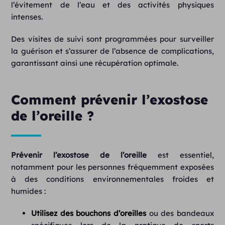
l’évitement de l’eau et des activités physiques
intenses.
Des visites de suivi sont programmées pour surveiller
la guérison et s’assurer de l’absence de complications,
garantissant ainsi une récupération optimale.
Comment prévenir l’exostose
de l’oreille ?
Prévenir l’exostose de l’oreille
est essentiel,
notamment pour les personnes fréquemment exposées
à des conditions environnementales froides et
humides :
Utilisez des bouchons d’oreilles
ou des bandeaux