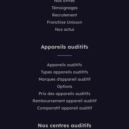
Nos offres
Témoignages
Recrutement
Franchise Unisson
Nos actus
Appareils auditifs
Appareils auditifs
Types appareils auditifs
Marques d’appareil auditif
Options
Prix des appareils auditifs
Remboursement appareil auditif
Comparatif appareil auditif
Nos centres auditifs