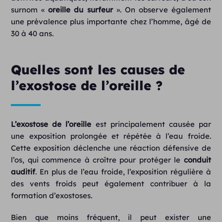
surnom «
oreille du surfeur
». On observe également
une prévalence plus importante chez l’homme, âgé de
30 à 40 ans.
Quelles sont les causes de
l’exostose de l’oreille ?
L’exostose de l’oreille
est principalement causée par
une exposition prolongée et répétée à l’eau froide.
Cette exposition déclenche une réaction défensive de
l’os, qui commence à croître pour protéger le
conduit
auditif
. En plus de l’eau froide, l’exposition régulière à
des vents froids peut également contribuer à la
formation d’exostoses.
Bien que moins fréquent, il peut exister une