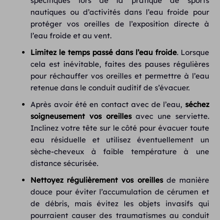
spécifiques lors de la pratique de sports
nautiques ou d’activités dans l’eau froide pour
protéger vos oreilles de l’exposition directe à
l’eau froide et au vent.
Limitez le temps passé dans l’eau froide
. Lorsque
cela est inévitable, faites des pauses régulières
pour réchauffer vos oreilles et permettre à l’eau
retenue dans le conduit auditif de s’évacuer.
Après avoir été en contact avec de l’eau,
séchez
soigneusement vos oreilles
avec une serviette.
Inclinez votre tête sur le côté pour évacuer toute
eau résiduelle et utilisez éventuellement un
sèche-cheveux à faible température à une
distance sécurisée.
Nettoyez régulièrement vos oreilles
de manière
douce pour éviter l’accumulation de cérumen et
de débris, mais évitez les objets invasifs qui
pourraient causer des traumatismes au conduit