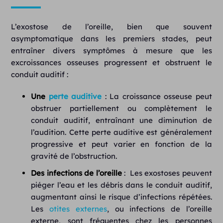
L’exostose de l’oreille, bien que souvent
asymptomatique dans les premiers stades, peut
entraîner divers symptômes à mesure que les
excroissances osseuses progressent et obstruent le
conduit auditif :
Une
perte auditive
: La croissance osseuse peut
obstruer partiellement ou complètement le
conduit auditif, entraînant une diminution de
l’audition. Cette perte auditive est généralement
progressive et peut varier en fonction de la
gravité de l’obstruction.
Des infections de l’oreille
: Les exostoses peuvent
piéger l’eau et les débris dans le conduit auditif,
augmentant ainsi le risque d’infections répétées.
Les
otites externes
, ou infections de l’oreille
externe, sont fréquentes chez les personnes