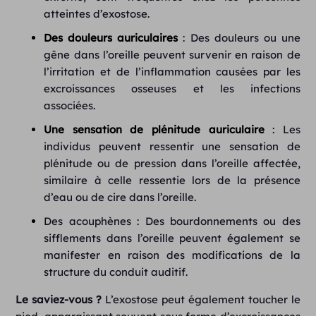
atteintes d’exostose.
Des douleurs auriculaires
: Des douleurs ou une
gêne dans l’oreille peuvent survenir en raison de
l’irritation et de l’inflammation causées par les
excroissances osseuses et les infections
associées.
Une sensation de plénitude auriculaire
: Les
individus peuvent ressentir une sensation de
plénitude ou de pression dans l’oreille affectée,
similaire à celle ressentie lors de la présence
d’eau ou de cire dans l’oreille.
Des acouphènes : Des bourdonnements ou des
sifflements dans l’oreille peuvent également se
manifester en raison des modifications de la
structure du conduit auditif.
Le saviez-vous ?
L’exostose peut également toucher le