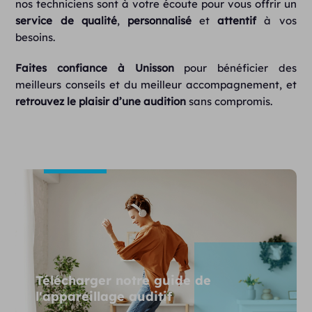
nos techniciens sont à votre écoute pour vous offrir un
service de qualité
,
personnalisé
et
attentif
à vos
besoins.
Faites confiance à Unisson
pour bénéficier des
meilleurs conseils et du meilleur accompagnement, et
retrouvez le plaisir d’une audition
sans compromis.
Télécharger notre guide de
l'appareillage auditif