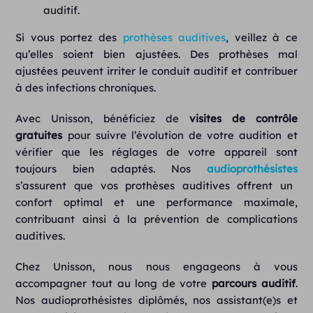
auditif.
Si vous portez des
prothèses auditives
, veillez à ce
qu’elles soient bien ajustées. Des prothèses mal
ajustées peuvent irriter le conduit auditif et contribuer
à des infections chroniques.
Avec Unisson, bénéficiez de
visites de contrôle
gratuites
pour suivre l’évolution de votre audition et
vérifier que les réglages de votre appareil sont
toujours bien adaptés. Nos
audioprothésistes
s’assurent que vos prothèses auditives offrent un
confort optimal et une performance maximale,
contribuant ainsi à la prévention de complications
auditives.
Chez Unisson, nous nous engageons à vous
accompagner tout au long de votre
parcours auditif
.
Nos audioprothésistes diplômés, nos assistant(e)s et