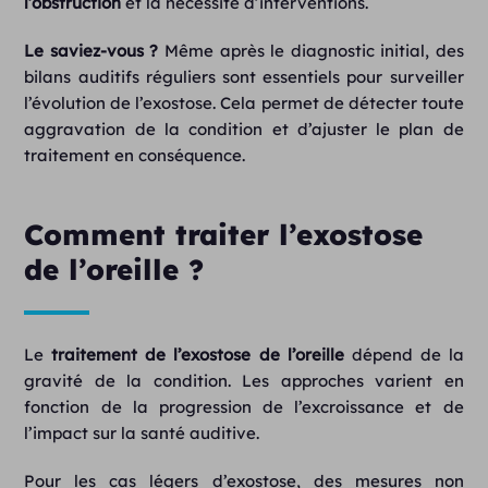
l’obstruction
et la nécessité d’interventions.
Le saviez-vous ?
Même après le diagnostic initial, des
bilans auditifs réguliers sont essentiels pour surveiller
l’évolution de l’exostose. Cela permet de détecter toute
aggravation de la condition et d’ajuster le plan de
traitement en conséquence.
Comment traiter l’exostose
de l’oreille ?
Le
traitement de l’exostose de l’oreille
dépend de la
gravité de la condition. Les approches varient en
fonction de la progression de l’excroissance et de
l’impact sur la santé auditive.
Pour les cas légers d’exostose, des mesures non