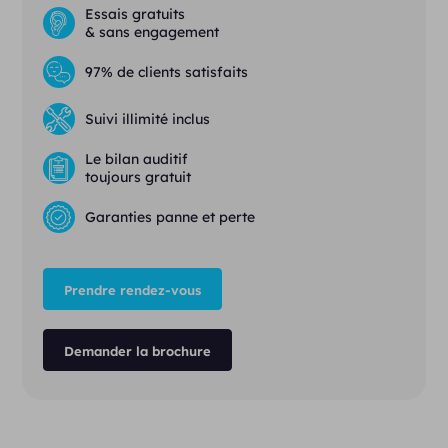
Essais gratuits
& sans engagement
97% de clients satisfaits
Suivi illimité inclus
Le bilan auditif
toujours gratuit
Garanties panne et perte
Prendre rendez-vous
Demander la brochure