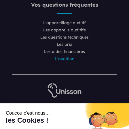
Vos questions fréquentes
L'appareillage auditif
Les appareils auditifs
Les questions techniques
Les prix
Les aides financières
L'audition
Nous contacter
Coucou c'est nous...
L’équipe de rédaction Unisson
les Cookies !
Mentions légales