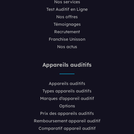
Nos services
Test Auditif en Ligne
Nos offres
Témoignages
Recrutement
Franchise Unisson
Nos actus
Appareils auditifs
Appareils auditifs
Types appareils auditifs
Marques d’appareil auditif
Options
Prix des appareils auditifs
Remboursement appareil auditif
Comparatif appareil auditif