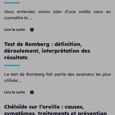
Vous entendez moins bien d’une oreille sans en
connaître la ...
Lire la suite
Test de Romberg : définition,
déroulement, interprétation des
résultats
Le test de Romberg fait partie des examens les plus
utilisés...
Lire la suite
Chéloïde sur l’oreille : causes,
symptômes, traitements et prévention