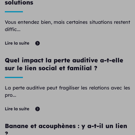
solutions
Vous entendez bien, mais certaines situations restent
diffic...
Lire la suite
Quel impact la perte auditive a-t-elle
sur le lien social et familial ?
La perte auditive peut fragiliser les relations avec les
pro...
Lire la suite
Banane et acouphènes : y a-t-il un lien
?