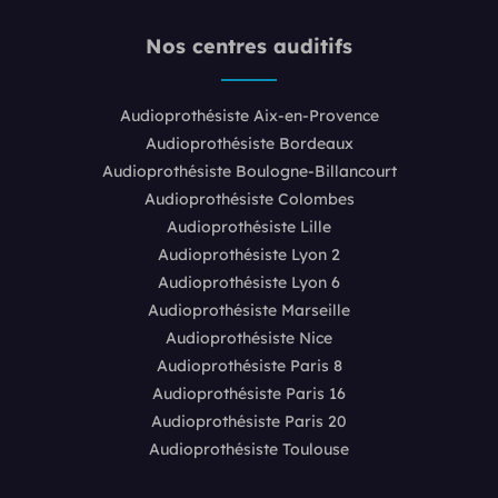
Nos centres auditifs
Audioprothésiste Aix-en-Provence
Audioprothésiste Bordeaux
Audioprothésiste Boulogne-Billancourt
Audioprothésiste Colombes
Audioprothésiste Lille
Audioprothésiste Lyon 2
Audioprothésiste Lyon 6
Audioprothésiste Marseille
Audioprothésiste Nice
Audioprothésiste Paris 8
Audioprothésiste Paris 16
Audioprothésiste Paris 20
Audioprothésiste Toulouse