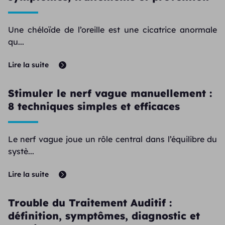
Une chéloïde de l’oreille est une cicatrice anormale
qu...
Lire la suite
Stimuler le nerf vague manuellement :
8 techniques simples et efficaces
Le nerf vague joue un rôle central dans l’équilibre du
systè...
Lire la suite
Trouble du Traitement Auditif :
définition, symptômes, diagnostic et