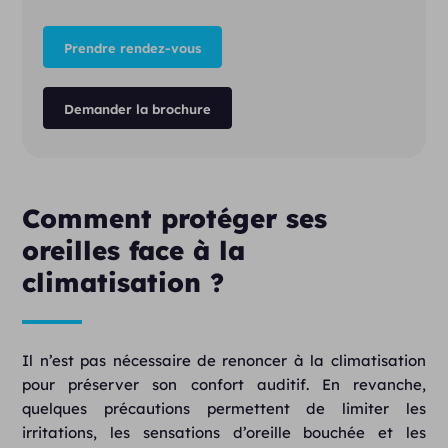
Prendre rendez-vous
Demander la brochure
Comment protéger ses
oreilles face à la
climatisation ?
Il n’est pas nécessaire de renoncer à la climatisation
pour préserver son confort auditif. En revanche,
quelques précautions permettent de limiter les
irritations, les sensations d’oreille bouchée et les