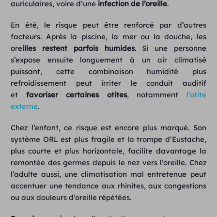
auriculaires, voire d’une
infection
de
l’oreille
.
En été, le risque peut être renforcé par d’autres
facteurs. Après la piscine, la mer ou la douche, les
ore
illes restent parfois humides
. Si une personne
s’expose ensuite longuement à un air climatisé
puissant, cette combinaison humidité plus
refroidissement peut irriter le conduit auditif
et
favoriser certaines otites
, notamment
l’otite
externe
.
Chez l’enfant, ce risque est encore plus marqué. Son
système ORL est plus fragile et la trompe d’Eustache,
plus courte et plus horizontale, facilite davantage la
remontée des germes depuis le nez vers l’oreille. Chez
l’adulte aussi, une climatisation mal entretenue peut
accentuer une tendance aux rhinites, aux congestions
ou aux douleurs d’oreille répétées.