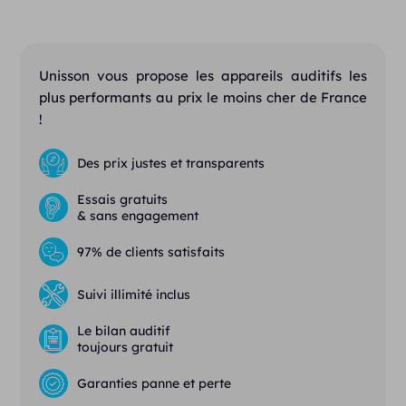
Unisson vous propose les appareils auditifs les
plus performants au prix le moins cher de France
!
Des prix justes et transparents
Essais gratuits
& sans engagement
97% de clients satisfaits
Suivi illimité inclus
Le bilan auditif
toujours gratuit
Garanties panne et perte