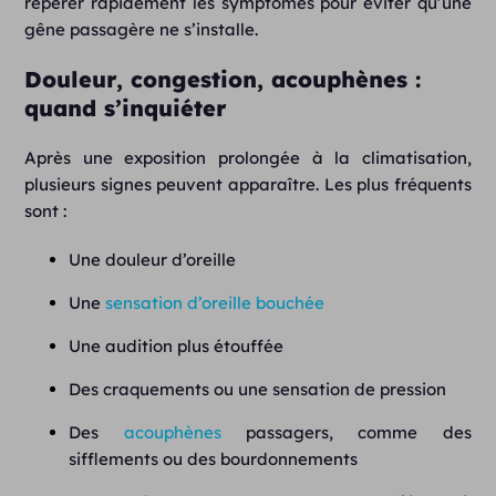
repérer rapidement les symptômes pour éviter qu’une
gêne passagère ne s’installe.
Douleur, congestion, acouphènes :
quand s’inquiéter
Après une exposition prolongée à la climatisation,
plusieurs signes peuvent apparaître. Les plus fréquents
sont :
Une douleur d’oreille
Une
sensation d’oreille bouchée
Une audition plus étouffée
Des craquements ou une sensation de pression
Des
acouphènes
passagers, comme des
sifflements ou des bourdonnements