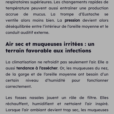
respiratoires supérieures. Les changements rapides de
température peuvent aussi entraîner une production
accrue de mucus. La trompe d’Eustache se
ventile alors moins bien. La
pression
devient alors
déséquilibrée entre l’intérieur de l’oreille moyenne et le
conduit auditif externe.
Air sec et muqueuses irritées : un
terrain favorable aux infections
La climatisation ne refroidit pas seulement l’air. Elle a
aussi
tendance à l’assécher
. Or, les muqueuses du nez,
de la gorge et de l’oreille moyenne ont besoin d’un
certain niveau d’humidité pour fonctionner
correctement.
Les fosses nasales jouent un rôle de filtre. Elles
réchauffent, humidifient et nettoient l’air inspiré.
Lorsque l’air ambiant devient trop sec, les muqueuses