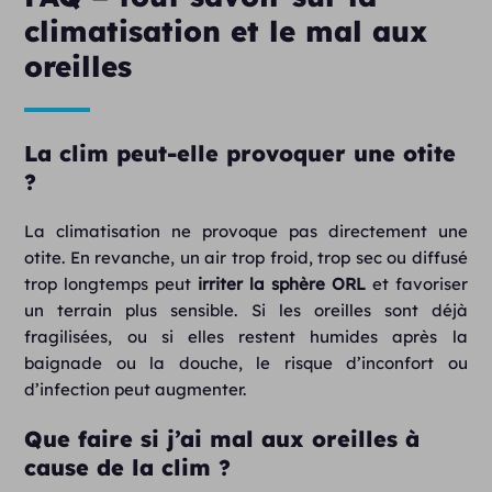
climatisation et le mal aux
oreilles
La clim peut-elle provoquer une otite
?
La climatisation ne provoque pas directement une
otite. En revanche, un air trop froid, trop sec ou diffusé
trop longtemps peut
irriter la sphère ORL
et favoriser
un terrain plus sensible. Si les oreilles sont déjà
fragilisées, ou si elles restent humides après la
baignade ou la douche, le risque d’inconfort ou
d’infection peut augmenter.
Que faire si j’ai mal aux oreilles à
cause de la clim ?