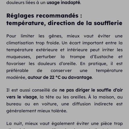
douleurs liées à un
usage inadapté
.
Réglages recommandés :
température, direction de la soufflerie
Pour limiter les gênes, mieux vaut éviter une
climatisation trop froide. Un écart important entre la
température extérieure et intérieure peut irriter les
muqueuses, perturber la trompe d’Eustache et
favoriser les douleurs d’oreille. En pratique, il est
préférable de conserver une température
modérée,
autour de 22 °C
ou davantage
.
Il est aussi conseillé de
ne pas diriger le souffle d’air
vers le visage
, la tête ou les oreilles. À la maison, au
bureau ou en voiture, une diffusion indirecte est
généralement mieux tolérée.
La nuit, mieux vaut également éviter une pièce trop