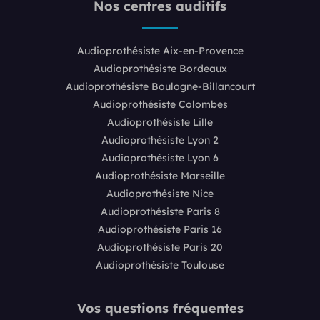
Nos centres auditifs
Audioprothésiste Aix-en-Provence
Audioprothésiste Bordeaux
Audioprothésiste Boulogne-Billancourt
Audioprothésiste Colombes
Audioprothésiste Lille
Audioprothésiste Lyon 2
Audioprothésiste Lyon 6
Audioprothésiste Marseille
Audioprothésiste Nice
Audioprothésiste Paris 8
Audioprothésiste Paris 16
Audioprothésiste Paris 20
Audioprothésiste Toulouse
Vos questions fréquentes