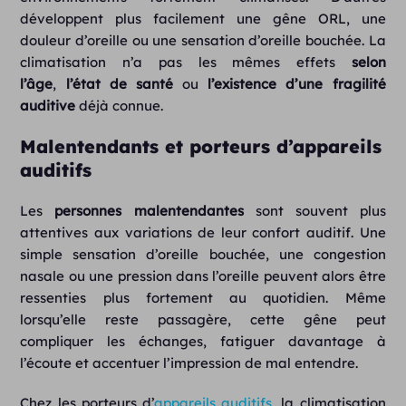
développent plus facilement une gêne ORL, une
douleur d’oreille ou une sensation d’oreille bouchée. La
climatisation n’a pas les mêmes effets
selon
l’âge
,
l’état de santé
ou
l’existence d’une fragilité
auditive
déjà connue.
Malentendants et porteurs d’appareils
auditifs
Les
personnes
malentendantes
sont souvent plus
attentives aux variations de leur confort auditif. Une
simple sensation d’oreille bouchée, une congestion
nasale ou une pression dans l’oreille peuvent alors être
ressenties plus fortement au quotidien. Même
lorsqu’elle reste passagère, cette gêne peut
compliquer les échanges, fatiguer davantage à
l’écoute et accentuer l’impression de mal entendre.
Chez les porteurs d’
appareils auditifs
, la climatisation