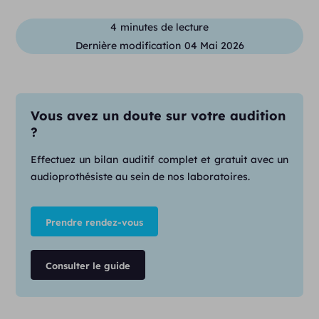
4
minutes de lecture
Dernière modification
04 Mai 2026
Vous avez un doute sur votre audition
?
Effectuez un bilan auditif complet et gratuit avec un
audioprothésiste au sein de nos laboratoires.
Prendre rendez-vous
Consulter le guide