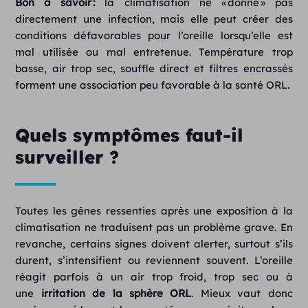
Bon à savoir :
la climatisation ne « donne » pas
directement une infection, mais elle peut créer des
conditions défavorables pour l’oreille lorsqu’elle est
mal utilisée ou mal entretenue. Température trop
basse, air trop sec, souffle direct et filtres encrassés
forment une association peu favorable à la santé ORL.
Quels symptômes faut-il
surveiller ?
Toutes les gênes ressenties après une exposition à la
climatisation ne traduisent pas un problème grave. En
revanche, certains signes doivent alerter, surtout s’ils
durent, s’intensifient ou reviennent souvent. L’oreille
réagit parfois à un air trop froid, trop sec ou à
une
irritation de la sphère ORL
. Mieux vaut donc