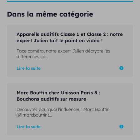
Dans la même catégorie
Appareils auditifs Classe 1 et Classe 2 : notre
expert Julien fait le point en vidéo !
Face caméra, notre expert Julien décrypte les
différences co...
Lire la suite
Marc Bouttin chez Unisson Paris 8 :
Bouchons auditifs sur mesure
Découvrez pourquoi l'influenceur Marc Bouttin
(@marcbouttin)...
Lire la suite