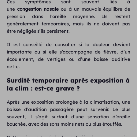
Ces symptômes sont souvent liés à
une
congestion
nasale
ou à un mauvais équilibre de
pression dans l’oreille moyenne. Ils restent
généralement temporaires, mais ils ne doivent pas
être négligés s’ils persistent.
Il est conseillé de consulter si la douleur devient
importante ou si elle s’accompagne de fièvre, d’un
écoulement, de vertiges ou d’une baisse auditive
nette.
Surdité temporaire après exposition à
la clim : est-ce grave ?
Après une exposition prolongée à la climatisation, une
baisse d’audition passagère peut survenir. Le plus
souvent, il s’agit surtout d’une sensation d’oreille
bouchée, avec des sons moins nets ou plus étouffés.