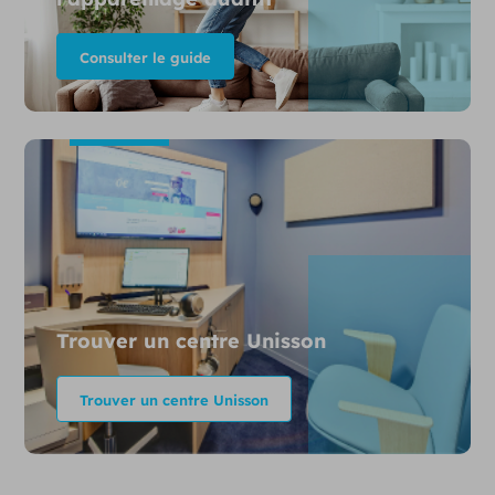
Consulter le guide
Trouver un centre Unisson
Trouver un centre Unisson