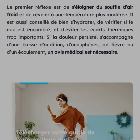
Le premier réflexe est de
s’éloigner du souffle d’air
froid
et de revenir à une température plus modérée. Il
est aussi conseillé de bien s’hydrater, de vérifier si le
nez est encombré, et d’éviter les écarts thermiques
trop importants. Si la douleur persiste, s’accompagne
d’une baisse d’audition, d’acouphènes, de fièvre ou
d’un écoulement,
un
avis médical est nécessaire
.
Télécharger notre guide de
l'appareillage auditif