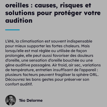
oreilles : causes, risques et
solutions pour protéger votre
audition
L’été, la climatisation est souvent indispensable
pour mieux supporter les fortes chaleurs. Mais
lorsqu’elle est mal réglée ou utilisée de façon
prolongée, elle peut aussi favoriser des douleurs
d’oreille, une sensation d’oreille bouchée ou une
gêne auditive passagère. Air froid, air sec, variations
de température, entretien insuffisant de l’appareil :
plusieurs facteurs peuvent fragiliser la sphère ORL.
Découvrez les bons gestes pour préserver son
confort auditif.
Téo Delorme