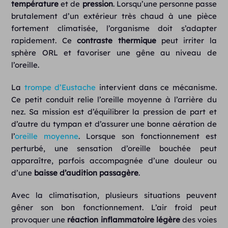
température
et de
pression
. Lorsqu’une personne passe
brutalement d’un extérieur très chaud à une pièce
fortement climatisée, l’organisme doit s’adapter
rapidement. Ce
contraste thermique
peut irriter la
sphère ORL et favoriser une gêne au niveau de
l’oreille.
La
trompe d’Eustache
intervient dans ce mécanisme.
Ce petit conduit relie l’oreille moyenne à l’arrière du
nez. Sa mission est d’équilibrer la pression de part et
d’autre du tympan et d’assurer une bonne aération de
l’
oreille moyenne
. Lorsque son fonctionnement est
perturbé, une sensation d’oreille bouchée peut
apparaître, parfois accompagnée d’une douleur ou
d’une
baisse d’audition passagère
.
Avec la climatisation, plusieurs situations peuvent
gêner son bon fonctionnement. L’air froid peut
provoquer une
réaction inflammatoire
légère
des voies