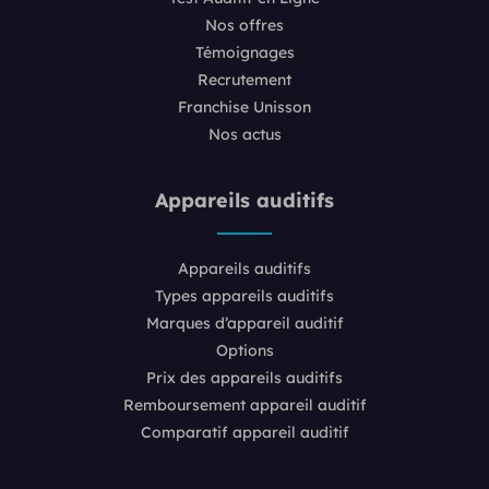
Nos offres
Témoignages
Recrutement
Franchise Unisson
Nos actus
Appareils auditifs
Appareils auditifs
Types appareils auditifs
Marques d’appareil auditif
Options
Prix des appareils auditifs
Remboursement appareil auditif
Comparatif appareil auditif