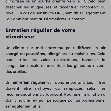
climatisée ou un souffle orienté vers le lit. Cela peut
assécher les muqueuses et accentuer l’inconfort au
réveil. En cas de sensibilité ORL, humidifier légèrement
l’air ambiant peut aussi améliorer le confort.
Entretien régulier de votre
climatiseur
Un climatiseur mal entretenu peut diffuser un
air
chargé en poussières
, allergènes ou moisissures. Cela
peut irriter les voies respiratoires, favoriser la
congestion nasale et accentuer les gênes au niveau
des oreilles.
Un
entretien régulier
est donc important. Les filtres
doivent être nettoyés ou remplacés selon les
recommandations du fabricant. Pour une installation à
domicile, une révision périodique par un professionnel
est également utile.