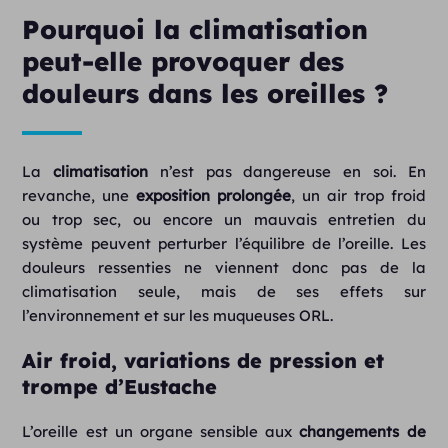
Pourquoi la climatisation
peut-elle provoquer des
douleurs dans les oreilles ?
La
climatisation
n’est pas dangereuse en soi. En
revanche, une
exposition prolongée
, un air trop froid
ou trop sec, ou encore un mauvais entretien du
système peuvent perturber l’équilibre de l’oreille. Les
douleurs ressenties ne viennent donc pas de la
climatisation seule, mais de ses effets sur
l’environnement et sur les muqueuses ORL.
Air froid, variations de pression et
trompe d’Eustache
L’oreille est un organe sensible aux
changements de