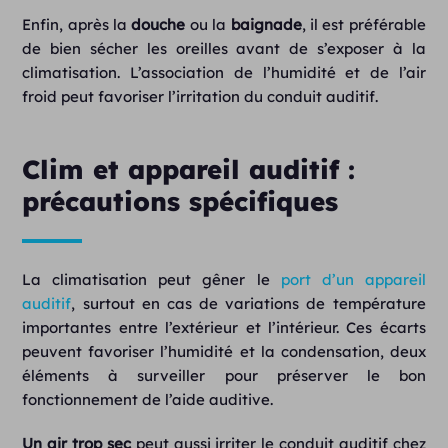
Enfin, après la
douche
ou la
baignade
, il est préférable
de bien sécher les oreilles avant de s’exposer à la
climatisation. L’association de l’humidité et de l’air
froid peut favoriser l’irritation du conduit auditif.
Clim et appareil auditif :
précautions spécifiques
La climatisation peut gêner le
port d’un appareil
auditif
, surtout en cas de variations de température
importantes entre l’extérieur et l’intérieur. Ces écarts
peuvent favoriser l’humidité et la condensation, deux
éléments à surveiller pour préserver le bon
fonctionnement de l’aide auditive.
Un air trop sec
peut aussi irriter le conduit auditif chez