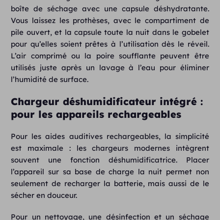
boîte de séchage avec une capsule déshydratante.
Vous laissez les prothèses, avec le compartiment de
pile ouvert, et la capsule toute la nuit dans le gobelet
pour qu’elles soient prêtes à l’utilisation dès le réveil.
L’air comprimé ou la poire soufflante peuvent être
utilisés juste après un lavage à l’eau pour éliminer
l’humidité de surface.
Chargeur déshumidificateur intégré :
pour les appareils rechargeables
Pour les aides auditives rechargeables, la simplicité
est maximale : les chargeurs modernes intègrent
souvent une fonction déshumidificatrice. Placer
l’appareil sur sa base de charge la nuit permet non
seulement de recharger la batterie, mais aussi de le
sécher en douceur.
Pour un nettoyage, une désinfection et un séchage