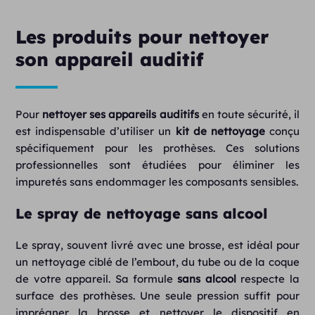
Les produits pour nettoyer
son appareil auditif
Pour
nettoyer ses appareils auditifs
en toute sécurité, il
est indispensable d’utiliser un
kit de nettoyage
conçu
spécifiquement pour les prothèses. Ces solutions
professionnelles sont étudiées pour éliminer les
impuretés sans endommager les composants sensibles.
Le spray de nettoyage sans alcool
Le spray, souvent livré avec une brosse, est idéal pour
un nettoyage ciblé de l’embout, du tube ou de la coque
de votre appareil. Sa formule
sans alcool
respecte la
surface des prothèses. Une seule pression suffit pour
imprégner la brosse et nettoyer le dispositif en