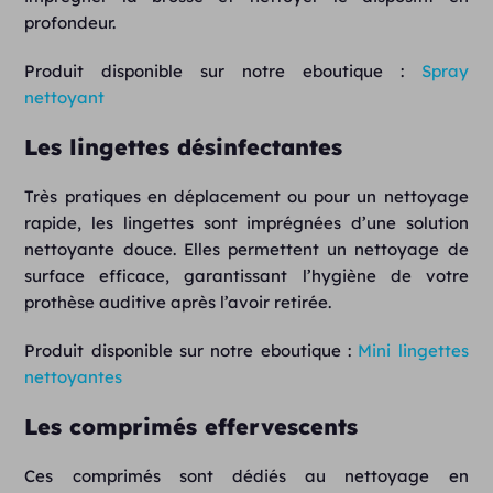
profondeur.
Produit disponible sur notre eboutique :
Spray
nettoyant
Les lingettes désinfectantes
Très pratiques en déplacement ou pour un nettoyage
rapide, les lingettes sont imprégnées d’une solution
nettoyante douce. Elles permettent un nettoyage de
surface efficace, garantissant l’hygiène de votre
prothèse auditive après l’avoir retirée.
Produit disponible sur notre eboutique :
Mini lingettes
nettoyantes
Les comprimés effervescents
Ces comprimés sont dédiés au nettoyage en