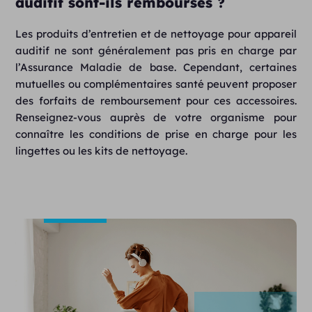
auditif sont-ils remboursés ?
Les produits d’entretien et de nettoyage pour appareil
auditif ne sont généralement pas pris en charge par
l’Assurance Maladie de base. Cependant, certaines
mutuelles ou complémentaires santé peuvent proposer
des forfaits de remboursement pour ces accessoires.
Renseignez-vous auprès de votre organisme pour
connaître les conditions de prise en charge pour les
lingettes ou les kits de nettoyage.