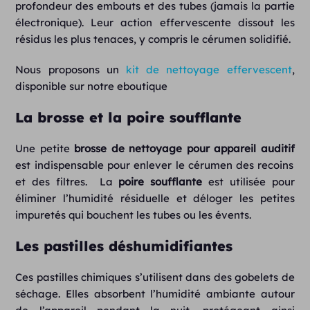
profondeur des embouts et des tubes (jamais la partie
électronique). Leur action effervescente dissout les
résidus les plus tenaces, y compris le cérumen solidifié.
Nous proposons un
kit de nettoyage effervescent
,
disponible sur notre eboutique
La brosse et la poire soufflante
Une petite
brosse de nettoyage pour appareil auditif
est indispensable pour enlever le cérumen des recoins
et des filtres. La
poire soufflante
est utilisée pour
éliminer l’humidité résiduelle et déloger les petites
impuretés qui bouchent les tubes ou les évents.
Les pastilles déshumidifiantes
Ces pastilles chimiques s’utilisent dans des gobelets de
séchage. Elles absorbent l’humidité ambiante autour