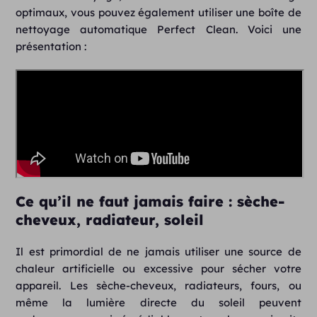
optimaux, vous pouvez également utiliser une boîte de
nettoyage automatique Perfect Clean. Voici une
présentation :
Ce qu’il ne faut jamais faire : sèche-
cheveux, radiateur, soleil
Il est primordial de ne jamais utiliser une source de
chaleur artificielle ou excessive pour sécher votre
appareil. Les sèche-cheveux, radiateurs, fours, ou
même la lumière directe du soleil peuvent