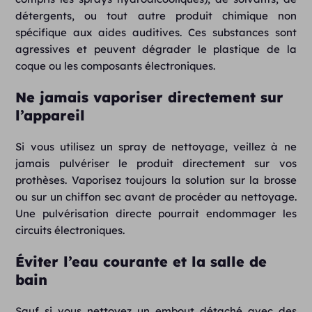
détergents, ou tout autre produit chimique non
spécifique aux aides auditives. Ces substances sont
agressives et peuvent dégrader le plastique de la
coque ou les composants électroniques.
Ne jamais vaporiser directement sur
l’appareil
Si vous utilisez un spray de nettoyage, veillez à ne
jamais pulvériser le produit directement sur vos
prothèses. Vaporisez toujours la solution sur la brosse
ou sur un chiffon sec avant de procéder au nettoyage.
Une pulvérisation directe pourrait endommager les
circuits électroniques.
Éviter l’eau courante et la salle de
bain
Sauf si vous nettoyez un embout détaché avec des