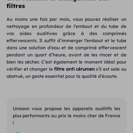
filtres
Au moins une fois par mois, vous pouvez réaliser un
nettoyage en profondeur de l’embout et du tube de
vos aides auditives grâce à des comprimés
effervescents. Il suffit d’immerger l’embout et le tube
dans une solution d’eau et de comprimé effervescent
pendant un quart d’heure, avant de les rincer et de
bien les sécher. C’est également le moment idéal pour
vérifier et changer le
filtre anti cérumen
s’il est sale ou
obstrué, un geste essentiel pour la qualité d’écoute.
Unisson vous propose les appareils auditifs les
plus performants au prix le moins cher de France
!