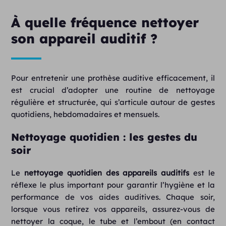
À quelle fréquence nettoyer
son appareil auditif ?
Pour entretenir une prothèse auditive efficacement, il
est crucial d’adopter une routine de nettoyage
régulière et structurée, qui s’articule autour de gestes
quotidiens, hebdomadaires et mensuels.
Nettoyage quotidien : les gestes du
soir
Le
nettoyage quotidien
des
appareils auditifs
est le
réflexe le plus important pour garantir l’hygiène et la
performance de vos aides auditives. Chaque soir,
lorsque vous retirez vos appareils, assurez-vous de
nettoyer la coque, le tube et l’embout (en contact