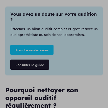
Vous avez un doute sur votre audition
?
Effectuez un bilan auditif complet et gratuit avec un
audioprothésiste au sein de nos laboratoires.
Prendre rendez-vous
Consulter le guide
Pourquoi nettoyer son
appareil auditif
régulièrement ?