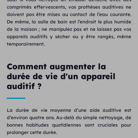
comprimés effervescents, vos prothèses auditives ne
doivent pas être mises au contact de l’eau courante.
De même, la salle de bain est l’endroit le plus humide
de la maison ; ne manipulez pas et ne laissez pas vos
appareils auditifs y sécher ou y être rangés, même
temporairement.
Comment augmenter la
durée de vie d'un appareil
auditif ?
La durée de vie moyenne d’une aide auditive est
d’environ quatre ans. Au-delà du simple nettoyage, de
bonnes habitudes quotidiennes sont cruciales pour
prolonger cette durée.