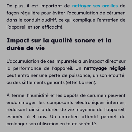
De plus, il est important de
nettoyer ses oreilles
de
façon régulière pour éviter l’accumulation de cérumen
dans le conduit auditif, ce qui complique l’entretien de
l’appareil et son efficacité.
Impact sur la qualité sonore et la
durée de vie
L’accumulation de ces impuretés a un impact direct sur
la performance de l’appareil. Un
nettoyage négligé
peut entraîner une perte de puissance, un son étouffé,
ou des sifflements gênants (effet Larsen).
À terme, l’humidité et les dépôts de cérumen peuvent
endommager les composants électroniques internes,
réduisant ainsi la durée de vie moyenne de l’appareil,
estimée à 4 ans. Un entretien
attentif permet de
prolonger son utilisation en toute sérénité.