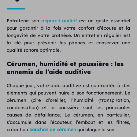
Entretenir son
appareil auditif
est un geste essentiel
pour garantir à la fois votre confort d’écoute et la
longévité de votre prothèse. Un entretien régulier est
la clé pour prévenir les pannes et conserver une
qualité sonore optimale.
Cérumen, humidité et poussière : les
ennemis de l’aide auditive
Chaque jour, votre aide auditive est confrontée à des
éléments qui peuvent nuire à son fonctionnement. Le
cérumen (cire d’oreille), l’humidité (transpiration,
condensation) et la poussière sont les principales
causes de défaillance. Le cérumen, en particulier,
s’accumule dans l’écouteur, l’embout et les filtres,
créant un
bouchon de cérumen
qui bloque le son.