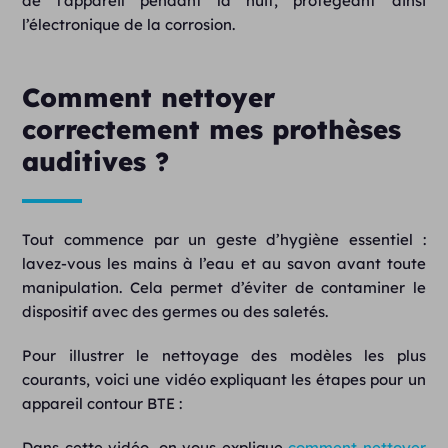
de l’appareil pendant la nuit, protégeant ainsi
l’électronique de la corrosion.
Comment nettoyer
correctement mes prothèses
auditives ?
Tout commence par un geste d’hygiène essentiel :
lavez-vous les mains à l’eau et au savon avant toute
manipulation. Cela permet d’éviter de contaminer le
dispositif avec des germes ou des saletés.
Pour illustrer le nettoyage des modèles les plus
courants, voici une vidéo expliquant les étapes pour un
appareil contour BTE :
Dans cette vidéo, on vous explique
comment nettoyer