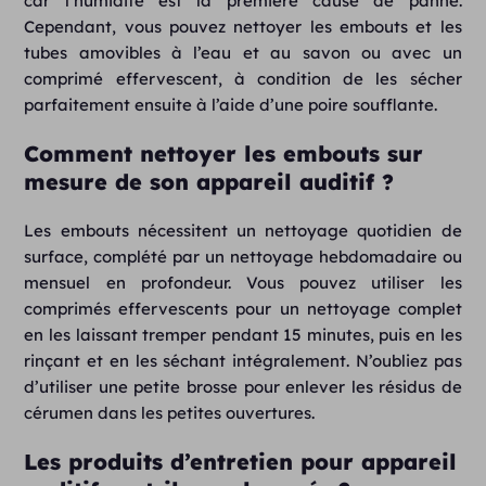
car l’humidité est la première cause de panne.
Cependant, vous pouvez nettoyer les embouts et les
tubes amovibles à l’eau et au savon ou avec un
comprimé effervescent, à condition de les sécher
parfaitement ensuite à l’aide d’une poire soufflante.
Comment nettoyer les embouts sur
mesure de son appareil auditif ?
Les embouts nécessitent un nettoyage quotidien de
surface, complété par un nettoyage hebdomadaire ou
mensuel en profondeur. Vous pouvez utiliser les
comprimés effervescents pour un nettoyage complet
en les laissant tremper pendant 15 minutes, puis en les
rinçant et en les séchant intégralement. N’oubliez pas
d’utiliser une petite brosse pour enlever les résidus de
cérumen dans les petites ouvertures.
Les produits d’entretien pour appareil