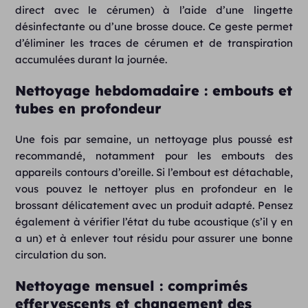
direct avec le cérumen) à l’aide d’une lingette
désinfectante ou d’une brosse douce. Ce geste permet
d’éliminer les traces de cérumen et de transpiration
accumulées durant la journée.
Nettoyage hebdomadaire : embouts et
tubes en profondeur
Une fois par semaine, un nettoyage plus poussé est
recommandé, notamment pour les embouts des
appareils contours d’oreille. Si l’embout est détachable,
vous pouvez le nettoyer plus en profondeur en le
brossant délicatement avec un produit adapté. Pensez
également à vérifier l’état du tube acoustique (s’il y en
a un) et à enlever tout résidu pour assurer une bonne
circulation du son.
Nettoyage mensuel : comprimés
effervescents et changement des