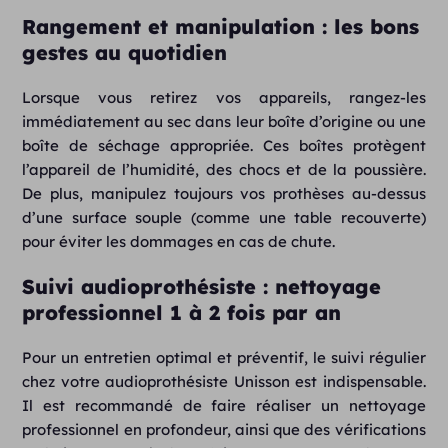
Rangement et manipulation : les bons
gestes au quotidien
Lorsque vous retirez vos appareils, rangez-les
immédiatement au sec dans leur boîte d’origine ou une
boîte de séchage appropriée. Ces boîtes protègent
l’appareil de l’humidité, des chocs et de la poussière.
De plus, manipulez toujours vos prothèses au-dessus
d’une surface souple (comme une table recouverte)
pour éviter les dommages en cas de chute.
Suivi audioprothésiste : nettoyage
professionnel 1 à 2 fois par an
Pour un entretien optimal et préventif, le suivi régulier
chez votre audioprothésiste Unisson est indispensable.
Il est recommandé de faire réaliser un nettoyage
professionnel en profondeur, ainsi que des vérifications