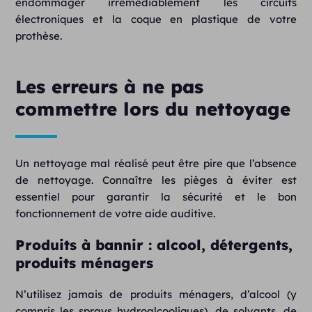
endommager irrémédiablement les circuits
électroniques et la coque en plastique de votre
prothèse.
Les erreurs à ne pas
commettre lors du nettoyage
Un nettoyage mal réalisé peut être pire que l’absence
de nettoyage. Connaître les pièges à éviter est
essentiel pour garantir la sécurité et le bon
fonctionnement de votre aide auditive.
Produits à bannir : alcool, détergents,
produits ménagers
N’utilisez jamais de produits ménagers, d’alcool (y
compris les sprays hydroalcooliques), de solvants, de