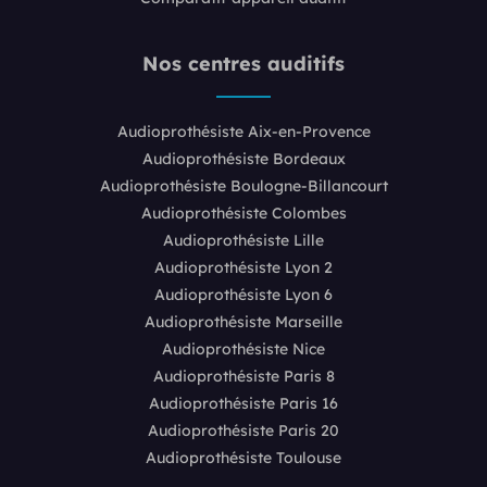
Nos centres auditifs
Audioprothésiste Aix-en-Provence
Audioprothésiste Bordeaux
Audioprothésiste Boulogne-Billancourt
Audioprothésiste Colombes
Audioprothésiste Lille
Audioprothésiste Lyon 2
Audioprothésiste Lyon 6
Audioprothésiste Marseille
Audioprothésiste Nice
Audioprothésiste Paris 8
Audioprothésiste Paris 16
Audioprothésiste Paris 20
Audioprothésiste Toulouse