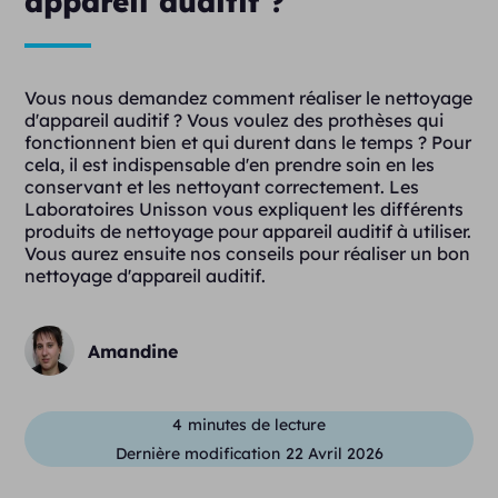
appareil auditif ?
Vous nous demandez comment réaliser le nettoyage
d'appareil auditif ? Vous voulez des prothèses qui
fonctionnent bien et qui durent dans le temps ? Pour
cela, il est indispensable d'en prendre soin en les
conservant et les nettoyant correctement. Les
Laboratoires Unisson vous expliquent les différents
produits de nettoyage pour appareil auditif à utiliser.
Vous aurez ensuite nos conseils pour réaliser un bon
nettoyage d'appareil auditif.
Amandine
4
minutes de lecture
Dernière modification
22 Avril 2026