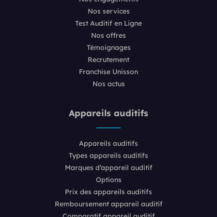
Nos services
Test Auditif en Ligne
Nos offres
Témoignages
Recrutement
Franchise Unisson
Nos actus
Appareils auditifs
Appareils auditifs
Types appareils auditifs
Marques d’appareil auditif
Options
Prix des appareils auditifs
Remboursement appareil auditif
Comparatif appareil auditif