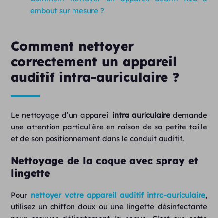
embout sur mesure ?
Comment nettoyer
correctement un appareil
auditif intra-auriculaire ?
Le nettoyage d’un appareil
intra auriculaire
demande
une attention particulière en raison de sa petite taille
et de son positionnement dans le conduit auditif.
Nettoyage de la coque avec spray et
lingette
Pour
nettoyer votre appareil auditif intra-auriculaire
,
utilisez un chiffon doux ou une lingette désinfectante