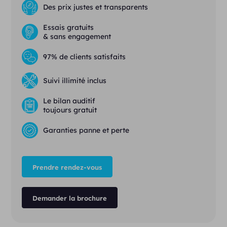
Des prix justes et transparents
Essais gratuits
& sans engagement
97% de clients satisfaits
Suivi illimité inclus
Le bilan auditif
toujours gratuit
Garanties panne et perte
Prendre rendez-vous
Demander la brochure