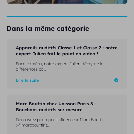
Dans la même catégorie
Appareils auditifs Classe 1 et Classe 2 : notre
expert Julien fait le point en vidéo !
Face caméra, notre expert Julien décrypte les
différences co...
Lire la suite
Marc Bouttin chez Unisson Paris 8 :
Bouchons auditifs sur mesure
Découvrez pourquoi l'influenceur Marc Bouttin
(@marcbouttin)...