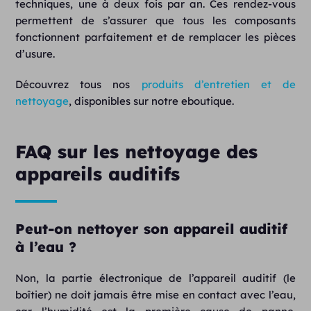
techniques, une à deux fois par an. Ces rendez-vous
permettent de s’assurer que tous les composants
fonctionnent parfaitement et de remplacer les pièces
d’usure.
Découvrez tous nos
produits d’entretien et de
nettoyage
, disponibles sur notre eboutique.
FAQ sur les nettoyage des
appareils auditifs
Peut-on nettoyer son appareil auditif
à l’eau ?
Non, la partie électronique de l’appareil auditif (le
boîtier) ne doit jamais être mise en contact avec l’eau,