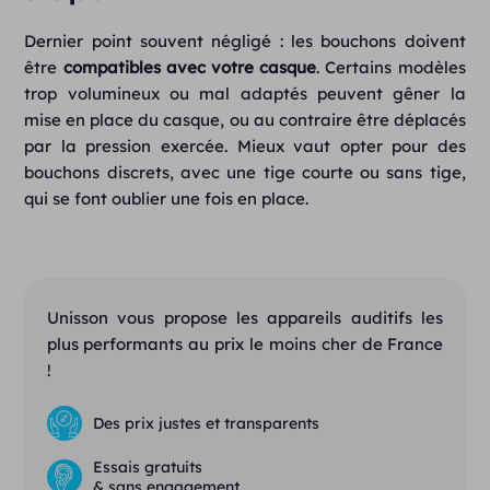
Dernier point souvent négligé : les bouchons doivent
être
compatibles
avec votre casque
. Certains modèles
trop volumineux ou mal adaptés peuvent gêner la
mise en place du casque, ou au contraire être déplacés
par la pression exercée. Mieux vaut opter pour des
bouchons discrets, avec une tige courte ou sans tige,
qui se font oublier une fois en place.
Unisson vous propose les appareils auditifs les
plus performants au prix le moins cher de France
!
Des prix justes et transparents
Essais gratuits
& sans engagement