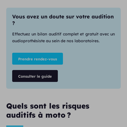
Vous avez un doute sur votre audition
?
Effectuez un bilan auditif complet et gratuit avec un
audioprothésiste au sein de nos laboratoires.
Prendre rendez-vous
Consulter le guide
Quels sont les risques
auditifs à moto ?