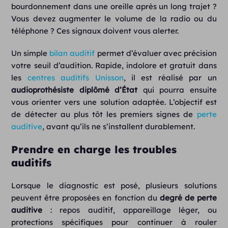
bourdonnement dans une oreille après un long trajet ?
Vous devez augmenter le volume de la radio ou du
téléphone ? Ces signaux doivent vous alerter.
Un simple
bilan auditif
permet d’évaluer avec précision
votre seuil d’audition. Rapide, indolore et gratuit dans
les
centres auditifs Unisson
, il est réalisé par un
audioprothésiste diplômé d’État
qui pourra ensuite
vous orienter vers une solution adaptée. L’objectif est
de détecter au plus tôt les premiers signes de
perte
auditive
, avant qu’ils ne s’installent durablement.
Prendre en charge les troubles
auditifs
Lorsque le diagnostic est posé, plusieurs solutions
peuvent être proposées en fonction du
degré de perte
auditive
: repos auditif, appareillage léger, ou
protections spécifiques pour continuer à rouler