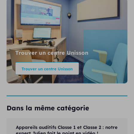
Trouver un centre Unisson
Trouver un centre Unisson
Dans la même catégorie
Appareils auditifs Classe 1 et Classe 2 : notre
expert Julien fait le point en vidéo !