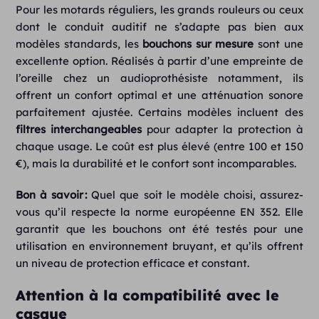
Pour les motards réguliers, les grands rouleurs ou ceux
dont le conduit auditif ne s’adapte pas bien aux
modèles standards, les
bouchons sur mesure
sont une
excellente option. Réalisés à partir d’une empreinte de
l’oreille chez un audioprothésiste notamment, ils
offrent un confort optimal et une atténuation sonore
parfaitement ajustée. Certains modèles incluent des
filtres interchangeables
pour adapter la protection à
chaque usage. Le coût est plus élevé (entre 100 et 150
€), mais la durabilité et le confort sont incomparables.
Bon à savoir :
Quel que soit le modèle choisi, assurez-
vous qu’il respecte la norme européenne EN 352. Elle
garantit que les bouchons ont été testés pour une
utilisation en environnement bruyant, et qu’ils offrent
un niveau de protection efficace et constant.
Attention à la compatibilité avec le
casque