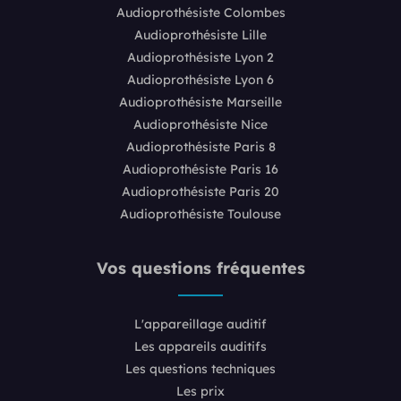
Audioprothésiste Colombes
Audioprothésiste Lille
Audioprothésiste Lyon 2
Audioprothésiste Lyon 6
Audioprothésiste Marseille
Audioprothésiste Nice
Audioprothésiste Paris 8
Audioprothésiste Paris 16
Audioprothésiste Paris 20
Audioprothésiste Toulouse
Vos questions fréquentes
L'appareillage auditif
Les appareils auditifs
Les questions techniques
Les prix