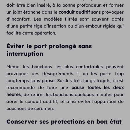
doit être bien inséré, à la bonne profondeur, et former
un joint étanche dans le
conduit auditif
sans provoquer
d’inconfort. Les modèles filtrés sont souvent dotés
d’une petite tige d’insertion ou d’un embout rigide qui
facilite cette opération.
Éviter le port prolongé sans
interruption
Même les bouchons les plus confortables peuvent
provoquer des désagréments si on les porte trop
longtemps sans pause. Sur les très longs trajets, il est
recommandé de faire une
pause toutes les deux
heures
, de retirer les bouchons quelques minutes pour
aérer le conduit auditif, et ainsi éviter l’apparition de
bouchons de cérumen.
Conserver ses protections en bon état