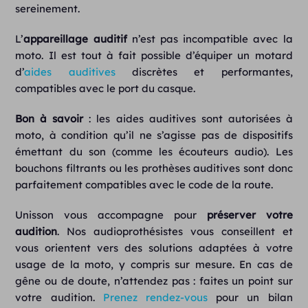
sereinement.
L’
appareillage auditif
n’est pas incompatible avec la
moto. Il est tout à fait possible d’équiper un motard
d’
aides auditives
discrètes et performantes,
compatibles avec le port du casque.
Bon à savoir
: les aides auditives sont autorisées à
moto, à condition qu’il ne s’agisse pas de dispositifs
émettant du son (comme les écouteurs audio). Les
bouchons filtrants ou les prothèses auditives sont donc
parfaitement compatibles avec le code de la route.
Unisson vous accompagne pour
préserver votre
audition
. Nos audioprothésistes vous conseillent et
vous orientent vers des solutions adaptées à votre
usage de la moto, y compris sur mesure. En cas de
gêne ou de doute, n’attendez pas : faites un point sur
votre audition.
Prenez rendez-vous
pour un bilan