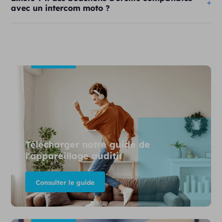
avec un intercom moto ?
Télécharger notre guide de
l'appareillage auditif
Consulter le guide