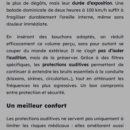
le plus de dégâts, mais leur
durée d’exposition
. Une
balade dominicale de deux heures à 100 km/h suffit à
fragiliser durablement l’oreille interne, même sans
douleur immédiate.
En insérant des bouchons adaptés, on réduit
efficacement ce volume perçu, sans pour autant se
couper du monde extérieur. Il ne s’agit
pas
d’isoler
l’audition
, mais de la préserver. Grâce à des filtres
spécifiques, les
protections auditives
permettent de
continuer à entendre les bruits essentiels à la conduite
(klaxons, sirènes, circulation…), tout en atténuant les
fréquences les plus agressives. Un bon compromis
entre protection et sécurité.
Un meilleur confort
Les protections auditives ne servent pas uniquement à
limiter les risques médicaux : elles améliorent aussi