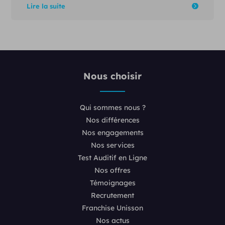
Lire la suite
Nous choisir
Qui sommes nous ?
Nos différences
Nos engagements
Nos services
Test Auditif en Ligne
Nos offres
Témoignages
Recrutement
Franchise Unisson
Nos actus