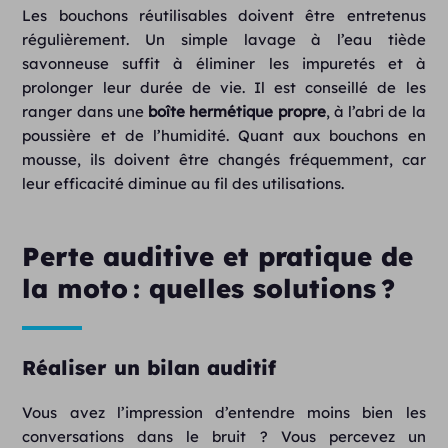
Les bouchons réutilisables doivent être entretenus
régulièrement. Un simple lavage à l’eau tiède
savonneuse suffit à éliminer les impuretés et à
prolonger leur durée de vie. Il est conseillé de les
ranger dans une
boîte hermétique propre
, à l’abri de la
poussière et de l’humidité. Quant aux bouchons en
mousse, ils doivent être changés fréquemment, car
leur efficacité diminue au fil des utilisations.
Perte auditive et pratique de
la moto : quelles solutions ?
Réaliser un bilan auditif
Vous avez l’impression d’entendre moins bien les
conversations dans le bruit ? Vous percevez un