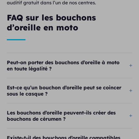
auditif gratuit dans l’un de nos centres.
FAQ sur les bouchons
d’oreille en moto
Peut-on porter des bouchons d’oreille à moto
en toute légalité ?
Est-ce qu’un bouchon d’oreille peut se coincer
sous le casque ?
Les bouchons d’oreille peuvent-ils créer des
bouchons de cérumen ?
Existe-t-il des bouchons d’oreille compatibles