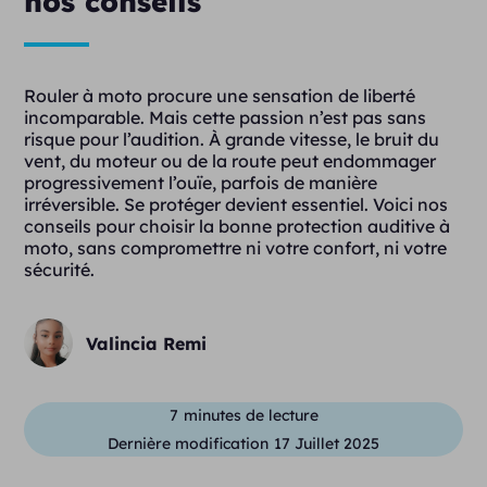
nos conseils
Rouler à moto procure une sensation de liberté
incomparable. Mais cette passion n’est pas sans
risque pour l’audition. À grande vitesse, le bruit du
vent, du moteur ou de la route peut endommager
progressivement l’ouïe, parfois de manière
irréversible. Se protéger devient essentiel. Voici nos
conseils pour choisir la bonne protection auditive à
moto, sans compromettre ni votre confort, ni votre
sécurité.
Valincia Remi
7
minutes de lecture
Dernière modification
17 Juillet 2025