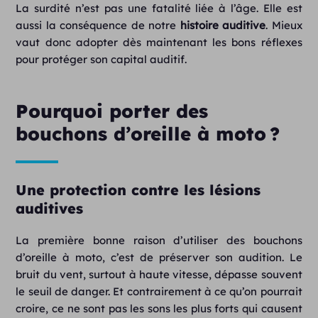
La surdité n’est pas une fatalité liée à l’âge. Elle est
aussi la conséquence de notre
histoire auditive
. Mieux
vaut donc adopter dès maintenant les bons réflexes
pour protéger son capital auditif.
Pourquoi porter des
bouchons d’oreille à moto ?
Une protection contre les lésions
auditives
La première bonne raison d’utiliser des bouchons
d’oreille à moto, c’est de préserver son audition. Le
bruit du vent, surtout à haute vitesse, dépasse souvent
le seuil de danger. Et contrairement à ce qu’on pourrait
croire, ce ne sont pas les sons les plus forts qui causent