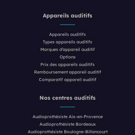
Appareils auditifs
Appareils auditifs
Types appareils auditifs
Marques d’appareil auditif
Options
Prix des appareils auditifs
Remboursement appareil auditif
Comparatif appareil auditif
Nos centres auditifs
Audioprothésiste Aix-en-Provence
Audioprothésiste Bordeaux
Audioprothésiste Boulogne-Billancourt