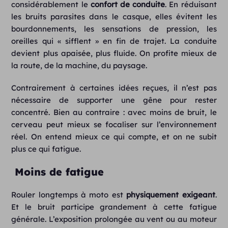
considérablement le
confort de conduite
. En réduisant
les bruits parasites dans le casque, elles évitent les
bourdonnements, les sensations de pression, les
oreilles qui « sifflent » en fin de trajet. La conduite
devient plus apaisée, plus fluide. On profite mieux de
la route, de la machine, du paysage.
Contrairement à certaines idées reçues, il n’est pas
nécessaire de supporter une gêne pour rester
concentré. Bien au contraire : avec moins de bruit, le
cerveau peut mieux se focaliser sur l’environnement
réel. On entend mieux ce qui compte, et on ne subit
plus ce qui fatigue.
Moins de fatigue
Rouler longtemps à moto est
physiquement exigeant
.
Et le bruit participe grandement à cette fatigue
générale. L’exposition prolongée au vent ou au moteur