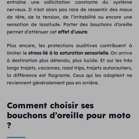
entraîne une sollicitation constante du système
nerveux. Il n’est alors pas rare de ressentir des maux
de tête, de la tension, de l’irritabilité ou encore une
sensation de lassitude. Porter des bouchons d’oreille
permet d’atténuer cet
effet d’usure
.
Plus encore, les protections auditives contribuent à
limiter le
stress lié à la saturation sensorielle
. On arrive
à destination plus détendu, plus lucide. Et sur les très
longs trajets, vacances, road trips, trajets autoroutiers,
la différence est flagrante. Ceux qui les adoptent ne
reviennent généralement pas en arrière.
Comment choisir ses
bouchons d’oreille pour moto
?