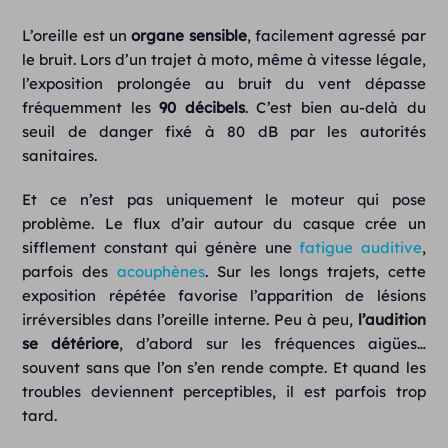
L’oreille est un
organe sensible
, facilement agressé par
le bruit. Lors d’un trajet à moto, même à vitesse légale,
l’exposition prolongée au bruit du vent dépasse
fréquemment les
90 décibels
. C’est bien au-delà du
seuil de danger fixé à 80 dB par les autorités
sanitaires.
Et ce n’est pas uniquement le moteur qui pose
problème. Le flux d’air autour du casque crée un
sifflement constant qui génère une
fatigue auditive
,
parfois des
acouphènes
. Sur les longs trajets, cette
exposition répétée favorise l’apparition de lésions
irréversibles dans l’oreille interne. Peu à peu,
l’audition
se détériore
, d’abord sur les fréquences aigües…
souvent sans que l’on s’en rende compte. Et quand les
troubles deviennent perceptibles, il est parfois trop
tard.