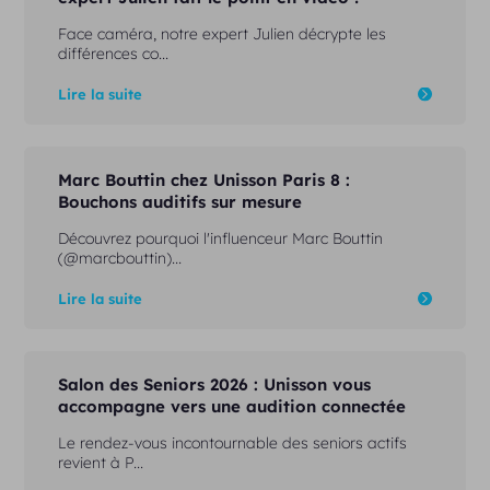
Face caméra, notre expert Julien décrypte les
différences co...
Lire la suite
Marc Bouttin chez Unisson Paris 8 :
Bouchons auditifs sur mesure
Découvrez pourquoi l'influenceur Marc Bouttin
(@marcbouttin)...
Lire la suite
Salon des Seniors 2026 : Unisson vous
accompagne vers une audition connectée
Le rendez-vous incontournable des seniors actifs
revient à P...