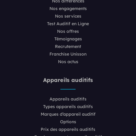
Nos différences
Nos engagements
Nos services
Test Auditif en Ligne
Nos offres
Témoignages
Recrutement
Franchise Unisson
Nos actus
Appareils auditifs
Appareils auditifs
Types appareils auditifs
Marques d’appareil auditif
Options
Prix des appareils auditifs