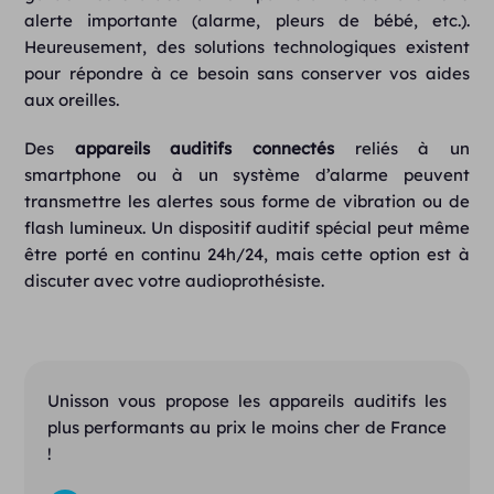
alerte importante (alarme, pleurs de bébé, etc.).
Heureusement, des solutions technologiques existent
pour répondre à ce besoin sans conserver vos aides
aux oreilles.
Des
appareils auditifs connectés
reliés à un
smartphone ou à un système d’alarme peuvent
transmettre les alertes sous forme de vibration ou de
flash lumineux. Un dispositif auditif spécial peut même
être porté en continu 24h/24, mais cette option est à
discuter avec votre audioprothésiste.
Unisson vous propose les appareils auditifs les
plus performants au prix le moins cher de France
!