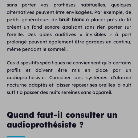
sans porter vos prothèses habituelles, quelques
alternatives peuvent être envisagées. Par exemple, de
petits générateurs de
bruit blanc
à placer près du lit
créent un fond sonore apaisant sans rien porter sur
l’oreille. Des aides auditives « invisibles » à port
prolongé peuvent également être gardées en continu,
même pendant le sommeil.
Ces dispositifs spécifiques ne conviennent qu’à certains
profils et doivent être mis en place par un
audioprothésiste. Combiner des systèmes d’alarme
nocturne adaptés et laisser reposer ses oreilles la nuit
suffit à passer des nuits sereines sans appareil.
Quand faut-il consulter un
audioprothésiste ?