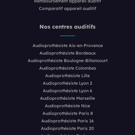
Remboursement appareil auditif
Comparatif appareil auditif
Nos centres auditifs
Audioprothésiste Aix-en-Provence
Audioprothésiste Bordeaux
Audioprothésiste Boulogne-Billancourt
Audioprothésiste Colombes
Audioprothésiste Lille
Audioprothésiste Lyon 2
Audioprothésiste Lyon 6
Audioprothésiste Marseille
Audioprothésiste Nice
Audioprothésiste Paris 8
Audioprothésiste Paris 16
Audioprothésiste Paris 20