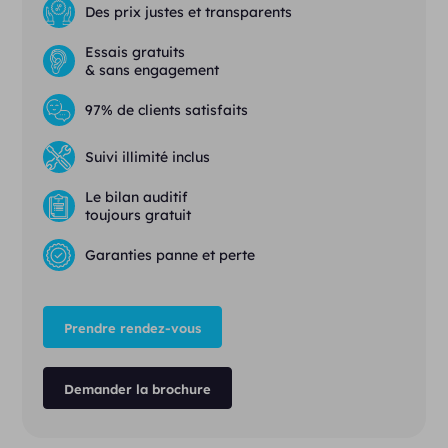
Des prix justes et transparents
Essais gratuits
& sans engagement
97% de clients satisfaits
Suivi illimité inclus
Le bilan auditif
toujours gratuit
Garanties panne et perte
Prendre rendez-vous
Demander la brochure