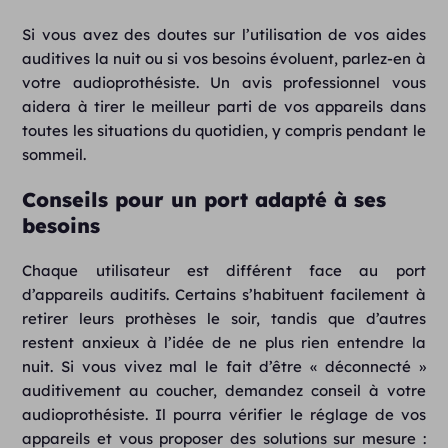
Si vous avez des doutes sur l’utilisation de vos aides
auditives la nuit ou si vos besoins évoluent, parlez-en à
votre audioprothésiste. Un avis professionnel vous
aidera à tirer le meilleur parti de vos appareils dans
toutes les situations du quotidien, y compris pendant le
sommeil.
Conseils pour un port adapté à ses
besoins
Chaque utilisateur est différent face au port
d’appareils auditifs. Certains s’habituent facilement à
retirer leurs prothèses le soir, tandis que d’autres
restent anxieux à l’idée de ne plus rien entendre la
nuit. Si vous vivez mal le fait d’être « déconnecté »
auditivement au coucher, demandez conseil à votre
audioprothésiste. Il pourra vérifier le réglage de vos
appareils et vous proposer des solutions sur mesure :