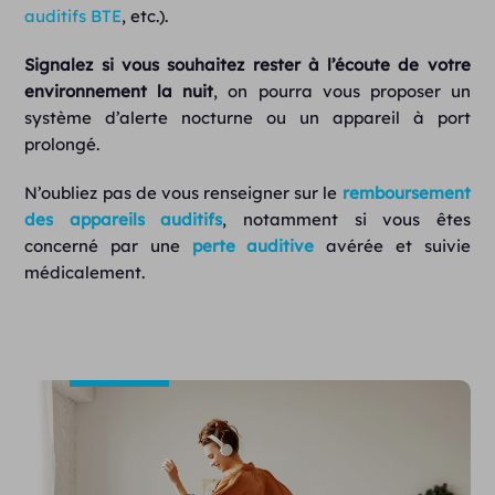
auditifs BTE
, etc.).
Signalez si vous souhaitez rester à l’écoute de votre
environnement la nuit
, on pourra vous proposer un
système d’alerte nocturne ou un appareil à port
prolongé.
N’oubliez pas de vous renseigner sur le
remboursement
des appareils auditifs
, notamment si vous êtes
concerné par une
perte auditive
avérée et suivie
médicalement.