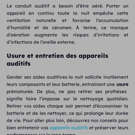
Le conduit auditif a besoin d’être aéré. Porter un
appareil en continu toute la nuit empêche cette
ventilation naturelle et favorise l’accumulation
d’humidité et de cérumen. À terme, ce manque
d’aération augmente les risques d’irritations et
d’infections de l’oreille externe.
Usure et entretien des appareils
auditifs
Garder ses aides auditives la nuit sollicite inutilement
leurs composants et leur batterie, entraînant une
usure
prématurée. De plus, ne pas retirer ses prothèses
signifie faire l’impasse sur le nettoyage quotidien.
Retirer vos aides chaque soir permet d’économiser la
batterie et de les nettoyer, ce qui prolonge leur durée
de vie. Pour aller plus loin, découvrez nos conseils pour
bien entretenir vos
appareils auditifs
et préserver leurs
performances sur le long terme.