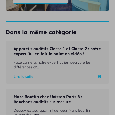
Dans la même catégorie
Appareils auditifs Classe 1 et Classe 2 : notre
expert Julien fait le point en vidéo !
Face caméra, notre expert Julien décrypte les
différences co...
Lire la suite
Marc Bouttin chez Unisson Paris 8 :
Bouchons auditifs sur mesure
Découvrez pourquoi l'influenceur Marc Bouttin