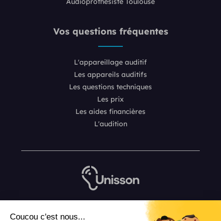
Audioprothésiste Toulouse
Vos questions fréquentes
L'appareillage auditif
Les appareils auditifs
Les questions techniques
Les prix
Les aides financières
L'audition
Nous contacter
Coucou c'est nous...