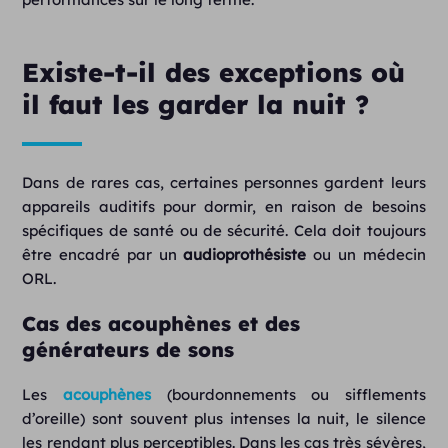
Existe-t-il des exceptions où
il faut les garder la nuit ?
Dans de rares cas, certaines personnes gardent leurs
appareils auditifs pour dormir, en raison de besoins
spécifiques de santé ou de sécurité. Cela doit toujours
être encadré par un
audioprothésiste
ou un médecin
ORL.
Cas des acouphènes et des
générateurs de sons
Les
acouphènes
(bourdonnements ou sifflements
d’oreille) sont souvent plus intenses la nuit, le silence
les rendant plus perceptibles. Dans les cas très sévères,