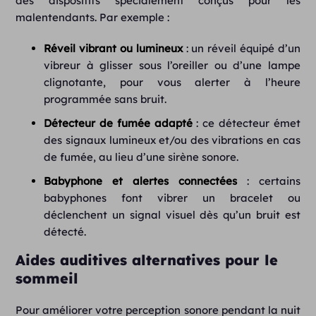
des dispositifs spécialement conçus pour les
malentendants. Par exemple :
Réveil vibrant ou lumineux
: un réveil équipé d’un
vibreur à glisser sous l’oreiller ou d’une lampe
clignotante, pour vous alerter à l’heure
programmée sans bruit.
Détecteur de fumée adapté
: ce détecteur émet
des signaux lumineux et/ou des vibrations en cas
de fumée, au lieu d’une sirène sonore.
Babyphone et alertes connectées
: certains
babyphones font vibrer un bracelet ou
déclenchent un signal visuel dès qu’un bruit est
détecté.
Aides auditives alternatives pour le
sommeil
Pour améliorer votre perception sonore pendant la nuit