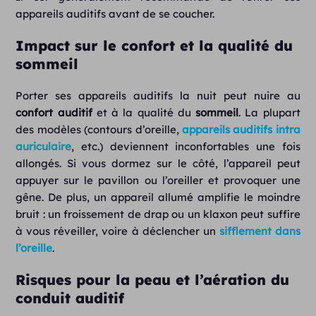
appareils auditifs avant de se coucher.
Impact sur le confort et la qualité du
sommeil
Porter ses appareils auditifs la nuit peut nuire au
confort auditif
et à la qualité du
sommeil
. La plupart
des modèles (contours d’oreille,
appareils auditifs intra
auriculaire
, etc.) deviennent inconfortables une fois
allongés. Si vous dormez sur le côté, l’appareil peut
appuyer sur le pavillon ou l’oreiller et provoquer une
gêne. De plus, un appareil allumé amplifie le moindre
bruit : un froissement de drap ou un klaxon peut suffire
à vous réveiller, voire à déclencher un
sifflement dans
l’oreille
.
Risques pour la peau et l’aération du
conduit auditif