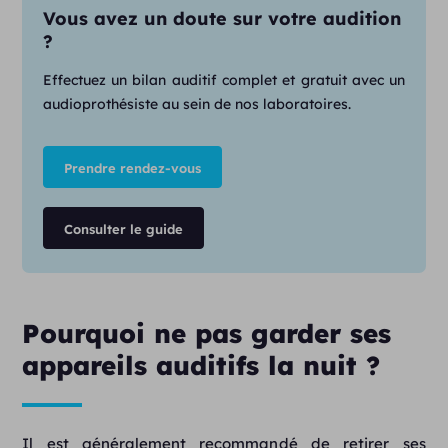
Vous avez un doute sur votre audition
?
Effectuez un bilan auditif complet et gratuit avec un
audioprothésiste au sein de nos laboratoires.
Prendre rendez-vous
Consulter le guide
Pourquoi ne pas garder ses
appareils auditifs la nuit ?
Il est généralement recommandé de retirer ses