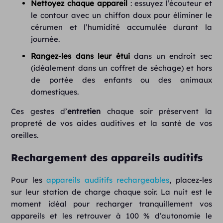
Nettoyez chaque appareil
: essuyez l’écouteur et
le contour avec un chiffon doux pour éliminer le
cérumen et l’humidité accumulée durant la
journée.
Rangez-les dans leur étui
dans un endroit sec
(idéalement dans un coffret de séchage) et hors
de portée des enfants ou des animaux
domestiques.
Ces gestes d’
entretien
chaque soir préservent la
propreté de vos aides auditives et la santé de vos
oreilles.
Rechargement des appareils auditifs
Pour les
appareils auditifs rechargeables
, placez-les
sur leur station de charge chaque soir. La nuit est le
moment idéal pour recharger tranquillement vos
appareils et les retrouver à 100 % d’autonomie le