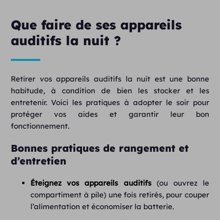
Que faire de ses appareils
auditifs la nuit ?
Retirer vos appareils auditifs la nuit est une bonne
habitude, à condition de bien les stocker et les
entretenir. Voici les pratiques à adopter le soir pour
protéger vos aides et garantir leur bon
fonctionnement.
Bonnes pratiques de rangement et
d’entretien
Éteignez vos appareils auditifs
(ou ouvrez le
compartiment à pile) une fois retirés, pour couper
l’alimentation et économiser la batterie.