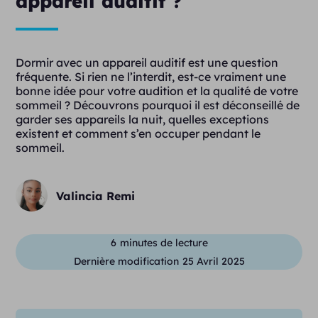
appareil auditif ?
Dormir avec un appareil auditif est une question
fréquente. Si rien ne l’interdit, est-ce vraiment une
bonne idée pour votre audition et la qualité de votre
sommeil ? Découvrons pourquoi il est déconseillé de
garder ses appareils la nuit, quelles exceptions
existent et comment s’en occuper pendant le
sommeil.
Valincia Remi
6
minutes de lecture
Dernière modification
25 Avril 2025